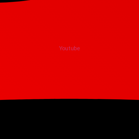
Youtube