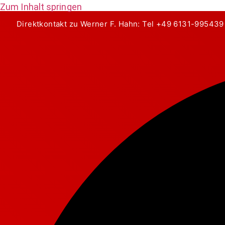
Zum Inhalt springen
Direktkontakt zu Werner F. Hahn: Tel
+49 6131-995439