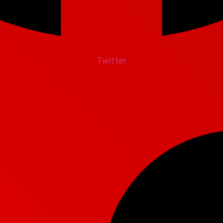
Twitter