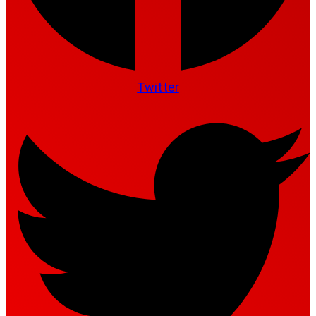
Twitter