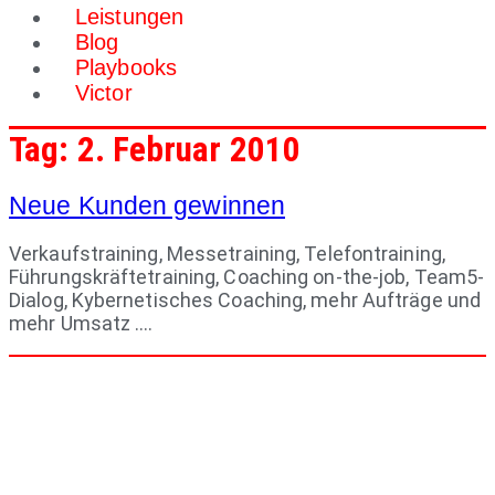
Leistungen
Blog
Playbooks
Victor
Tag:
2. Februar 2010
Neue Kunden gewinnen
Verkaufstraining, Messetraining, Telefontraining,
Führungskräftetraining, Coaching on-the-job, Team5-
Dialog, Kybernetisches Coaching, mehr Aufträge und
mehr Umsatz ….