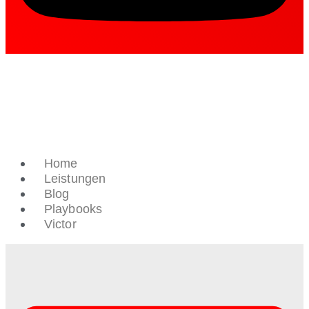
Home
Leistungen
Blog
Playbooks
Victor