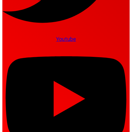
Youtube