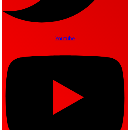
Youtube