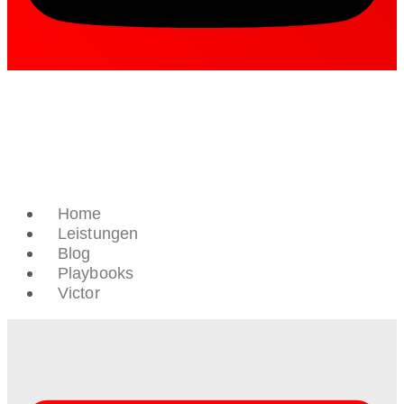
Home
Leistungen
Blog
Playbooks
Victor