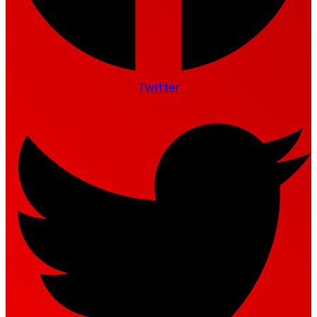
Twitter