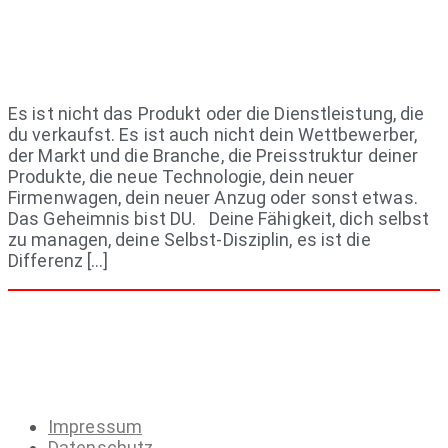
Es ist nicht das Produkt oder die Dienstleistung, die
du verkaufst. Es ist auch nicht dein Wettbewerber,
der Markt und die Branche, die Preisstruktur deiner
Produkte, die neue Technologie, dein neuer
Firmenwagen, dein neuer Anzug oder sonst etwas.
Das Geheimnis bist DU. Deine Fähigkeit, dich selbst
zu managen, deine Selbst-Disziplin, es ist die
Differenz […]
Impressum
Datenschutz