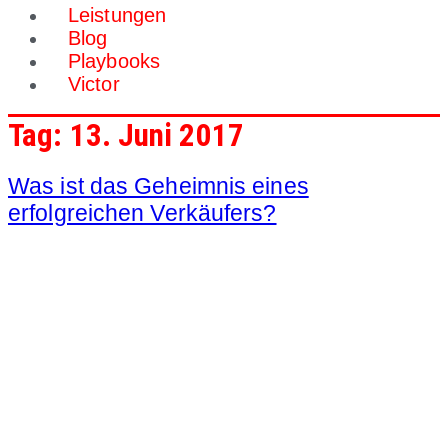
Leistungen
Blog
Playbooks
Victor
Tag:
13. Juni 2017
Was ist das Geheimnis eines
erfolgreichen Verkäufers?