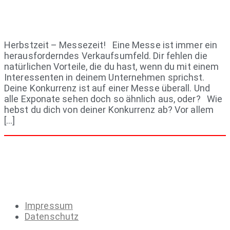
Herbstzeit – Messezeit! Eine Messe ist immer ein
herausforderndes Verkaufsumfeld. Dir fehlen die
natürlichen Vorteile, die du hast, wenn du mit einem
Interessenten in deinem Unternehmen sprichst.
Deine Konkurrenz ist auf einer Messe überall. Und
alle Exponate sehen doch so ähnlich aus, oder? Wie
hebst du dich von deiner Konkurrenz ab? Vor allem
[…]
Impressum
Datenschutz