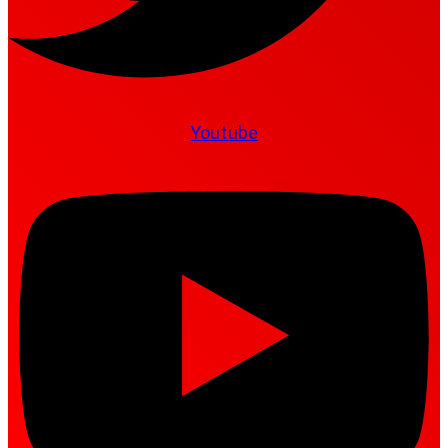
Youtube