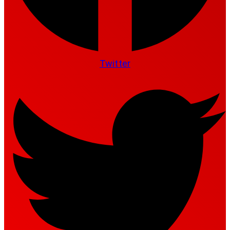
Twitter