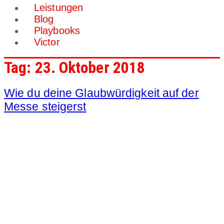
Leistungen
Blog
Playbooks
Victor
Tag:
23. Oktober 2018
Wie du deine Glaubwürdigkeit auf der
Messe steigerst