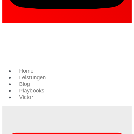
Home
Leistungen
Blog
Playbooks
Victor