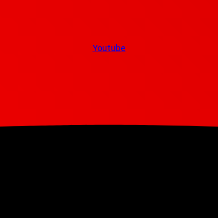
Youtube