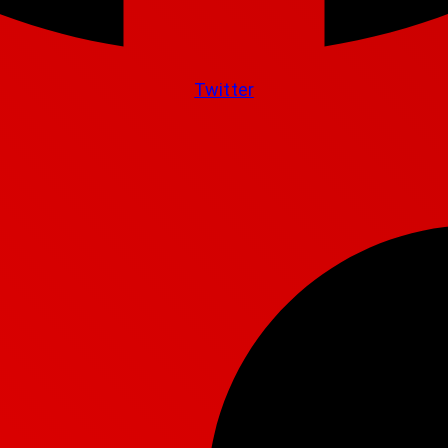
Twitter