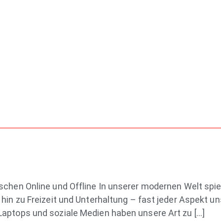
chen Online und Offline In unserer modernen Welt spielt 
hin zu Freizeit und Unterhaltung – fast jeder Aspekt u
Laptops und soziale Medien haben unsere Art zu […]