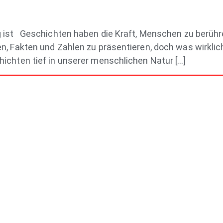
 ist Geschichten haben die Kraft, Menschen zu berühren,
, Fakten und Zahlen zu präsentieren, doch was wirklich 
ichten tief in unserer menschlichen Natur […]