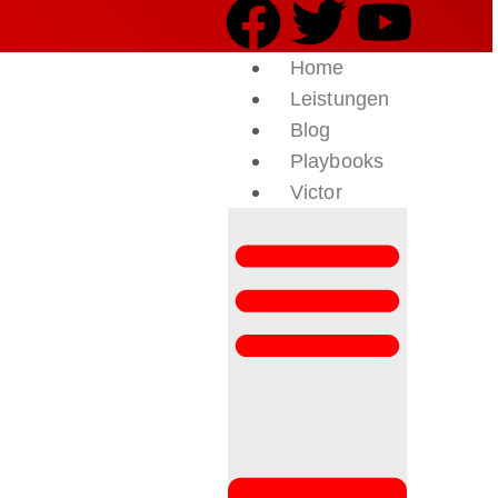
Home
Leistungen
Blog
Playbooks
Victor