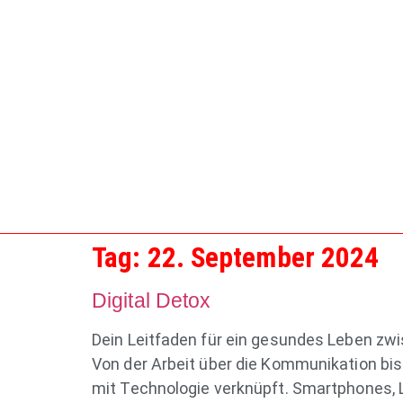
Tag:
22. September 2024
Digital Detox
Dein Leitfaden für ein gesundes Leben zwis
Von der Arbeit über die Kommunikation bis 
mit Technologie verknüpft. Smartphones, 