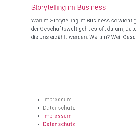
Storytelling im Business
Warum Storytelling im Business so wichtig
der Geschäftswelt geht es oft darum, Daten
die uns erzählt werden. Warum? Weil Gesch
Impressum
Datenschutz
Impressum
Datenschutz