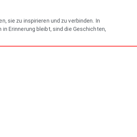
 sie zu inspirieren und zu verbinden. In
in Erinnerung bleibt, sind die Geschichten,