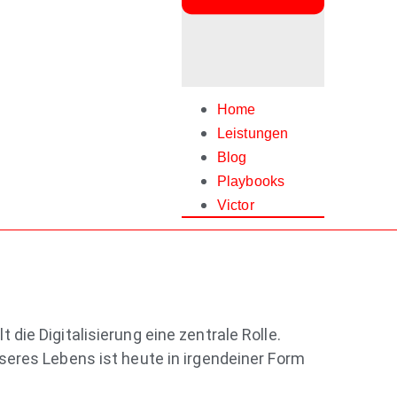
Home
Leistungen
Blog
Playbooks
Victor
die Digitalisierung eine zentrale Rolle.
nseres Lebens ist heute in irgendeiner Form