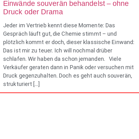
Einwände souverän behandelst – ohne
Druck oder Drama
Jeder im Vertrieb kennt diese Momente: Das
Gespräch läuft gut, die Chemie stimmt – und
plötzlich kommt er doch, dieser klassische Einwand:
Das ist mir zu teuer. Ich will nochmal drüber
schlafen. Wir haben da schon jemanden. Viele
Verkäufer geraten dann in Panik oder versuchen mit
Druck gegenzuhalten. Doch es geht auch souverän,
strukturiert […]