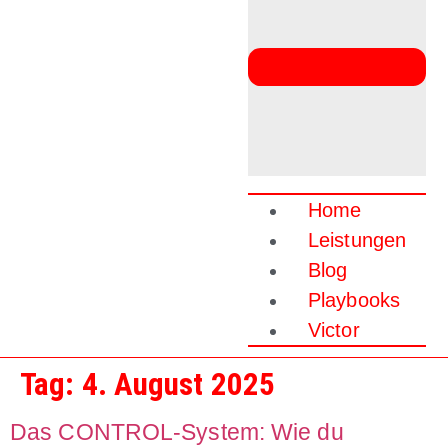
Home
Leistungen
Blog
Playbooks
Victor
Tag:
4. August 2025
Das CONTROL-System: Wie du