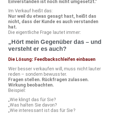
Einverstanden ist noch nicht umgesetzt.“
Im Verkauf heißt das:
Nur weil du etwas gesagt hast, heißt das
nicht, dass der Kunde es auch verstanden
hat.
Die eigentliche Frage lautet immer:
„Hört mein Gegenüber das – und
versteht er es auch?
Die Lösung: Feedbackschleifen einbauen
Wer besser verkaufen will, muss nicht lauter
reden – sondern bewusster.
Fragen stellen. Rückfragen zulassen.
Wirkung beobachten.
Beispiel:
„Wie klingt das für Sie?
„Was halten Sie davon?
„Wie interessant ist das für Sie?