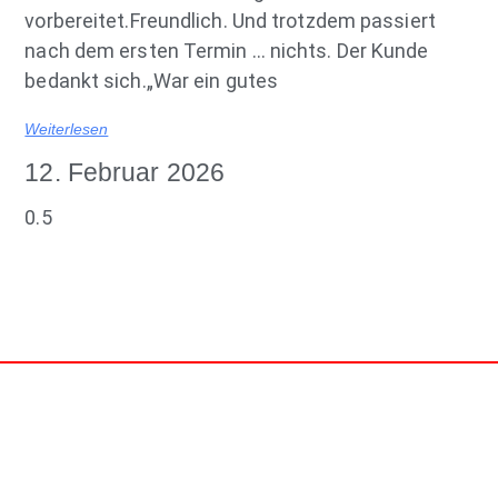
vorbereitet.Freundlich. Und trotzdem passiert
nach dem ersten Termin … nichts. Der Kunde
bedankt sich.„War ein gutes
Weiterlesen
12. Februar 2026