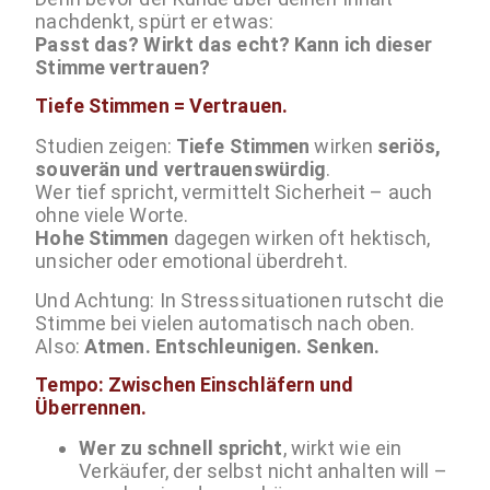
nachdenkt, spürt er etwas:
Passt das? Wirkt das echt? Kann ich dieser
Stimme vertrauen?
Tiefe Stimmen = Vertrauen.
Studien zeigen:
Tiefe Stimmen
wirken
seriös,
souverän und vertrauenswürdig
.
Wer tief spricht, vermittelt Sicherheit – auch
ohne viele Worte.
Hohe Stimmen
dagegen wirken oft hektisch,
unsicher oder emotional überdreht.
Und Achtung: In Stresssituationen rutscht die
Stimme bei vielen automatisch nach oben.
Also:
Atmen. Entschleunigen. Senken.
Tempo: Zwischen Einschläfern und
Überrennen.
Wer zu schnell spricht
, wirkt wie ein
Verkäufer, der selbst nicht anhalten will –