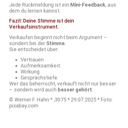
Jede Rückmeldung ist ein
Mini-Feedback
, aus
dem du lernen kannst.
Fazit: Deine Stimme ist dein
Verkaufsinstrument.
Verkaufen beginnt nicht beim Argument –
sondern bei der
Stimme
.
Sie entscheidet über:
Vertrauen
Aufmerksamkeit.
Wirkung.
Gesprächstiefe.
Wer das beherrscht, verkauft nicht nur besser
– sondern wird auch
besser gehört
.
© Werner F. Hahn * ‚3075 * 29.07.2025 * Foto:
pixabay.com