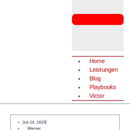
Home
Leistungen
Blog
Playbooks
Victor
Juli 24, 2025
Werner