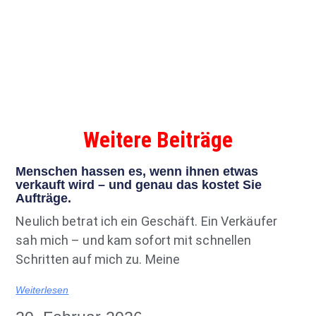
Weitere Beiträge
Menschen hassen es, wenn ihnen etwas
verkauft wird – und genau das kostet Sie
Aufträge.
Neulich betrat ich ein Geschäft. Ein Verkäufer
sah mich – und kam sofort mit schnellen
Schritten auf mich zu. Meine
Weiterlesen