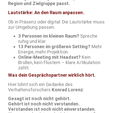
Region und Zielgruppe passt.
Lautstärke: An den Raum anpassen.
Ob in Präsenz oder digital: Die Lautstärke muss
zur Umgebung passen.
3 Personen im kleinen Raum?
Spreche
ruhig und klar.
13 Personen im größeren Setting?
Mehr
Energie, mehr Projektion.
Online-Meeting mit Headset?
Kein
Brüllen, kein Flüstern – klare Artikulation
zählt.
Was dein Gesprächspartner wirklich hört.
Hier lohnt sich ein Gedanke des
Verhaltensforschers
Konrad Lorenz
:
Gesagt ist noch nicht gehört.
Gehört ist noch nicht verstanden.
Verstanden ist noch nicht einverstanden.