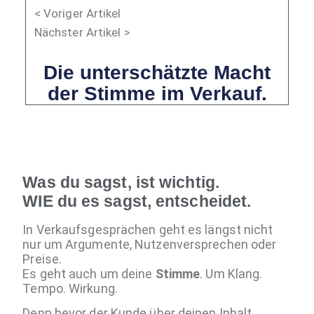
< Voriger Artikel
Nächster Artikel >
Die unterschätzte Macht
der Stimme im Verkauf.
Was du sagst, ist wichtig.
WIE du es sagst, entscheidet.
In Verkaufsgesprächen geht es längst nicht
nur um Argumente, Nutzenversprechen oder
Preise.
Es geht auch um deine
Stimme
. Um Klang.
Tempo. Wirkung.
Denn bevor der Kunde über deinen Inhalt