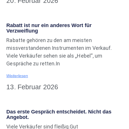
20. Februar 2026
Rabatt ist nur ein anderes Wort für
Verzweiflung
Rabatte gehören zu den am meisten
missverstandenen Instrumenten im Verkauf.
Viele Verkäufer sehen sie als „Hebel“, um
Gespräche zu retten.In
Weiterlesen
13. Februar 2026
Das erste Gespräch entscheidet. Nicht das
Angebot.
Viele Verkäufer sind fleißig.Gut