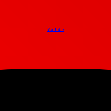
Youtube