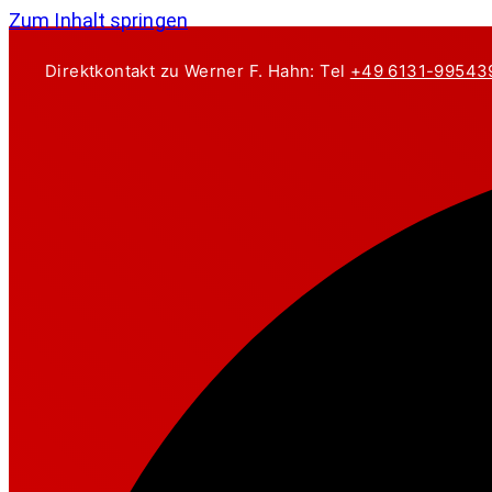
Zum Inhalt springen
Direktkontakt zu Werner F. Hahn: Tel
+49 6131-99543