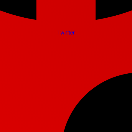
Twitter