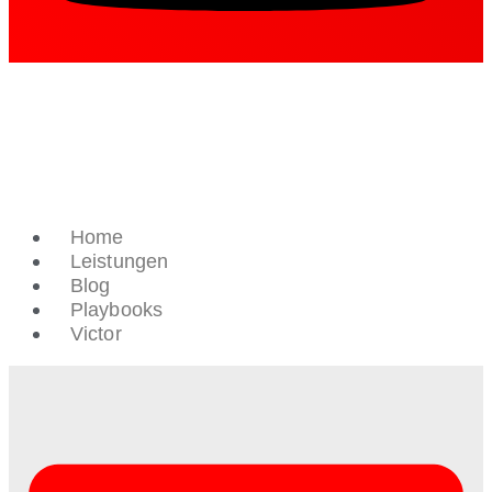
Home
Leistungen
Blog
Playbooks
Victor