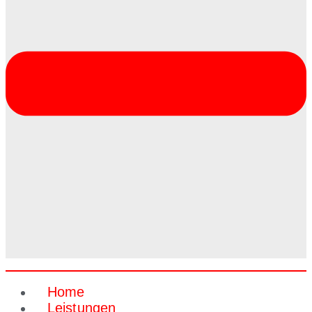
Home
Leistungen