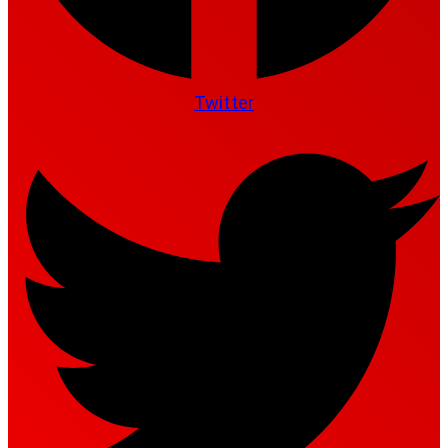
Twitter