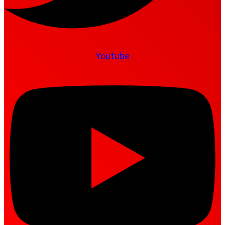
Youtube