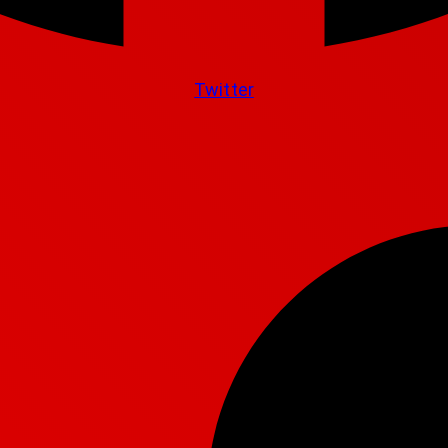
Twitter