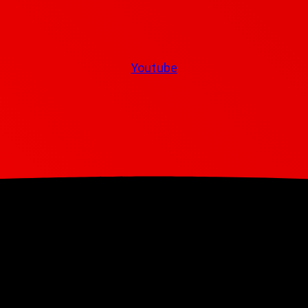
Youtube