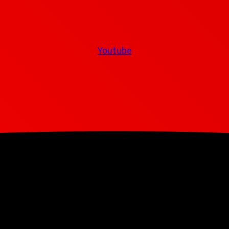
Youtube