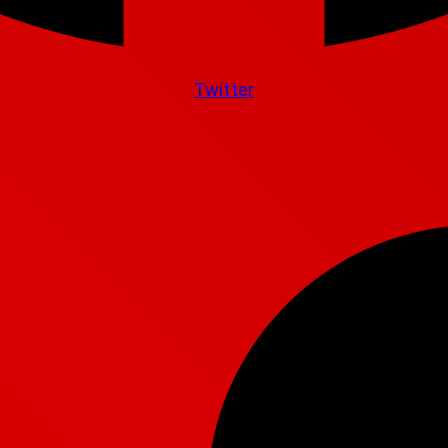
Twitter