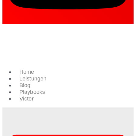
Home
Leistungen
Blog
Playbooks
Victor