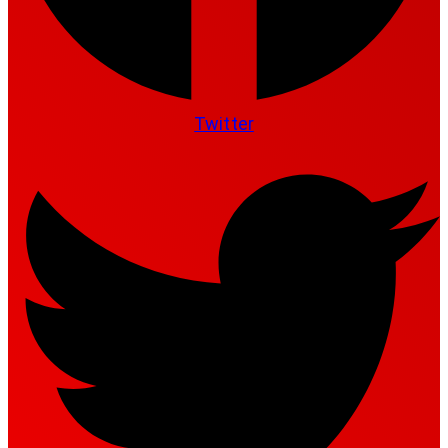
Twitter