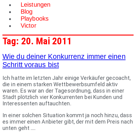
Leistungen
Blog
Playbooks
Victor
Tag:
20. Mai 2011
Wie du deiner Konkurrenz immer einen
Schritt voraus bist
Ich hatte im letzten Jahr einige Verkäufer gecoacht,
die in einem starken Wettbewerbsumfeld aktiv
waren. Es war an der Tagesordnung, dass in einer
Stadt plötzlich vier Konkurrenten bei Kunden und
Interessenten auftauchten.
In einer solchen Situation kommt ja noch hinzu, dass
es immer einen Anbieter gibt, der mit dem Preis nach
unten geht ….