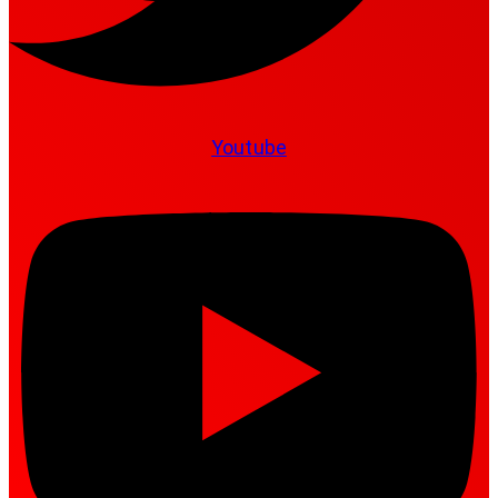
Youtube