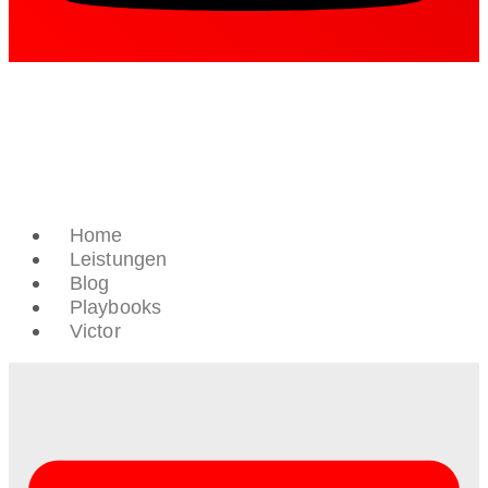
Home
Leistungen
Blog
Playbooks
Victor