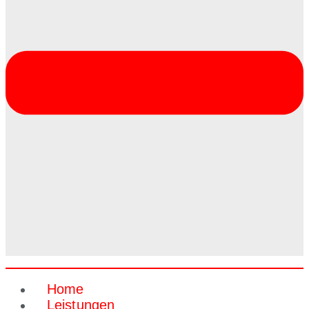
Home
Leistungen