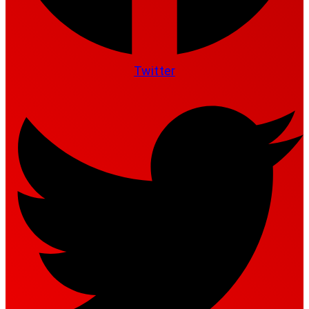
Twitter