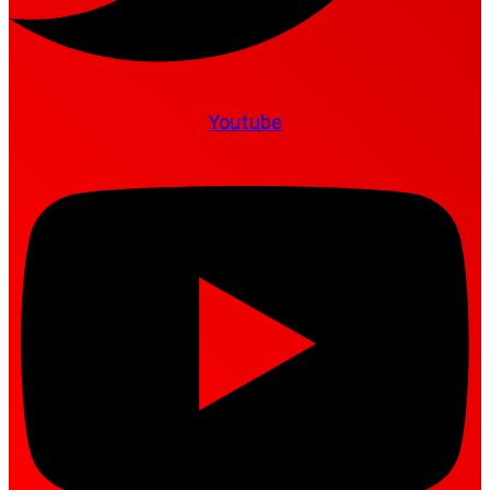
Youtube