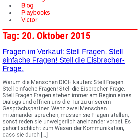
Blog
Playbooks
Victor
Tag:
20. Oktober 2015
Fragen im Verkauf: Stell Fragen. Stell
einfache Fragen! Stell die Eisbrecher-
Frage.
Warum die Menschen DICH kaufen: Stell Fragen.
Stell einfache Fragen! Stell die Eisbrecher-Frage.
Stell Fragen Fragen stehen immer am Beginn eines
Dialogs und öffnen uns die Tür zu unserem
Gesprächspartner. Wenn zwei Menschen
miteinander sprechen, müssen sie Fragen stellen,
sonst reden sie unweigerlich aneinander vorbei. Es
gehört schlicht zum Wesen der Kommunikation,
dass sie durch […]