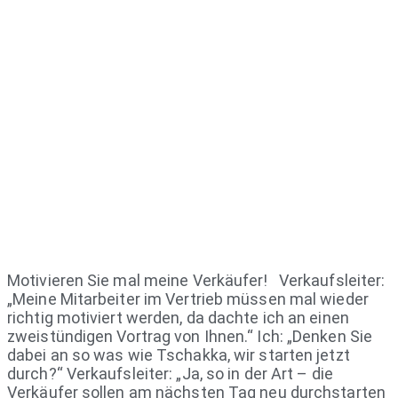
Motivieren Sie mal meine Verkäufer! Verkaufsleiter:
„Meine Mitarbeiter im Vertrieb müssen mal wieder
richtig motiviert werden, da dachte ich an einen
zweistündigen Vortrag von Ihnen.“ Ich: „Denken Sie
dabei an so was wie Tschakka, wir starten jetzt
durch?“ Verkaufsleiter: „Ja, so in der Art – die
Verkäufer sollen am nächsten Tag neu durchstarten