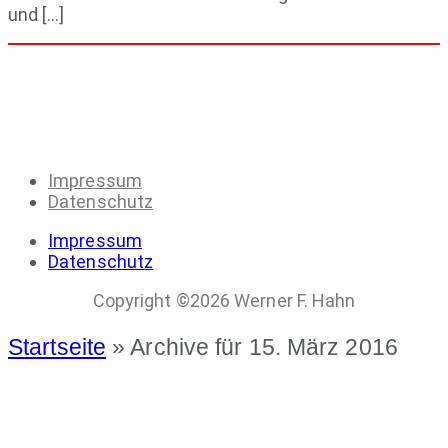
und […]
Impressum
Datenschutz
Impressum
Datenschutz
Copyright ©2026 Werner F. Hahn
Startseite
»
Archive für 15. März 2016