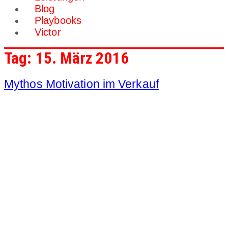
Blog
Playbooks
Victor
Tag:
15. März 2016
Mythos Motivation im Verkauf