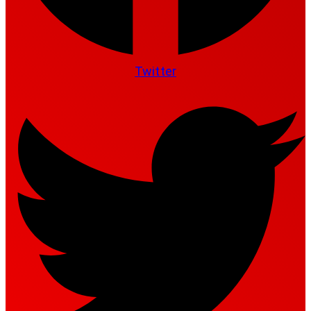
Twitter