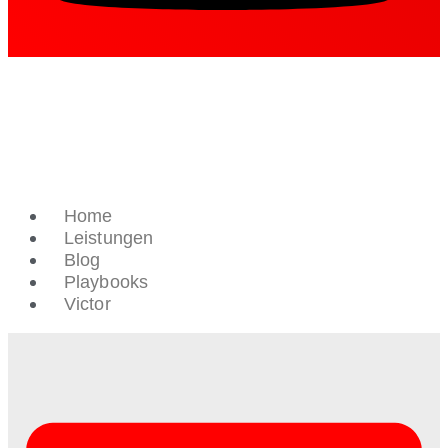
Home
Leistungen
Blog
Playbooks
Victor