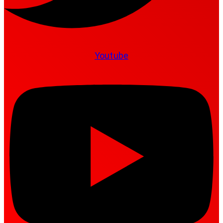
Youtube