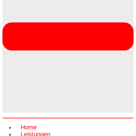
Home
Leistungen