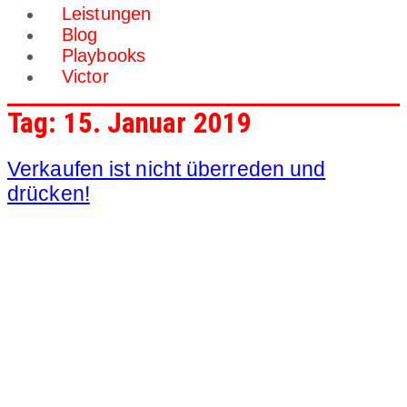
Leistungen
Blog
Playbooks
Victor
Tag:
15. Januar 2019
Verkaufen ist nicht überreden und
drücken!