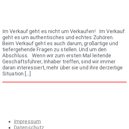
Im Verkauf geht es nicht um Verkaufen! Im Verkauf
geht es um authentisches und echtes Zuhören.
Beim Verkauf geht es auch darum, großartige und
tiefergehende Fragen zu stellen. Und um den
Abschluss. Wenn wir zum ersten Mal leitende
Geschäftsführer, Inhaber treffen, sind wir immer
daran interessiert, mehr über sie und ihre derzeitige
Situation […]
Impressum
Datenschutz