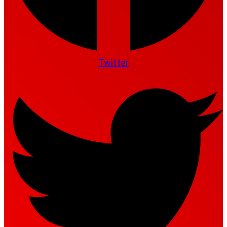
Twitter