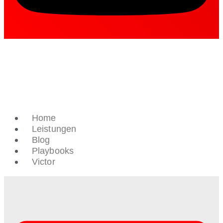
Home
Leistungen
Blog
Playbooks
Victor