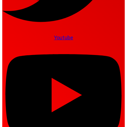
Youtube