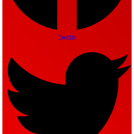
Twitter