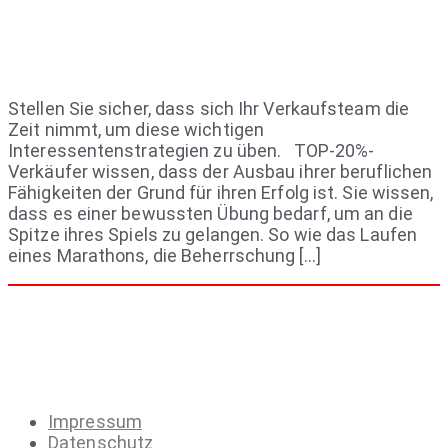
Stellen Sie sicher, dass sich Ihr Verkaufsteam die
Zeit nimmt, um diese wichtigen
Interessentenstrategien zu üben. TOP-20%-
Verkäufer wissen, dass der Ausbau ihrer beruflichen
Fähigkeiten der Grund für ihren Erfolg ist. Sie wissen,
dass es einer bewussten Übung bedarf, um an die
Spitze ihres Spiels zu gelangen. So wie das Laufen
eines Marathons, die Beherrschung […]
Impressum
Datenschutz