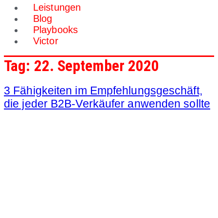
Leistungen
Blog
Playbooks
Victor
Tag:
22. September 2020
3 Fähigkeiten im Empfehlungsgeschäft,
die jeder B2B-Verkäufer anwenden sollte