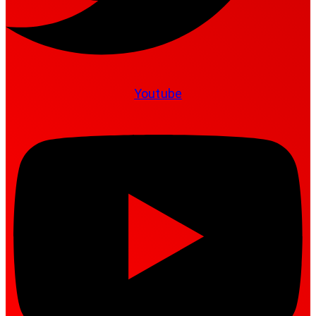
Youtube