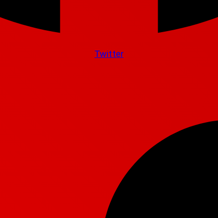
Twitter