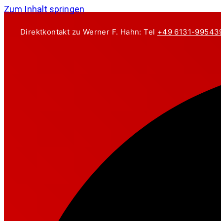
Zum Inhalt springen
Direktkontakt zu Werner F. Hahn: Tel
+49 6131-99543