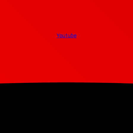
Youtube