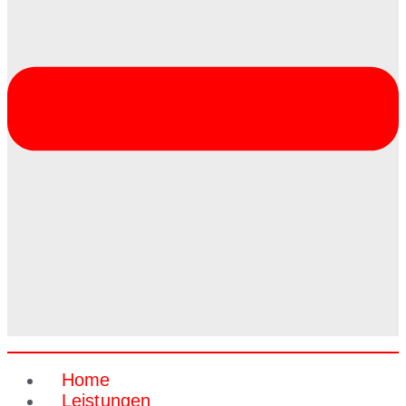
Home
Leistungen