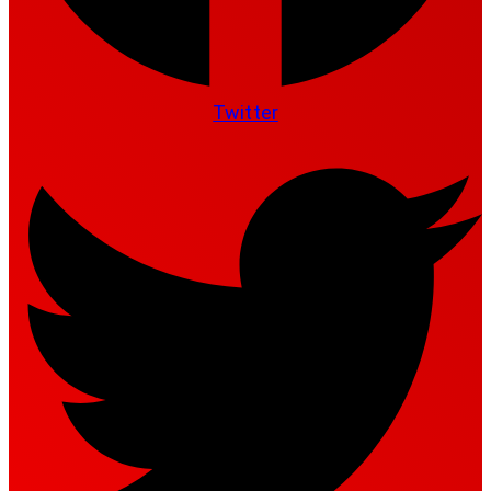
Twitter