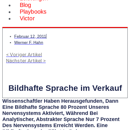
Blog
Playbooks
Victor
Februar 12, 2011
Werner F. Hahn
< Voriger Artikel
Nächster Artikel >
Bildhafte Sprache im Verkauf
Wissenschaftler Haben Herausgefunden, Dann
Eine Bildhafte Sprache 80 Prozent Unseres
Nervensystems Aktiviert, Während Bei
Analytischer, Abstrakter Sprache Nur 7 Prozent
Des Nervensystems Erreicht Werden. Eine