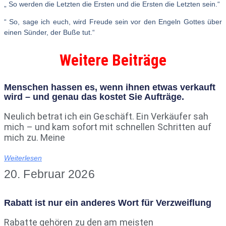
„
So werden die Letzten die Ersten und die Ersten die Letzten sein.“
“ So, sage ich euch, wird Freude sein vor den Engeln Gottes über
einen Sünder, der Buße tut.“
Weitere Beiträge
Menschen hassen es, wenn ihnen etwas verkauft
wird – und genau das kostet Sie Aufträge.
Neulich betrat ich ein Geschäft. Ein Verkäufer sah
mich – und kam sofort mit schnellen Schritten auf
mich zu. Meine
Weiterlesen
20. Februar 2026
Rabatt ist nur ein anderes Wort für Verzweiflung
Rabatte gehören zu den am meisten