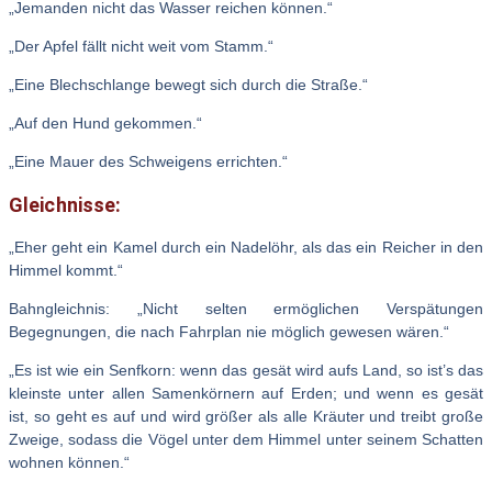
„Jemanden nicht das Wasser reichen können.“
„Der Apfel fällt nicht weit vom Stamm.“
„Eine Blechschlange bewegt sich durch die Straße.“
„Auf den Hund gekommen.“
„Eine Mauer des Schweigens errichten.“
Gleichnisse:
„Eher geht ein Kamel durch ein Nadelöhr, als das ein Reicher in den
Himmel kommt.“
Bahngleichnis: „Nicht selten ermöglichen Verspätungen
Begegnungen, die nach Fahrplan nie möglich gewesen wären.“
„Es ist wie ein Senfkorn: wenn das gesät wird aufs Land, so ist’s das
kleinste unter allen Samenkörnern auf Erden; und wenn es gesät
ist, so geht es auf und wird größer als alle Kräuter und treibt große
Zweige, sodass die Vögel unter dem Himmel unter seinem Schatten
wohnen können.“