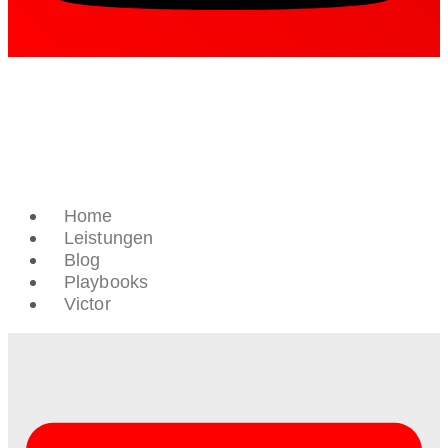
Home
Leistungen
Blog
Playbooks
Victor