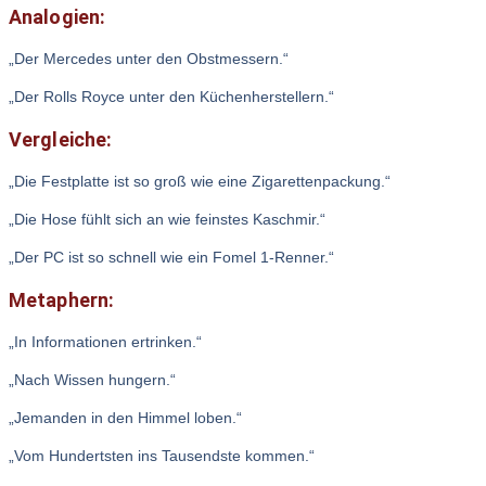
Analogien:
„Der Mercedes unter den Obstmessern.“
„Der Rolls Royce unter den Küchenherstellern.“
Vergleiche:
„Die Festplatte ist so groß wie eine Zigarettenpackung.“
„Die Hose fühlt sich an wie feinstes Kaschmir.“
„Der PC ist so schnell wie ein Fomel 1-Renner.“
Metaphern:
„In Informationen ertrinken.“
„Nach Wissen hungern.“
„Jemanden in den Himmel loben.“
„Vom Hundertsten ins Tausendste kommen.“