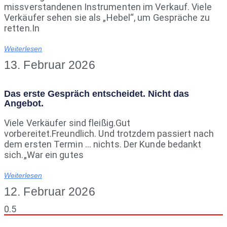
missverstandenen Instrumenten im Verkauf. Viele
Verkäufer sehen sie als „Hebel“, um Gespräche zu
retten.In
Weiterlesen
13. Februar 2026
Das erste Gespräch entscheidet. Nicht das
Angebot.
Viele Verkäufer sind fleißig.Gut
vorbereitet.Freundlich. Und trotzdem passiert nach
dem ersten Termin … nichts. Der Kunde bedankt
sich.„War ein gutes
Weiterlesen
12. Februar 2026