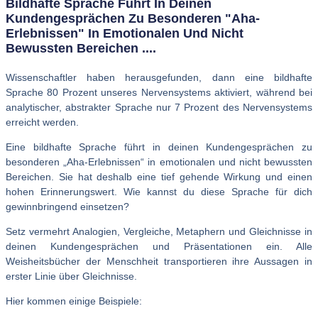
Bildhafte Sprache Führt In Deinen
Kundengesprächen Zu Besonderen "Aha-
Erlebnissen" In Emotionalen Und Nicht
Bewussten Bereichen ....
Wissenschaftler haben herausgefunden, dann eine bildhafte
Sprache 80 Prozent unseres Nervensystems aktiviert, während bei
analytischer, abstrakter Sprache nur 7 Prozent des Nervensystems
erreicht werden.
Eine bildhafte Sprache führt in deinen Kundengesprächen zu
besonderen „Aha-Erlebnissen“ in emotionalen und nicht bewussten
Bereichen. Sie hat deshalb eine tief gehende Wirkung und einen
hohen Erinnerungswert. Wie kannst du diese Sprache für dich
gewinnbringend einsetzen?
Setz vermehrt Analogien, Vergleiche, Metaphern und Gleichnisse in
deinen Kundengesprächen und Präsentationen ein. Alle
Weisheitsbücher der Menschheit transportieren ihre Aussagen in
erster Linie über Gleichnisse.
Hier kommen einige Beispiele: