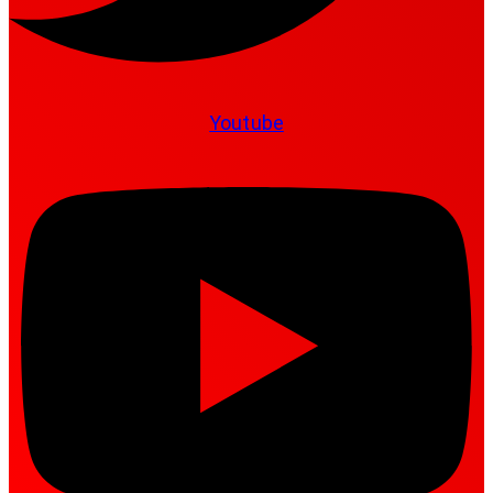
Youtube