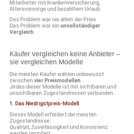
Mitarbeiter mit Krankenversicherung,
Altersvorsorge und bezahltem Urlaub.
Das Problem war nie allein der Preis.
Das Problem war ein
unvollständiger
Vergleich
.
Käufer vergleichen keine Anbieter –
sie vergleichen Modelle
Die meisten Käufer wählen unbewusst
zwischen
vier Preismodellen
.
Jedes dieser Modelle ist mit sichtbaren und
unsichtbaren Zugeständnissen verbunden.
1. Das Niedrigstpreis-Modell
Dieses Modell erfordert die meisten
Zugeständnisse.
Qualität, Zuverlässigkeit und Konsistenz
werden geopfert.