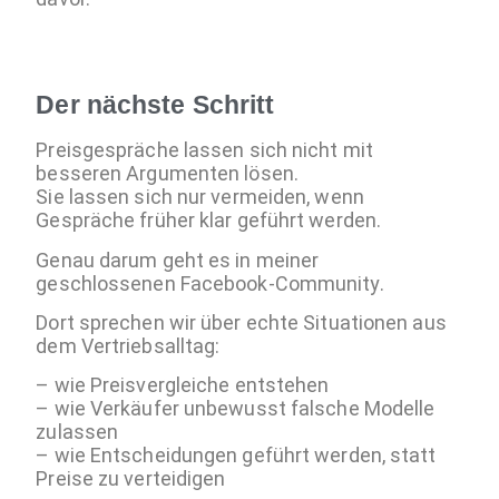
Der nächste Schritt
Preisgespräche lassen sich nicht mit
besseren Argumenten lösen.
Sie lassen sich nur vermeiden, wenn
Gespräche früher klar geführt werden.
Genau darum geht es in meiner
geschlossenen Facebook-Community.
Dort sprechen wir über echte Situationen aus
dem Vertriebsalltag:
– wie Preisvergleiche entstehen
– wie Verkäufer unbewusst falsche Modelle
zulassen
– wie Entscheidungen geführt werden, statt
Preise zu verteidigen