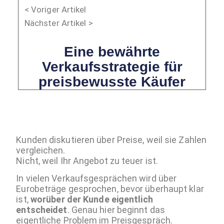
< Voriger Artikel
Nächster Artikel >
Eine bewährte
Verkaufsstrategie für
preisbewusste Käufer
Kunden diskutieren über Preise, weil sie Zahlen
vergleichen.
Nicht, weil Ihr Angebot zu teuer ist.
In vielen Verkaufsgesprächen wird über
Eurobeträge gesprochen, bevor überhaupt klar
ist,
worüber der Kunde eigentlich
entscheidet
. Genau hier beginnt das
eigentliche Problem im Preisgespräch.