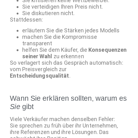
Sie kritisieren keine Wettbewerber.
Sie verteidigen Ihren Preis nicht.
Sie diskutieren nicht.
Stattdessen:
erläutern Sie die Stärken jedes Modells
machen Sie die Kompromisse
transparent
helfen Sie dem Käufer, die
Konsequenzen
seiner Wahl
zu erkennen
So verlagert sich das Gespräch automatisch:
vom Preisvergleich zur
Entscheidungsqualität
.
Wann Sie erklären sollten, warum es
Sie
gibt
Viele Verkäufer machen denselben Fehler:
Sie sprechen zu früh über ihr Unternehmen,
ihre Referenzen und ihre Lösungen. Das