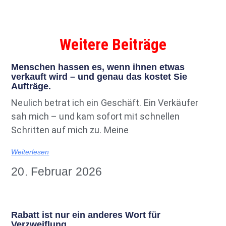
Weitere Beiträge
Menschen hassen es, wenn ihnen etwas
verkauft wird – und genau das kostet Sie
Aufträge.
Neulich betrat ich ein Geschäft. Ein Verkäufer
sah mich – und kam sofort mit schnellen
Schritten auf mich zu. Meine
Weiterlesen
20. Februar 2026
Rabatt ist nur ein anderes Wort für
Verzweiflung