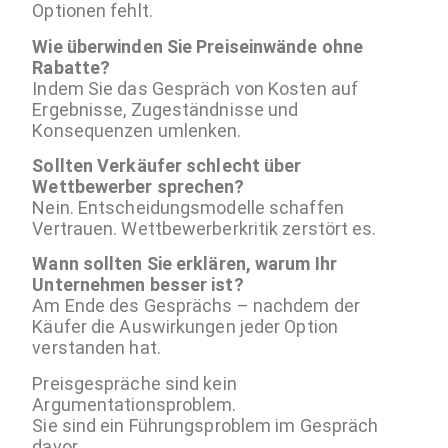
Optionen fehlt.
Wie überwinden Sie Preiseinwände ohne
Rabatte?
Indem Sie das Gespräch von Kosten auf
Ergebnisse, Zugeständnisse und
Konsequenzen umlenken.
Sollten Verkäufer schlecht über
Wettbewerber sprechen?
Nein. Entscheidungsmodelle schaffen
Vertrauen. Wettbewerberkritik zerstört es.
Wann sollten Sie erklären, warum Ihr
Unternehmen besser ist?
Am Ende des Gesprächs – nachdem der
Käufer die Auswirkungen jeder Option
verstanden hat.
Preisgespräche sind kein
Argumentationsproblem.
Sie sind ein Führungsproblem im Gespräch
davor.