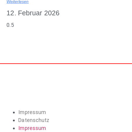
Weiterlesen
12. Februar 2026
Impressum
Datenschutz
Impressum