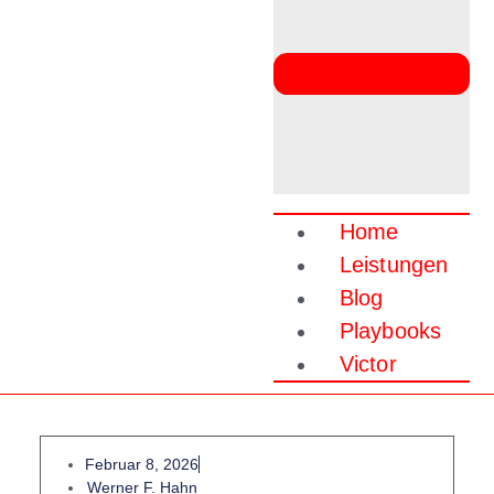
Home
Leistungen
Blog
Playbooks
Victor
Februar 8, 2026
Werner F. Hahn