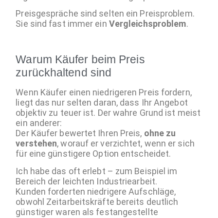
Preisgespräche sind selten ein Preisproblem.
Sie sind fast immer ein
Vergleichsproblem
.
Warum Käufer beim Preis
zurückhaltend sind
Wenn Käufer einen niedrigeren Preis fordern,
liegt das nur selten daran, dass Ihr Angebot
objektiv zu teuer ist. Der wahre Grund ist meist
ein anderer:
Der Käufer bewertet Ihren Preis,
ohne zu
verstehen
, worauf er verzichtet, wenn er sich
für eine günstigere Option entscheidet.
Ich habe das oft erlebt – zum Beispiel im
Bereich der leichten Industriearbeit.
Kunden forderten niedrigere Aufschläge,
obwohl Zeitarbeitskräfte bereits deutlich
günstiger waren als festangestellte