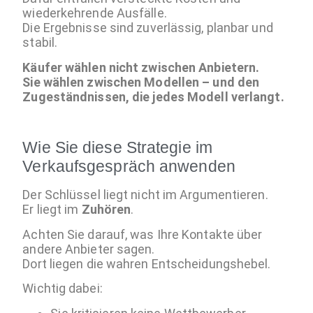
wiederkehrende Ausfälle.
Die Ergebnisse sind zuverlässig, planbar und
stabil.
Käufer wählen nicht zwischen Anbietern.
Sie wählen zwischen Modellen – und den
Zugeständnissen, die jedes Modell verlangt.
Wie Sie diese Strategie im
Verkaufsgespräch anwenden
Der Schlüssel liegt nicht im Argumentieren.
Er liegt im
Zuhören
.
Achten Sie darauf, was Ihre Kontakte über
andere Anbieter sagen.
Dort liegen die wahren Entscheidungshebel.
Wichtig dabei: