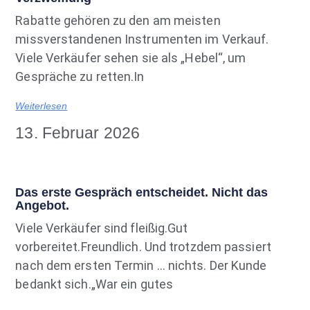
Rabatte gehören zu den am meisten
missverstandenen Instrumenten im Verkauf.
Viele Verkäufer sehen sie als „Hebel“, um
Gespräche zu retten.In
Weiterlesen
13. Februar 2026
Das erste Gespräch entscheidet. Nicht das
Angebot.
Viele Verkäufer sind fleißig.Gut
vorbereitet.Freundlich. Und trotzdem passiert
nach dem ersten Termin … nichts. Der Kunde
bedankt sich.„War ein gutes