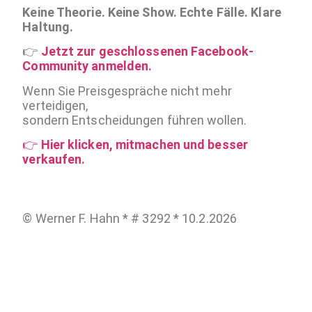
Keine Theorie. Keine Show. Echte Fälle. Klare
Haltung.
👉
Jetzt zur geschlossenen Facebook-
Community anmelden.
Wenn Sie Preisgespräche nicht mehr
verteidigen,
sondern Entscheidungen führen wollen.
👉
Hier klicken, mitmachen und besser
verkaufen.
© Werner F. Hahn * # 3292 * 10.2.2026