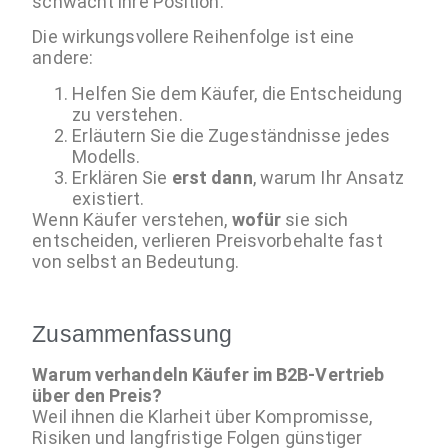
schwächt ihre Position.
Die wirkungsvollere Reihenfolge ist eine
andere:
Helfen Sie dem Käufer, die Entscheidung
zu verstehen.
Erläutern Sie die Zugeständnisse jedes
Modells.
Erklären Sie
erst dann
, warum Ihr Ansatz
existiert.
Wenn Käufer verstehen,
wofür
sie sich
entscheiden, verlieren Preisvorbehalte fast
von selbst an Bedeutung.
Zusammenfassung
Warum verhandeln Käufer im B2B-Vertrieb
über den Preis?
Weil ihnen die Klarheit über Kompromisse,
Risiken und langfristige Folgen günstiger