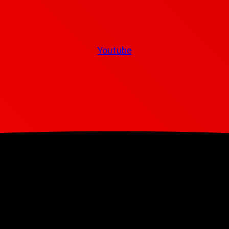
Youtube