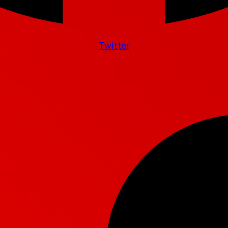
Twitter