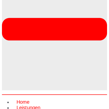
Home
Leistungen