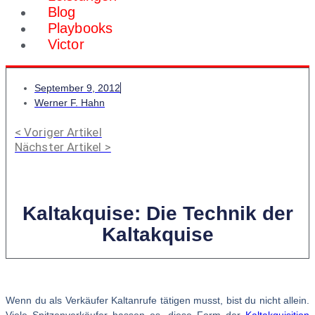
Blog
Playbooks
Victor
September 9, 2012
Werner F. Hahn
< Voriger Artikel
Nächster Artikel >
Kaltakquise: Die Technik der
Kaltakquise
Wenn du als Verkäufer Kaltanrufe tätigen musst, bist du nicht allein.