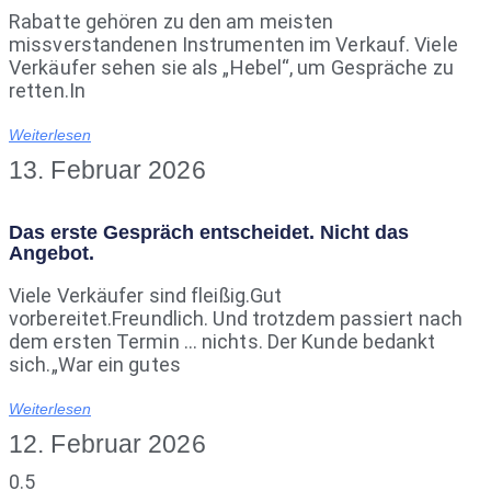
Rabatte gehören zu den am meisten
missverstandenen Instrumenten im Verkauf. Viele
Verkäufer sehen sie als „Hebel“, um Gespräche zu
retten.In
Weiterlesen
13. Februar 2026
Das erste Gespräch entscheidet. Nicht das
Angebot.
Viele Verkäufer sind fleißig.Gut
vorbereitet.Freundlich. Und trotzdem passiert nach
dem ersten Termin … nichts. Der Kunde bedankt
sich.„War ein gutes
Weiterlesen
12. Februar 2026