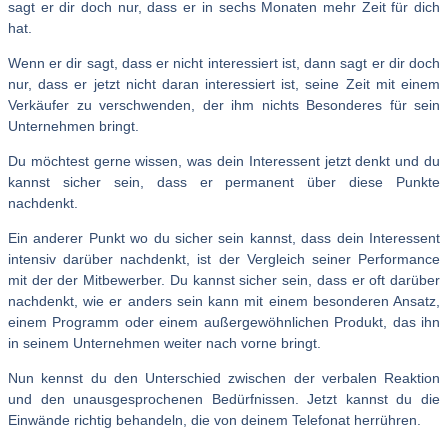
sagt er dir doch nur, dass er in sechs Monaten mehr Zeit für dich
hat.
Wenn er dir sagt, dass er nicht interessiert ist, dann sagt er dir doch
nur, dass er jetzt nicht daran interessiert ist, seine Zeit mit einem
Verkäufer zu verschwenden, der ihm nichts Besonderes für sein
Unternehmen bringt.
Du möchtest gerne wissen, was dein Interessent jetzt denkt und du
kannst sicher sein, dass er permanent über diese Punkte
nachdenkt.
Ein anderer Punkt wo du sicher sein kannst, dass dein Interessent
intensiv darüber nachdenkt, ist der Vergleich seiner Performance
mit der der Mitbewerber. Du kannst sicher sein, dass er oft darüber
nachdenkt, wie er anders sein kann mit einem besonderen Ansatz,
einem Programm oder einem außergewöhnlichen Produkt, das ihn
in seinem Unternehmen weiter nach vorne bringt.
Nun kennst du den Unterschied zwischen der verbalen Reaktion
und den unausgesprochenen Bedürfnissen. Jetzt kannst du die
Einwände richtig behandeln, die von deinem Telefonat herrühren.