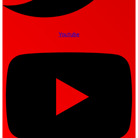
Youtube