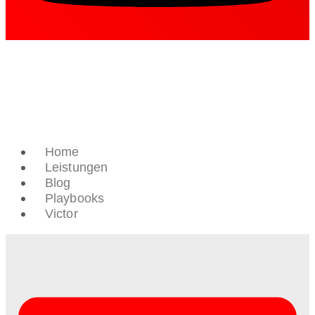
Home
Leistungen
Blog
Playbooks
Victor