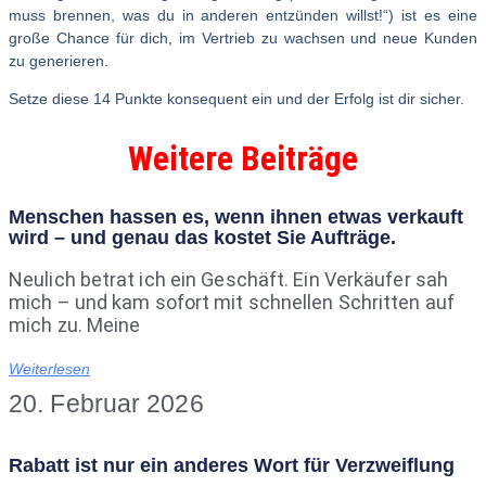
muss brennen, was du in anderen entzünden willst!“) ist es eine
große Chance für dich, im Vertrieb zu wachsen und neue Kunden
zu generieren.
Setze diese 14 Punkte konsequent ein und der Erfolg ist dir sicher.
Weitere Beiträge
Menschen hassen es, wenn ihnen etwas verkauft
wird – und genau das kostet Sie Aufträge.
Neulich betrat ich ein Geschäft. Ein Verkäufer sah
mich – und kam sofort mit schnellen Schritten auf
mich zu. Meine
Weiterlesen
20. Februar 2026
Rabatt ist nur ein anderes Wort für Verzweiflung