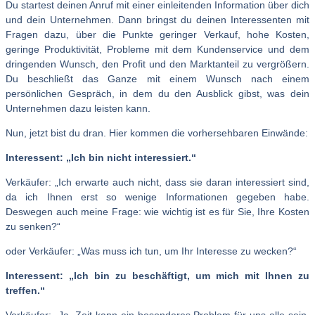
Du startest deinen Anruf mit einer einleitenden Information über dich
und dein Unternehmen. Dann bringst du deinen Interessenten mit
Fragen dazu, über die Punkte geringer Verkauf, hohe Kosten,
geringe Produktivität, Probleme mit dem Kundenservice und dem
dringenden Wunsch, den Profit und den Marktanteil zu vergrößern.
Du beschließt das Ganze mit einem Wunsch nach einem
persönlichen Gespräch, in dem du den Ausblick gibst, was dein
Unternehmen dazu leisten kann.
Nun, jetzt bist du dran. Hier kommen die vorhersehbaren Einwände:
Interessent: „Ich bin nicht interessiert.“
Verkäufer: „Ich erwarte auch nicht, dass sie daran interessiert sind,
da ich Ihnen erst so wenige Informationen gegeben habe.
Deswegen auch meine Frage: wie wichtig ist es für Sie, Ihre Kosten
zu senken?“
oder Verkäufer: „Was muss ich tun, um Ihr Interesse zu wecken?“
Interessent: „Ich bin zu beschäftigt, um mich mit Ihnen zu
treffen.“