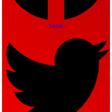
Twitter