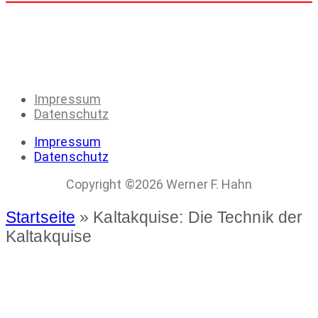
Impressum
Datenschutz
Impressum
Datenschutz
Copyright ©2026 Werner F. Hahn
Startseite
»
Kaltakquise: Die Technik der
Kaltakquise