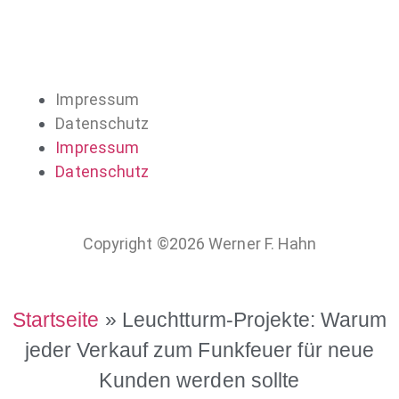
Impressum
Datenschutz
Impressum
Datenschutz
Copyright ©2026 Werner F. Hahn
Startseite
»
Leuchtturm-Projekte: Warum
jeder Verkauf zum Funkfeuer für neue
Kunden werden sollte