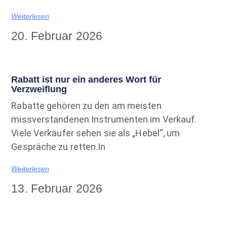
Weiterlesen
20. Februar 2026
Rabatt ist nur ein anderes Wort für
Verzweiflung
Rabatte gehören zu den am meisten
missverstandenen Instrumenten im Verkauf.
Viele Verkäufer sehen sie als „Hebel“, um
Gespräche zu retten.In
Weiterlesen
13. Februar 2026