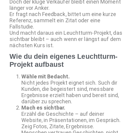
Doch der kluge Verkäufer bleibt einen Moment
länger vor Anker.
Er fragt nach Feedback, bittet um eine kurze
Referenz, sammelt ein Zitat oder eine
Fallstudie.
Und macht daraus ein Leuchtturm-Projekt, das
sichtbar bleibt – auch wenn er längst auf dem
nächsten Kurs ist.
Wie du dein eigenes Leuchtturm-
Projekt aufbaust
Wähle mit Bedacht.
Nicht jedes Projekt eignet sich. Such dir
Kunden, die begeistert sind, messbare
Ergebnisse erzielt haben und bereit sind,
darüber zu sprechen.
Mach es sichtbar.
Erzähl die Geschichte – auf deiner
Website, in Präsentationen, im Gespräch.
Zeig Fotos, Zitate, Ergebnisse.
Menschen vertrauen Geschichten, nicht