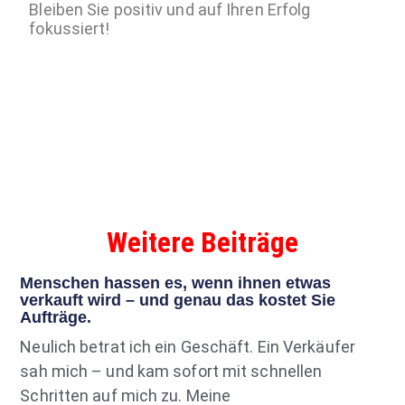
Bleiben Sie positiv und auf Ihren Erfolg
fokussiert!
Weitere Beiträge
Menschen hassen es, wenn ihnen etwas
verkauft wird – und genau das kostet Sie
Aufträge.
Neulich betrat ich ein Geschäft. Ein Verkäufer
sah mich – und kam sofort mit schnellen
Schritten auf mich zu. Meine