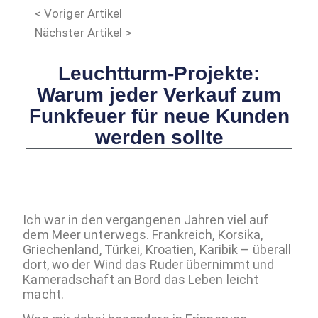
< Voriger Artikel
Nächster Artikel >
Leuchtturm-Projekte:
Warum jeder Verkauf zum
Funkfeuer für neue Kunden
werden sollte
Ich war in den vergangenen Jahren viel auf
dem Meer unterwegs. Frankreich, Korsika,
Griechenland, Türkei, Kroatien, Karibik – überall
dort, wo der Wind das Ruder übernimmt und
Kameradschaft an Bord das Leben leicht
macht.