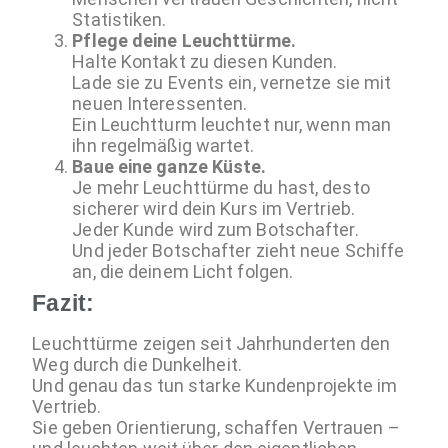
Statistiken.
Pflege deine Leuchttürme.
Halte Kontakt zu diesen Kunden.
Lade sie zu Events ein, vernetze sie mit
neuen Interessenten.
Ein Leuchtturm leuchtet nur, wenn man
ihn regelmäßig wartet.
Baue eine ganze Küste.
Je mehr Leuchttürme du hast, desto
sicherer wird dein Kurs im Vertrieb.
Jeder Kunde wird zum Botschafter.
Und jeder Botschafter zieht neue Schiffe
an, die deinem Licht folgen.
Fazit:
Leuchttürme zeigen seit Jahrhunderten den
Weg durch die Dunkelheit.
Und genau das tun starke Kundenprojekte im
Vertrieb.
Sie geben Orientierung, schaffen Vertrauen –