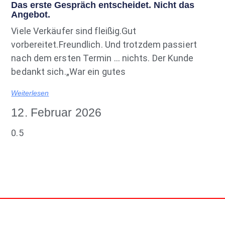
Das erste Gespräch entscheidet. Nicht das
Angebot.
Viele Verkäufer sind fleißig.Gut
vorbereitet.Freundlich. Und trotzdem passiert
nach dem ersten Termin … nichts. Der Kunde
bedankt sich.„War ein gutes
Weiterlesen
12. Februar 2026