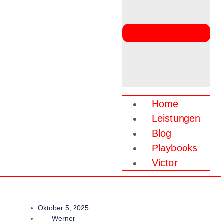
Home
Leistungen
Blog
Playbooks
Victor
Oktober 5, 2025
Werner