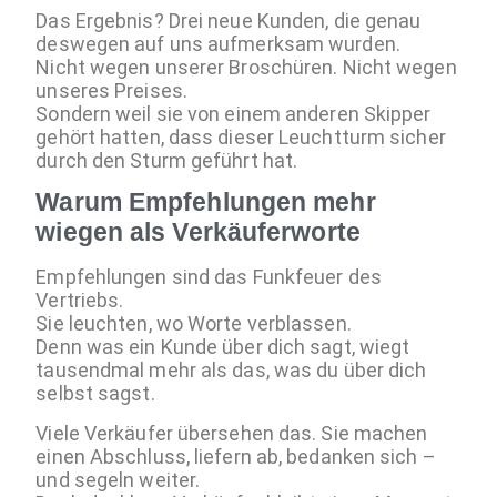
Das Ergebnis? Drei neue Kunden, die genau
deswegen auf uns aufmerksam wurden.
Nicht wegen unserer Broschüren. Nicht wegen
unseres Preises.
Sondern weil sie von einem anderen Skipper
gehört hatten, dass dieser Leuchtturm sicher
durch den Sturm geführt hat.
Warum Empfehlungen mehr
wiegen als Verkäuferworte
Empfehlungen sind das Funkfeuer des
Vertriebs.
Sie leuchten, wo Worte verblassen.
Denn was ein Kunde über dich sagt, wiegt
tausendmal mehr als das, was du über dich
selbst sagst.
Viele Verkäufer übersehen das. Sie machen
einen Abschluss, liefern ab, bedanken sich –
und segeln weiter.