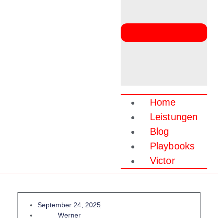
Home
Leistungen
Blog
Playbooks
Victor
September 24, 2025
Werner