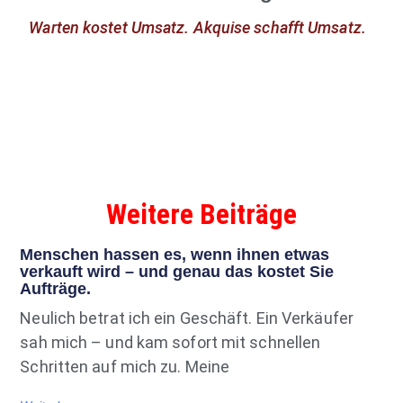
Warten kostet Umsatz. Akquise schafft Umsatz.
Weitere Beiträge
Menschen hassen es, wenn ihnen etwas
verkauft wird – und genau das kostet Sie
Aufträge.
Neulich betrat ich ein Geschäft. Ein Verkäufer
sah mich – und kam sofort mit schnellen
Schritten auf mich zu. Meine