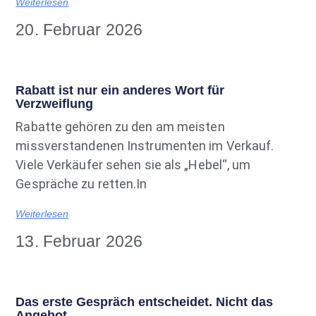
Weiterlesen
20. Februar 2026
Rabatt ist nur ein anderes Wort für
Verzweiflung
Rabatte gehören zu den am meisten
missverstandenen Instrumenten im Verkauf.
Viele Verkäufer sehen sie als „Hebel“, um
Gespräche zu retten.In
Weiterlesen
13. Februar 2026
Das erste Gespräch entscheidet. Nicht das
Angebot.