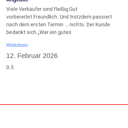
Viele Verkäufer sind fleißig.Gut
vorbereitet.Freundlich. Und trotzdem passiert
nach dem ersten Termin … nichts. Der Kunde
bedankt sich.„War ein gutes
Weiterlesen
12. Februar 2026