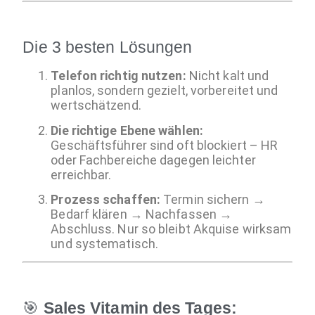
Die 3 besten Lösungen
Telefon richtig nutzen:
Nicht kalt und
planlos, sondern gezielt, vorbereitet und
wertschätzend.
Die richtige Ebene wählen:
Geschäftsführer sind oft blockiert – HR
oder Fachbereiche dagegen leichter
erreichbar.
Prozess schaffen:
Termin sichern →
Bedarf klären → Nachfassen →
Abschluss. Nur so bleibt Akquise wirksam
und systematisch.
🎯
Sales Vitamin des Tages: