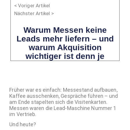
< Voriger Artikel
Nächster Artikel >
Warum Messen keine
Leads mehr liefern – und
warum Akquisition
wichtiger ist denn je
Früher war es einfach: Messestand aufbauen,
Kaffee ausschenken, Gespräche führen – und
am Ende stapelten sich die Visitenkarten.
Messen waren die Lead-Maschine Nummer 1
im Vertrieb.
Und heute?