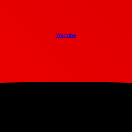
Youtube