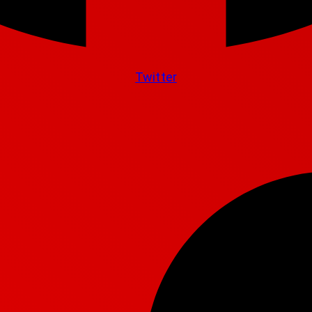
Twitter