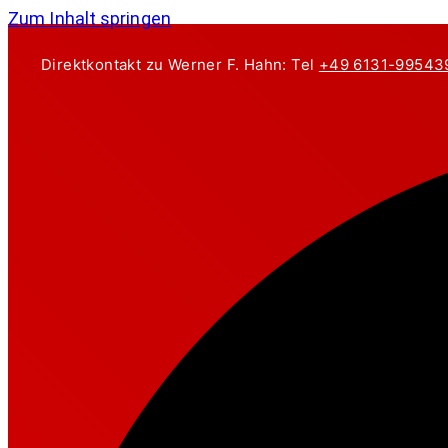
Zum Inhalt springen
Direktkontakt zu Werner F. Hahn: Tel
+49 6131-99543