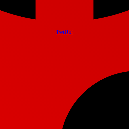
Twitter