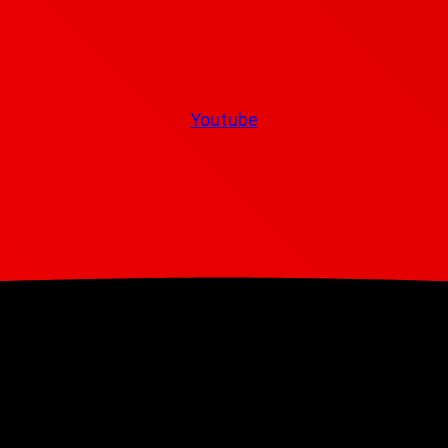
Youtube