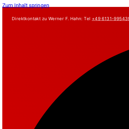
Zum Inhalt springen
Direktkontakt zu Werner F. Hahn: Tel
+49 6131-99543