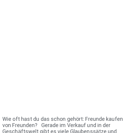
Wie oft hast du das schon gehört: Freunde kaufen
von Freunden? Gerade im Verkauf und in der
Geschäftswelt gibt es viele Glaubenssätze und