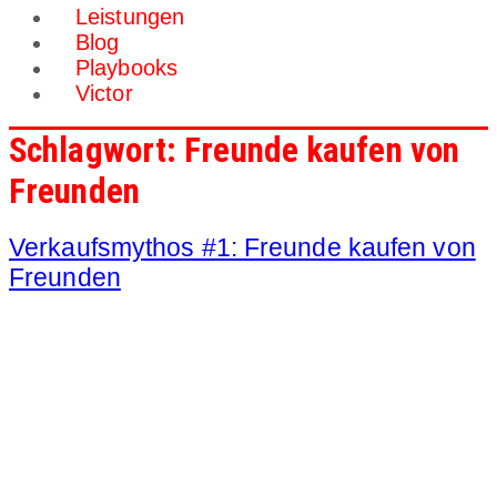
Leistungen
Blog
Playbooks
Victor
Schlagwort:
Freunde kaufen von
Freunden
Verkaufsmythos #1: Freunde kaufen von
Freunden