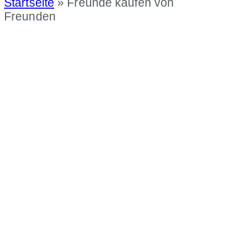
Startseite
»
Freunde kaufen von
Freunden