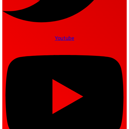
Youtube