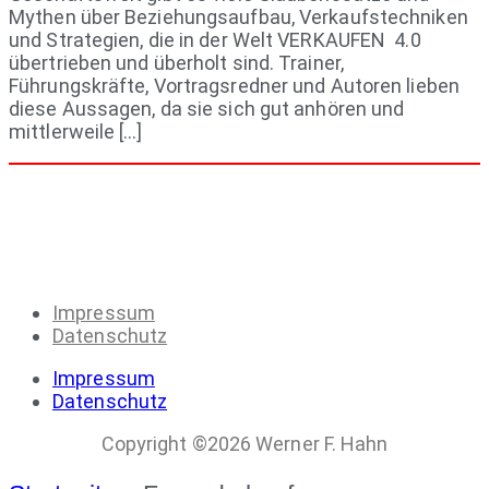
Mythen über Beziehungsaufbau, Verkaufstechniken
und Strategien, die in der Welt VERKAUFEN 4.0
übertrieben und überholt sind. Trainer,
Führungskräfte, Vortragsredner und Autoren lieben
diese Aussagen, da sie sich gut anhören und
mittlerweile […]
Impressum
Datenschutz
Impressum
Datenschutz
Copyright ©2026 Werner F. Hahn