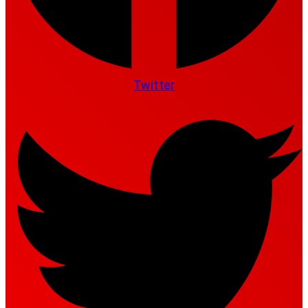
Twitter