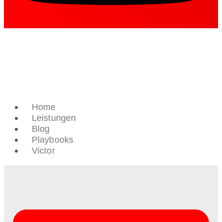
Home
Leistungen
Blog
Playbooks
Victor