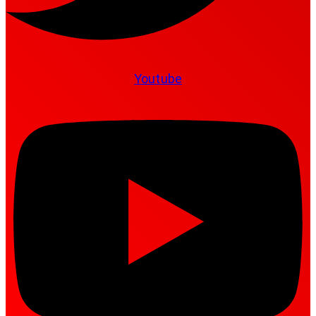
Youtube