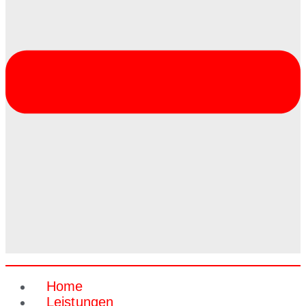
Home
Leistungen