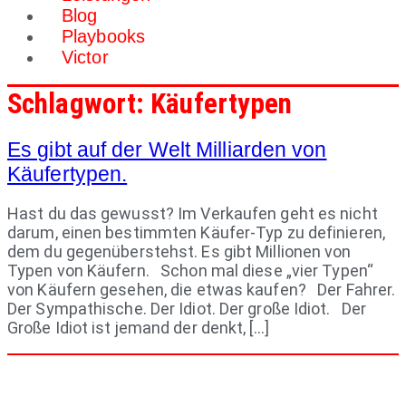
Blog
Playbooks
Victor
Schlagwort:
Käufertypen
Es gibt auf der Welt Milliarden von
Käufertypen.
Hast du das gewusst? Im Verkaufen geht es nicht
darum, einen bestimmten Käufer-Typ zu definieren,
dem du gegenüberstehst. Es gibt Millionen von
Typen von Käufern. Schon mal diese „vier Typen“
von Käufern gesehen, die etwas kaufen? Der Fahrer.
Der Sympathische. Der Idiot. Der große Idiot. Der
Große Idiot ist jemand der denkt, […]