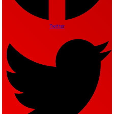
Twitter