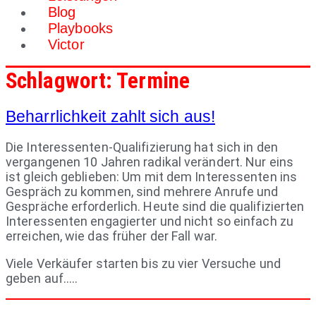
Blog
Playbooks
Victor
Schlagwort:
Termine
Beharrlichkeit zahlt sich aus!
Die Interessenten-Qualifizierung hat sich in den
vergangenen 10 Jahren radikal verändert. Nur eins
ist gleich geblieben: Um mit dem Interessenten ins
Gespräch zu kommen, sind mehrere Anrufe und
Gespräche erforderlich. Heute sind die qualifizierten
Interessenten engagierter und nicht so einfach zu
erreichen, wie das früher der Fall war.
Viele Verkäufer starten bis zu vier Versuche und
geben auf…..