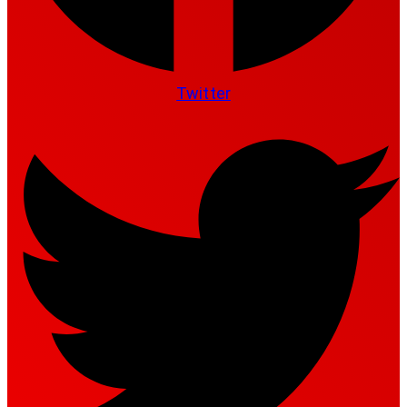
Twitter