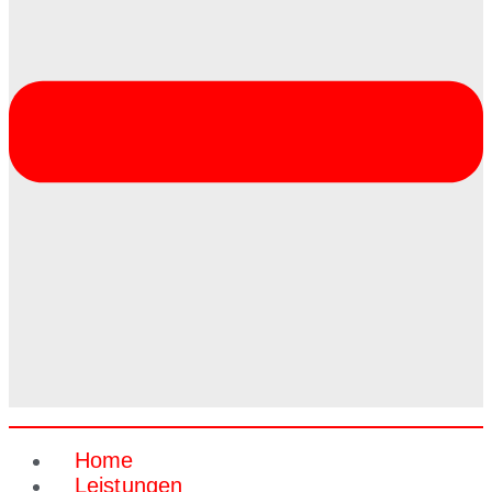
Home
Leistungen