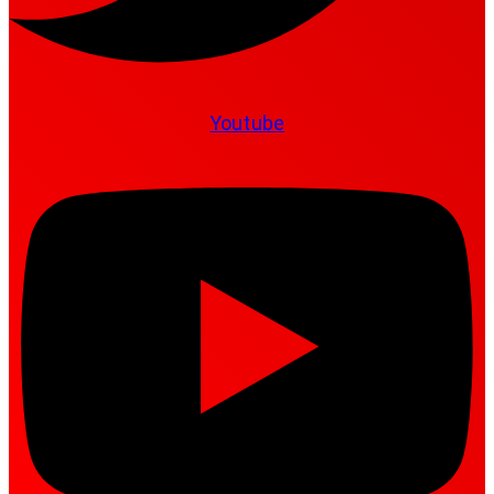
Youtube