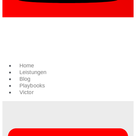
Home
Leistungen
Blog
Playbooks
Victor