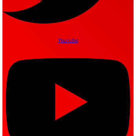
Youtube