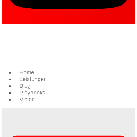
Home
Leistungen
Blog
Playbooks
Victor