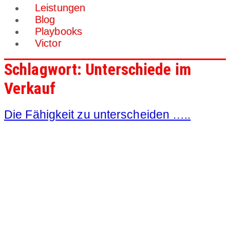
Leistungen
Blog
Playbooks
Victor
Schlagwort:
Unterschiede im
Verkauf
Die Fähigkeit zu unterscheiden …..