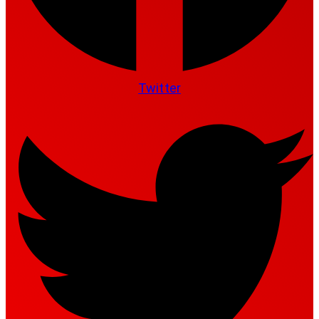
Twitter