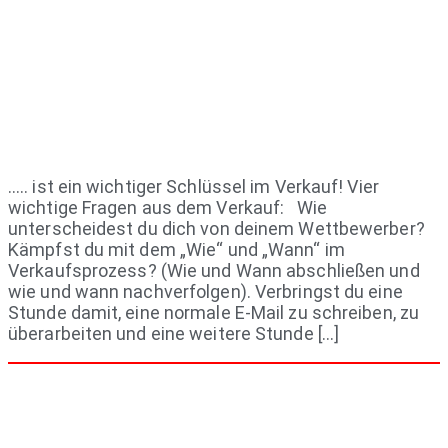
….. ist ein wichtiger Schlüssel im Verkauf! Vier
wichtige Fragen aus dem Verkauf: Wie
unterscheidest du dich von deinem Wettbewerber?
Kämpfst du mit dem „Wie“ und „Wann“ im
Verkaufsprozess? (Wie und Wann abschließen und
wie und wann nachverfolgen). Verbringst du eine
Stunde damit, eine normale E-Mail zu schreiben, zu
überarbeiten und eine weitere Stunde […]