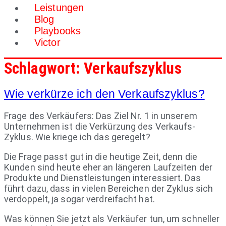
Leistungen
Blog
Playbooks
Victor
Schlagwort:
Verkaufszyklus
Wie verkürze ich den Verkaufszyklus?
Frage des Verkäufers: Das Ziel Nr. 1 in unserem
Unternehmen ist die Verkürzung des Verkaufs-
Zyklus. Wie kriege ich das geregelt?
Die Frage passt gut in die heutige Zeit, denn die
Kunden sind heute eher an längeren Laufzeiten der
Produkte und Dienstleistungen interessiert. Das
führt dazu, dass in vielen Bereichen der Zyklus sich
verdoppelt, ja sogar verdreifacht hat.
Was können Sie jetzt als Verkäufer tun, um schneller