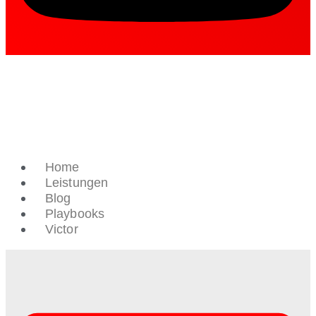
Home
Leistungen
Blog
Playbooks
Victor