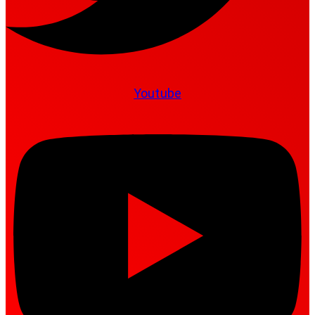
Youtube