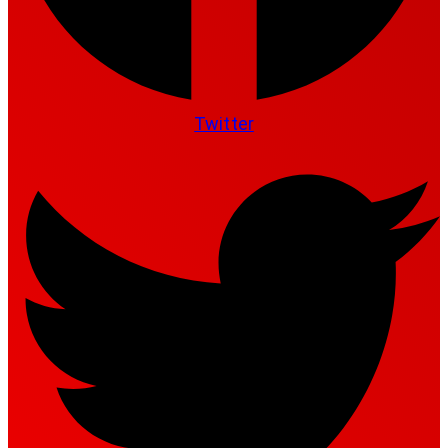
Twitter