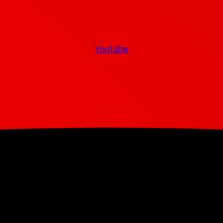
Youtube