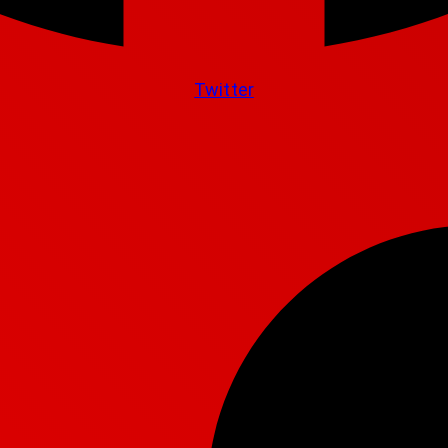
Twitter