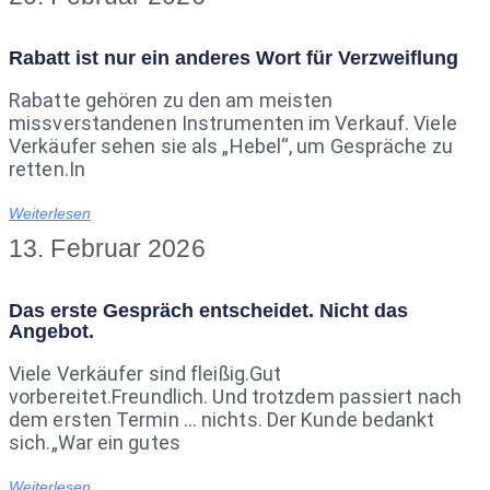
Rabatt ist nur ein anderes Wort für Verzweiflung
Rabatte gehören zu den am meisten
missverstandenen Instrumenten im Verkauf. Viele
Verkäufer sehen sie als „Hebel“, um Gespräche zu
retten.In
Weiterlesen
13. Februar 2026
Das erste Gespräch entscheidet. Nicht das
Angebot.
Viele Verkäufer sind fleißig.Gut
vorbereitet.Freundlich. Und trotzdem passiert nach
dem ersten Termin … nichts. Der Kunde bedankt
sich.„War ein gutes
Weiterlesen