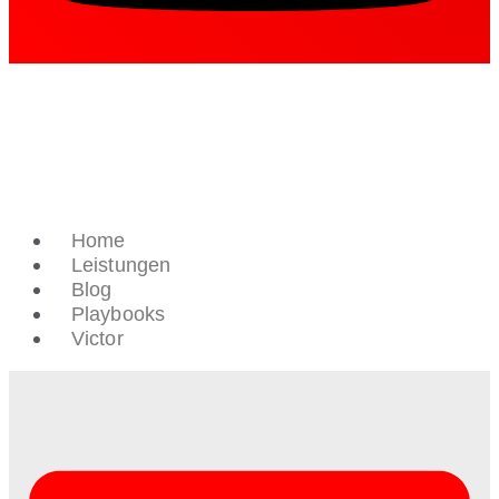
Home
Leistungen
Blog
Playbooks
Victor