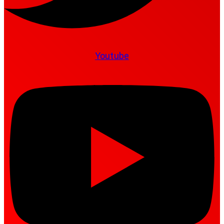
Youtube