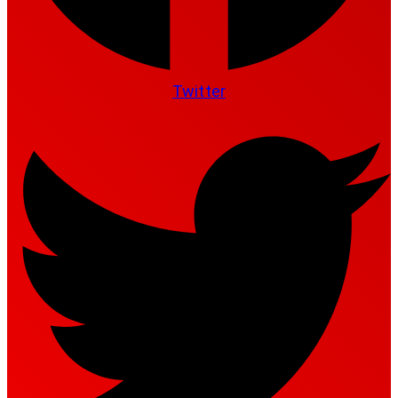
Twitter