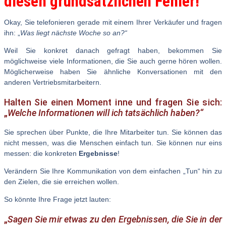
diesen grundsätzlichen Fehler!
Okay, Sie telefonieren gerade mit einem Ihrer Verkäufer und fragen
ihn: „
Was liegt nächste Woche so an?“
Weil Sie konkret danach gefragt haben, bekommen Sie
möglichweise viele Informationen, die Sie auch gerne hören wollen.
Möglicherweise haben Sie ähnliche Konversationen mit den
anderen Vertriebsmitarbeitern.
Halten Sie einen Moment inne und fragen Sie sich:
„
Welche Informationen will ich tatsächlich haben?“
Sie sprechen über Punkte, die Ihre Mitarbeiter tun. Sie können das
nicht messen, was die Menschen einfach tun. Sie können nur eins
messen: die konkreten
Ergebnisse
!
Verändern Sie Ihre Kommunikation von dem einfachen „Tun“ hin zu
den Zielen, die sie erreichen wollen.
So könnte Ihre Frage jetzt lauten:
„
Sagen Sie mir etwas zu den Ergebnissen, die Sie in der