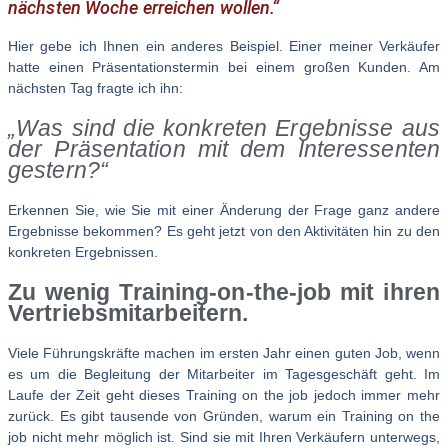
nächsten Woche erreichen wollen.“
Hier gebe ich Ihnen ein anderes Beispiel. Einer meiner Verkäufer
hatte einen Präsentationstermin bei einem großen Kunden. Am
nächsten Tag fragte ich ihn:
„Was sind die konkreten Ergebnisse aus
der Präsentation mit dem Interessenten
gestern?“
Erkennen Sie, wie Sie mit einer Änderung der Frage ganz andere
Ergebnisse bekommen? Es geht jetzt von den Aktivitäten hin zu den
konkreten Ergebnissen.
Zu wenig Training-on-the-job mit ihren
Vertriebsmitarbeitern.
Viele Führungskräfte machen im ersten Jahr einen guten Job, wenn
es um die Begleitung der Mitarbeiter im Tagesgeschäft geht. Im
Laufe der Zeit geht dieses Training on the job jedoch immer mehr
zurück. Es gibt tausende von Gründen, warum ein Training on the
job nicht mehr möglich ist. Sind sie mit Ihren Verkäufern unterwegs,