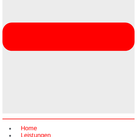
Home
Leistungen