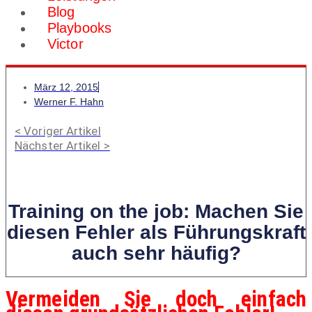
Blog
Playbooks
Victor
März 12, 2015
Werner F. Hahn
< Voriger Artikel
Nächster Artikel >
Training on the job: Machen Sie
diesen Fehler als Führungskraft
auch sehr häufig?
Vermeiden Sie doch einfach