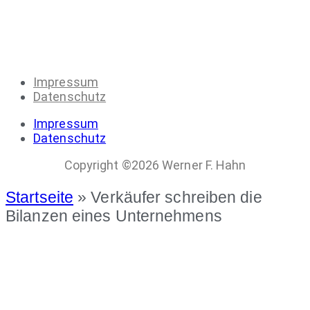
Impressum
Datenschutz
Impressum
Datenschutz
Copyright ©2026 Werner F. Hahn
Startseite
»
Verkäufer schreiben die
Bilanzen eines Unternehmens