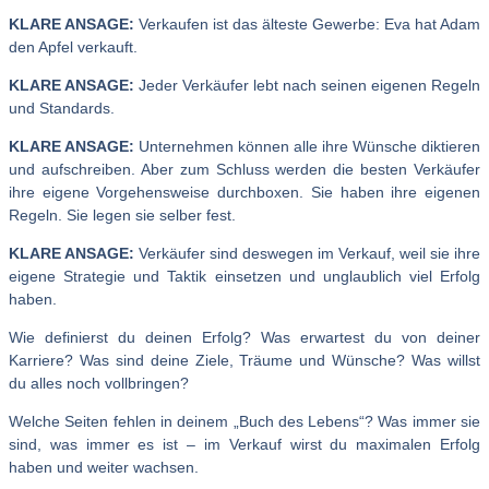
KLARE ANSAGE:
Verkaufen ist das älteste Gewerbe: Eva hat Adam
den Apfel verkauft.
KLARE ANSAGE:
Jeder Verkäufer lebt nach seinen eigenen Regeln
und Standards.
KLARE ANSAGE:
Unternehmen können alle ihre Wünsche diktieren
und aufschreiben. Aber zum Schluss werden die besten Verkäufer
ihre eigene Vorgehensweise durchboxen. Sie haben ihre eigenen
Regeln. Sie legen sie selber fest.
KLARE ANSAGE:
Verkäufer sind deswegen im Verkauf, weil sie ihre
eigene Strategie und Taktik einsetzen und unglaublich viel Erfolg
haben.
Wie definierst du deinen Erfolg? Was erwartest du von deiner
Karriere? Was sind deine Ziele, Träume und Wünsche? Was willst
du alles noch vollbringen?
Welche Seiten fehlen in deinem „Buch des Lebens“? Was immer sie
sind, was immer es ist – im Verkauf wirst du maximalen Erfolg
haben und weiter wachsen.