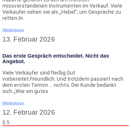
missverstandenen Instrumenten im Verkauf. Viele
Verkäufer sehen sie als „Hebel“, um Gespräche zu
retten.In
Weiterlesen
13. Februar 2026
Das erste Gespräch entscheidet. Nicht das
Angebot.
Viele Verkäufer sind fleißig.Gut
vorbereitet.Freundlich. Und trotzdem passiert nach
dem ersten Termin … nichts. Der Kunde bedankt
sich.„War ein gutes
Weiterlesen
12. Februar 2026