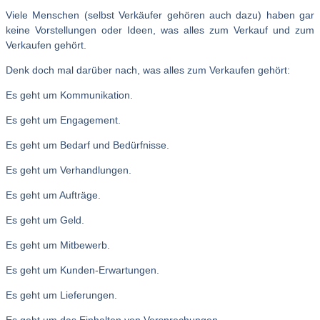
Viele Menschen (selbst Verkäufer gehören auch dazu) haben gar
keine Vorstellungen oder Ideen, was alles zum Verkauf und zum
Verkaufen gehört.
Denk doch mal darüber nach, was alles zum Verkaufen gehört:
Es geht um Kommunikation.
Es geht um Engagement.
Es geht um Bedarf und Bedürfnisse.
Es geht um Verhandlungen.
Es geht um Aufträge.
Es geht um Geld.
Es geht um Mitbewerb.
Es geht um Kunden-Erwartungen.
Es geht um Lieferungen.
Es geht um das Einhalten von Versprechungen.