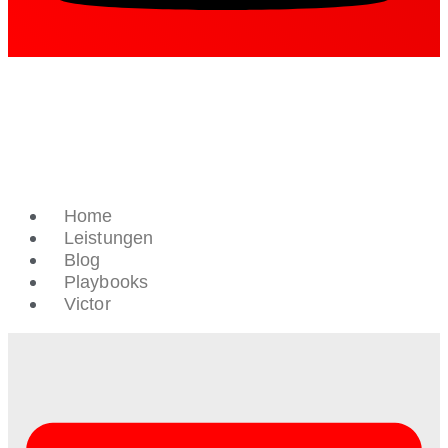
Home
Leistungen
Blog
Playbooks
Victor