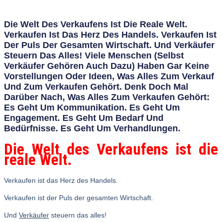
Die Welt Des Verkaufens Ist Die Reale Welt.
Verkaufen Ist Das Herz Des Handels. Verkaufen Ist
Der Puls Der Gesamten Wirtschaft. Und Verkäufer
Steuern Das Alles! Viele Menschen (selbst
Verkäufer Gehören Auch Dazu) Haben Gar Keine
Vorstellungen Oder Ideen, Was Alles Zum Verkauf
Und Zum Verkaufen Gehört. Denk Doch Mal
Darüber Nach, Was Alles Zum Verkaufen Gehört:
Es Geht Um Kommunikation. Es Geht Um
Engagement. Es Geht Um Bedarf Und
Bedürfnisse. Es Geht Um Verhandlungen.
Die Welt des Verkaufens ist die
reale Welt.
Verkaufen ist das Herz des Handels.
Verkaufen ist der Puls der gesamten Wirtschaft.
Und
Verkäufer
steuern das alles!