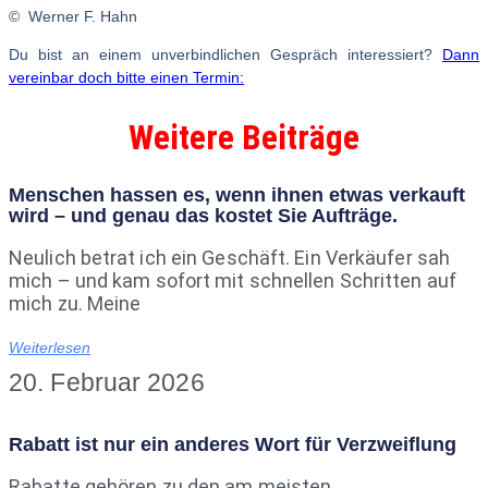
©
Werner F. Hahn
Du bist an einem unverbindlichen Gespräch interessiert?
Dann
vereinbar doch bitte einen Termin:
Weitere Beiträge
Menschen hassen es, wenn ihnen etwas verkauft
wird – und genau das kostet Sie Aufträge.
Neulich betrat ich ein Geschäft. Ein Verkäufer sah
mich – und kam sofort mit schnellen Schritten auf
mich zu. Meine
Weiterlesen
20. Februar 2026
Rabatt ist nur ein anderes Wort für Verzweiflung
Rabatte gehören zu den am meisten