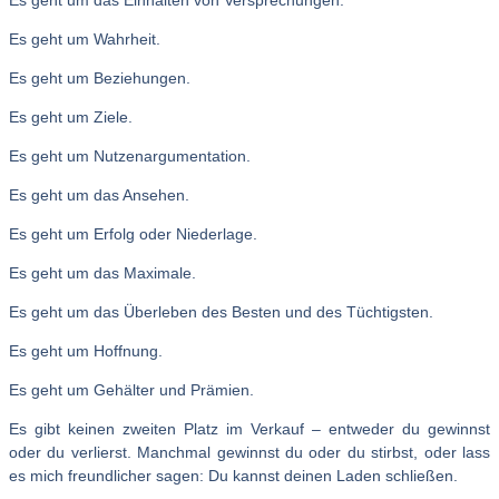
Es geht um Wahrheit.
Es geht um Beziehungen.
Es geht um Ziele.
Es geht um Nutzenargumentation.
Es geht um das Ansehen.
Es geht um Erfolg oder Niederlage.
Es geht um das Maximale.
Es geht um das Überleben des Besten und des Tüchtigsten.
Es geht um Hoffnung.
Es geht um Gehälter und Prämien.
Es gibt keinen zweiten Platz im Verkauf – entweder du gewinnst
oder du verlierst. Manchmal gewinnst du oder du stirbst, oder lass
es mich freundlicher sagen: Du kannst deinen Laden schließen.