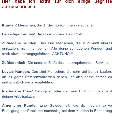
Hier habe ich extra für dich einige Begriffe
aufgeschrieben:
Kunden:
Menschen, die dir dein Einkommen verschaffen.
Derzeitige Kunden:
Dein Einkommen. Dein Profit.
Zufriedene Kunden:
Das sind Menschen, die in Zukunft überall
einkaufen, nicht nur bei dir. Alle deine zufriedenen Kunden sind
stark abwanderungsgefährdet. ACHTUNG!!!
Zufriedenheit:
Die unterste Stufe des zu akzeptierenden Services.
Loyale Kunden:
Das sind Menschen, die sehr viel bei dir kaufen,
die dir gerne Referenzadressen geben und dich gerne persönlich
und schriftlich weiterempfehlen.
Niedrigster Preis:
Geringster oder gar kein Profit (du verspielst
deinen Arbeitsplatz).
Ärgerlicher Kunde:
Eine Gelegenheit, die dich durch aktive
Erledigung der Probleme nachhaltig bei dem Kunden in Erinnerung