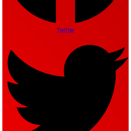
Twitter