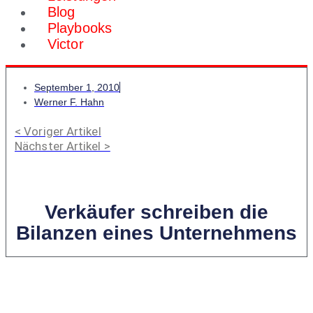
Blog
Playbooks
Victor
September 1, 2010
Werner F. Hahn
< Voriger Artikel
Nächster Artikel >
Verkäufer schreiben die
Bilanzen eines Unternehmens