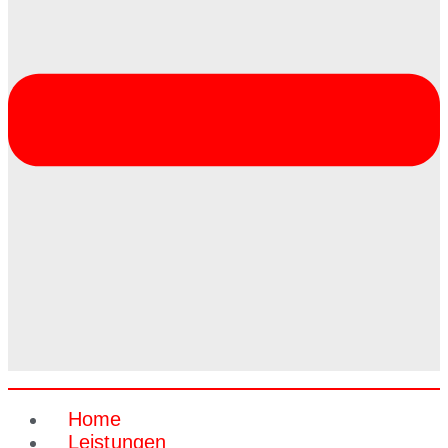
Home
Leistungen