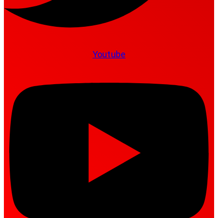
Youtube