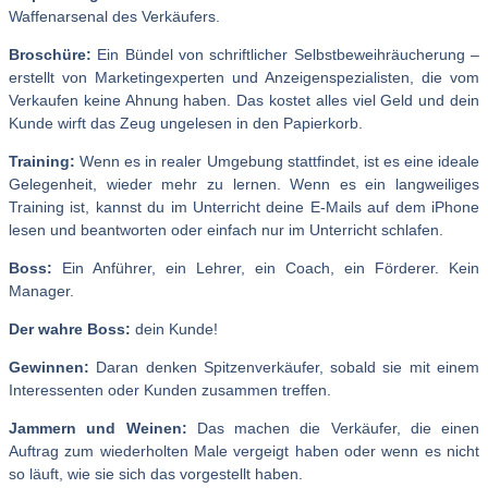
Waffenarsenal des Verkäufers.
Broschüre:
Ein Bündel von schriftlicher Selbstbeweihräucherung –
erstellt von Marketingexperten und Anzeigenspezialisten, die vom
Verkaufen keine Ahnung haben. Das kostet alles viel Geld und dein
Kunde wirft das Zeug ungelesen in den Papierkorb.
Training:
Wenn es in realer Umgebung stattfindet, ist es eine ideale
Gelegenheit, wieder mehr zu lernen. Wenn es ein langweiliges
Training ist, kannst du im Unterricht deine E-Mails auf dem iPhone
lesen und beantworten oder einfach nur im Unterricht schlafen.
Boss:
Ein Anführer, ein Lehrer, ein Coach, ein Förderer. Kein
Manager.
Der wahre Boss:
dein Kunde!
Gewinnen:
Daran denken Spitzenverkäufer, sobald sie mit einem
Interessenten oder Kunden zusammen treffen.
Jammern und Weinen:
Das machen die Verkäufer, die einen
Auftrag zum wiederholten Male vergeigt haben oder wenn es nicht
so läuft, wie sie sich das vorgestellt haben.