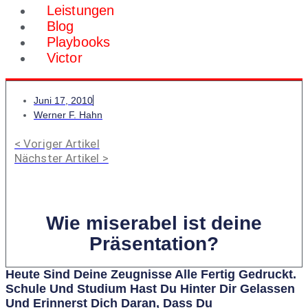
Leistungen
Blog
Playbooks
Victor
Juni 17, 2010
Werner F. Hahn
< Voriger Artikel
Nächster Artikel >
Wie miserabel ist deine
Präsentation?
Heute Sind Deine Zeugnisse Alle Fertig Gedruckt.
Schule Und Studium Hast Du Hinter Dir Gelassen
Und Erinnerst Dich Daran, Dass Du