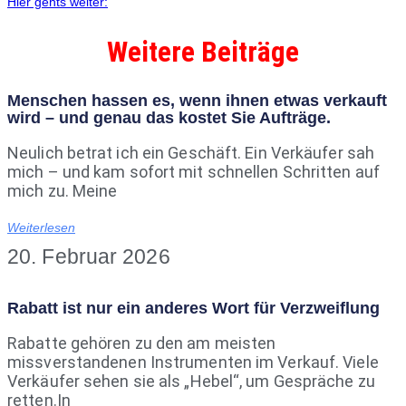
Hier gehts weiter:
Weitere Beiträge
Menschen hassen es, wenn ihnen etwas verkauft
wird – und genau das kostet Sie Aufträge.
Neulich betrat ich ein Geschäft. Ein Verkäufer sah
mich – und kam sofort mit schnellen Schritten auf
mich zu. Meine
Weiterlesen
20. Februar 2026
Rabatt ist nur ein anderes Wort für Verzweiflung
Rabatte gehören zu den am meisten
missverstandenen Instrumenten im Verkauf. Viele
Verkäufer sehen sie als „Hebel“, um Gespräche zu
retten.In