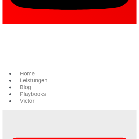
Home
Leistungen
Blog
Playbooks
Victor