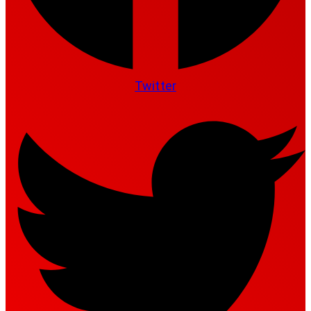
Twitter