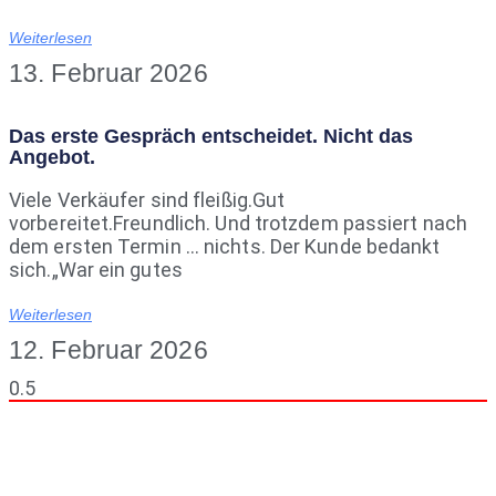
Weiterlesen
13. Februar 2026
Das erste Gespräch entscheidet. Nicht das
Angebot.
Viele Verkäufer sind fleißig.Gut
vorbereitet.Freundlich. Und trotzdem passiert nach
dem ersten Termin … nichts. Der Kunde bedankt
sich.„War ein gutes
Weiterlesen
12. Februar 2026