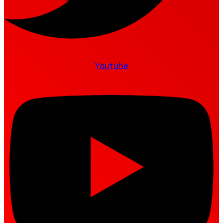
Youtube