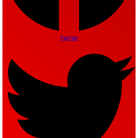
Twitter