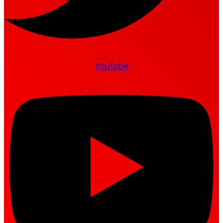
Youtube