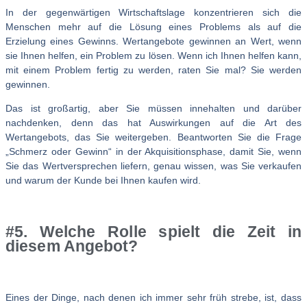
In der gegenwärtigen Wirtschaftslage konzentrieren sich die
Menschen mehr auf die Lösung eines Problems als auf die
Erzielung eines Gewinns. Wertangebote gewinnen an Wert, wenn
sie Ihnen helfen, ein Problem zu lösen. Wenn ich Ihnen helfen kann,
mit einem Problem fertig zu werden, raten Sie mal? Sie werden
gewinnen.
Das ist großartig, aber Sie müssen innehalten und darüber
nachdenken, denn das hat Auswirkungen auf die Art des
Wertangebots, das Sie weitergeben. Beantworten Sie die Frage
„Schmerz oder Gewinn“ in der Akquisitionsphase, damit Sie, wenn
Sie das Wertversprechen liefern, genau wissen, was Sie verkaufen
und warum der Kunde bei Ihnen kaufen wird.
#5. Welche Rolle spielt die Zeit in
diesem Angebot?
Eines der Dinge, nach denen ich immer sehr früh strebe, ist, dass