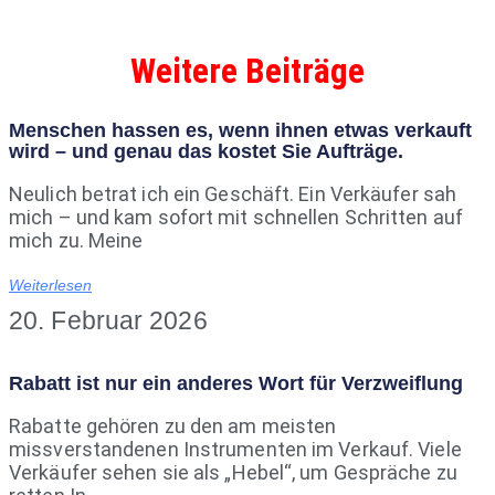
Weitere Beiträge
Menschen hassen es, wenn ihnen etwas verkauft
wird – und genau das kostet Sie Aufträge.
Neulich betrat ich ein Geschäft. Ein Verkäufer sah
mich – und kam sofort mit schnellen Schritten auf
mich zu. Meine
Weiterlesen
20. Februar 2026
Rabatt ist nur ein anderes Wort für Verzweiflung
Rabatte gehören zu den am meisten
missverstandenen Instrumenten im Verkauf. Viele
Verkäufer sehen sie als „Hebel“, um Gespräche zu