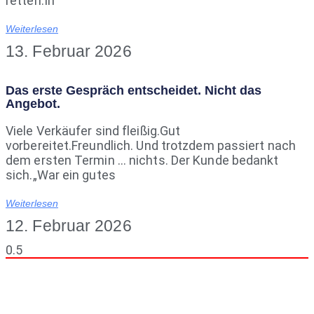
retten.In
Weiterlesen
13. Februar 2026
Das erste Gespräch entscheidet. Nicht das
Angebot.
Viele Verkäufer sind fleißig.Gut
vorbereitet.Freundlich. Und trotzdem passiert nach
dem ersten Termin … nichts. Der Kunde bedankt
sich.„War ein gutes
Weiterlesen
12. Februar 2026