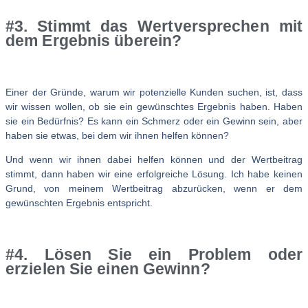
#3. Stimmt das Wertversprechen mit
dem Ergebnis überein?
Einer der Gründe, warum wir potenzielle Kunden suchen, ist, dass
wir wissen wollen, ob sie ein gewünschtes Ergebnis haben. Haben
sie ein Bedürfnis? Es kann ein Schmerz oder ein Gewinn sein, aber
haben sie etwas, bei dem wir ihnen helfen können?
Und wenn wir ihnen dabei helfen können und der Wertbeitrag
stimmt, dann haben wir eine erfolgreiche Lösung. Ich habe keinen
Grund, von meinem Wertbeitrag abzurücken, wenn er dem
gewünschten Ergebnis entspricht.
#4.
Lösen Sie ein Problem oder
erzielen Sie einen Gewinn?