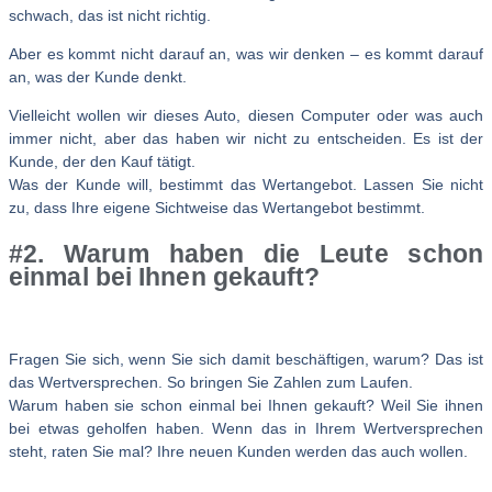
schwach, das ist nicht richtig.
Aber es kommt nicht darauf an, was wir denken – es kommt darauf
an, was der Kunde denkt.
Vielleicht wollen wir dieses Auto, diesen Computer oder was auch
immer nicht, aber das haben wir nicht zu entscheiden. Es ist der
Kunde, der den Kauf tätigt.
Was der Kunde will, bestimmt das Wertangebot. Lassen Sie nicht
zu, dass Ihre eigene Sichtweise das Wertangebot bestimmt.
#2. Warum haben die Leute schon
einmal bei Ihnen gekauft?
Fragen Sie sich, wenn Sie sich damit beschäftigen, warum? Das ist
das Wertversprechen. So bringen Sie Zahlen zum Laufen.
Warum haben sie schon einmal bei Ihnen gekauft? Weil Sie ihnen
bei etwas geholfen haben. Wenn das in Ihrem Wertversprechen
steht, raten Sie mal? Ihre neuen Kunden werden das auch wollen.