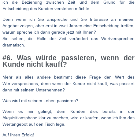
ich die Beziehung zwischen Zeit und dem Grund für die
Entscheidung des Kunden verstehen möchte.
Denn wenn ich Sie anspreche und Sie Interesse an meinem
Angebot zeigen, aber erst in zwei Jahren eine Entscheidung treffen,
warum spreche ich dann gerade jetzt mit Ihnen?
Sie sehen, die Rolle der Zeit verändert das Wertversprechen
dramatisch.
#6. Was würde passieren, wenn der
Kunde nicht kauft?
Mehr als alles andere bestimmt diese Frage den Wert des
Wertversprechens, denn wenn der Kunde nicht kauft, was passiert
dann mit seinem Unternehmen?
Was wird mit seinem Leben passieren?
Wenn es mir gelingt, dem Kunden dies bereits in der
Akquisitionsphase klar zu machen, wird er kaufen, wenn ich ihm das
Wertangebot auf den Tisch lege.
Auf Ihren Erfolg!