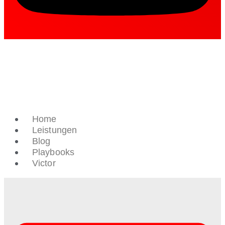
Home
Leistungen
Blog
Playbooks
Victor