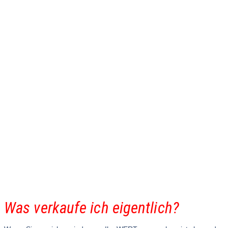
Was verkaufe ich eigentlich?