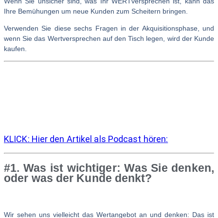
Wenn Sie unsicher sind, was Ihr WERTversprechen ist, kann das
Ihre Bemühungen um neue Kunden zum Scheitern bringen.
Verwenden Sie diese sechs Fragen in der Akquisitionsphase, und
wenn Sie das Wertversprechen auf den Tisch legen, wird der Kunde
kaufen.
KLICK: Hier den Artikel als Podcast hören:
#1. Was ist wichtiger: Was Sie denken,
oder was der Kunde denkt?
Wir sehen uns vielleicht das Wertangebot an und denken: Das ist