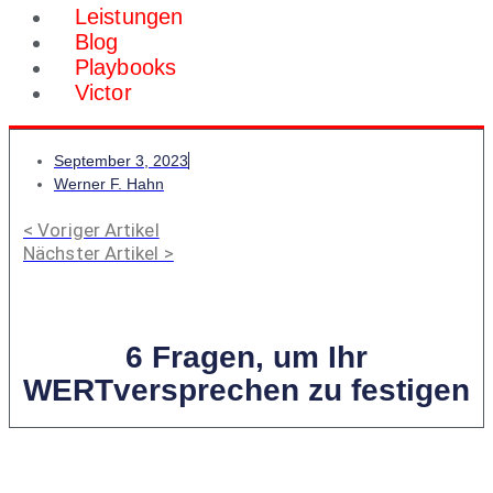
Leistungen
Blog
Playbooks
Victor
September 3, 2023
Werner F. Hahn
< Voriger Artikel
Nächster Artikel >
6 Fragen, um Ihr
WERTversprechen zu festigen