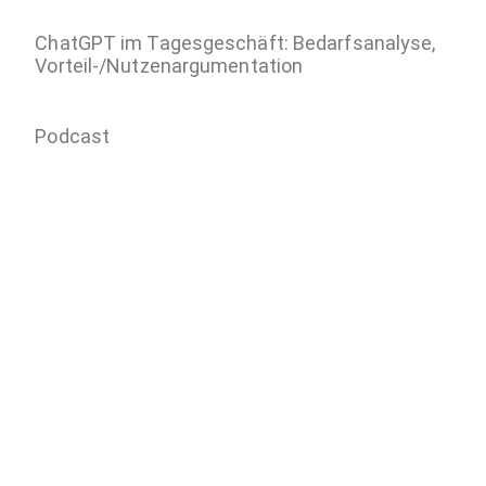
ChatGPT im Tagesgeschäft: Bedarfsanalyse,
Vorteil-/Nutzenargumentation
Podcast