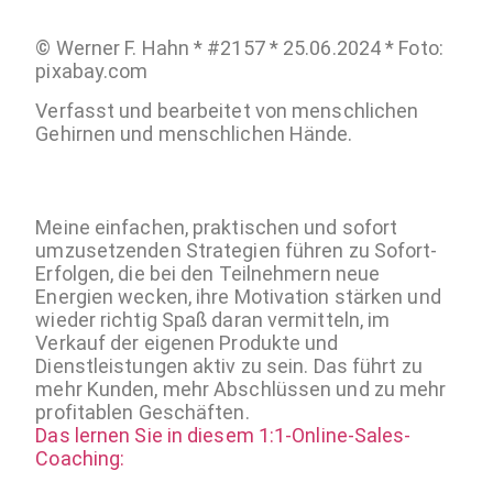
© Werner F. Hahn * #2157 * 25.06.2024 * Foto:
pixabay.com
Verfasst und bearbeitet von menschlichen
Gehirnen und menschlichen Hände.
Meine einfachen, praktischen und sofort
umzusetzenden Strategien führen zu Sofort-
Erfolgen, die bei den Teilnehmern neue
Energien wecken, ihre Motivation stärken und
wieder richtig Spaß daran vermitteln, im
Verkauf der eigenen Produkte und
Dienstleistungen aktiv zu sein. Das führt zu
mehr Kunden, mehr Abschlüssen und zu mehr
profitablen Geschäften.
Das lernen Sie in diesem 1:1-Online-Sales-
Coaching: