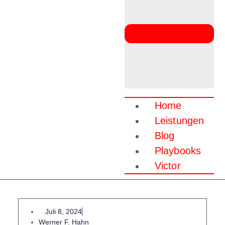
Home
Leistungen
Blog
Playbooks
Victor
Juli 8, 2024
Werner F. Hahn