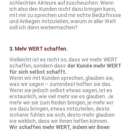
schlechten Akteure aufzuscheuchen. Wenn
ich also den Kunden nicht dazu bringen kann,
mit mir zu sprechen und mir echte Bedürfnisse
und Anliegen mitzuteilen, warum in aller Welt
soll ich dann weitermachen?
3.
Mehr WERT schaffen.
Vielleicht ist es nicht so, dass wir mehr WERT
schaffen, sondern dass
der Kunde mehr WERT
für sich selbst schafft.
Wenn wir mit Kunden sprechen, glauben sie,
was wir sagen – zumindest hoffen sie das.
Wenn sie jedoch selbst etwas sagen, ist es
erstaunlich, wie viel mehr sie es glauben. Je
mehr wir sie zum Reden bringen, je mehr wir
sie dazu bringen, etwas mitzuteilen, desto
sicherer fühlen sie sich, desto mehr glauben
sie wirklich, dass wir ihnen helfen können.
Wir schaffen mehr WERT, indem wir ihnen