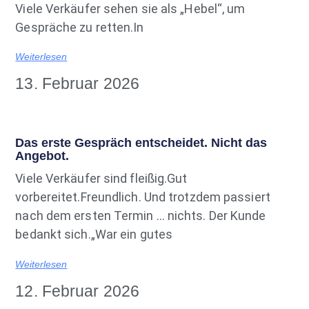
Viele Verkäufer sehen sie als „Hebel“, um
Gespräche zu retten.In
Weiterlesen
13. Februar 2026
Das erste Gespräch entscheidet. Nicht das
Angebot.
Viele Verkäufer sind fleißig.Gut
vorbereitet.Freundlich. Und trotzdem passiert
nach dem ersten Termin … nichts. Der Kunde
bedankt sich.„War ein gutes
Weiterlesen
12. Februar 2026