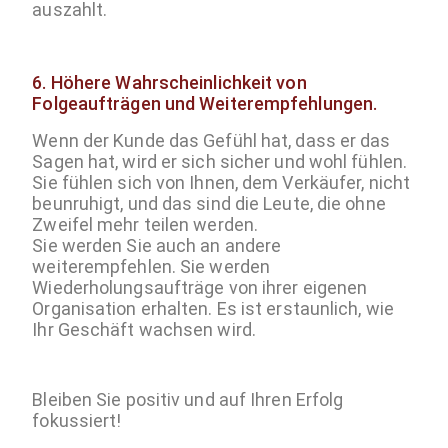
auszahlt.
6.
Höhere Wahrscheinlichkeit von
Folgeaufträgen und Weiterempfehlungen.
Wenn der Kunde das Gefühl hat, dass er das
Sagen hat, wird er sich sicher und wohl fühlen.
Sie fühlen sich von Ihnen, dem Verkäufer, nicht
beunruhigt, und das sind die Leute, die ohne
Zweifel mehr teilen werden.
Sie werden Sie auch an andere
weiterempfehlen. Sie werden
Wiederholungsaufträge von ihrer eigenen
Organisation erhalten. Es ist erstaunlich, wie
Ihr Geschäft wachsen wird.
Bleiben Sie positiv und auf Ihren Erfolg
fokussiert!