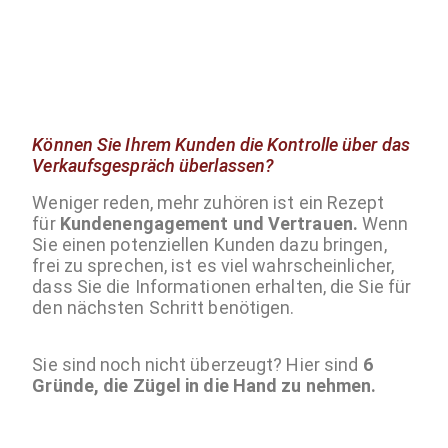
Können Sie Ihrem Kunden die Kontrolle über das
Verkaufsgespräch überlassen?
Weniger reden, mehr zuhören ist ein Rezept
für
Kundenengagement und Vertrauen.
Wenn
Sie einen potenziellen Kunden dazu bringen,
frei zu sprechen, ist es viel wahrscheinlicher,
dass Sie die Informationen erhalten, die Sie für
den nächsten Schritt benötigen.
Sie sind noch nicht überzeugt? Hier sind
6
Gründe, die Zügel in die Hand zu nehmen.