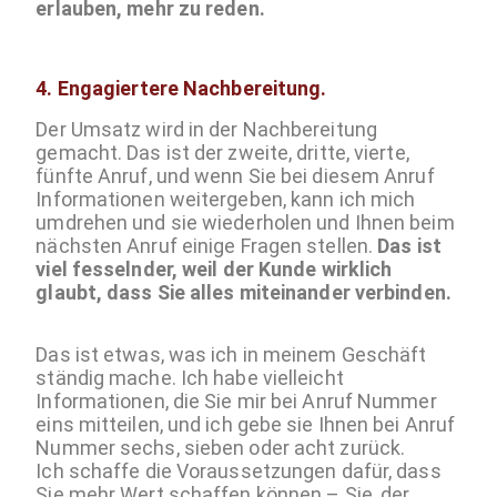
erlauben, mehr zu reden.
4.
Engagiertere Nachbereitung.
Der Umsatz wird in der Nachbereitung
gemacht. Das ist der zweite, dritte, vierte,
fünfte Anruf, und wenn Sie bei diesem Anruf
Informationen weitergeben, kann ich mich
umdrehen und sie wiederholen und Ihnen beim
nächsten Anruf einige Fragen stellen.
Das ist
viel fesselnder, weil der Kunde wirklich
glaubt, dass Sie alles miteinander verbinden.
Das ist etwas, was ich in meinem Geschäft
ständig mache. Ich habe vielleicht
Informationen, die Sie mir bei Anruf Nummer
eins mitteilen, und ich gebe sie Ihnen bei Anruf
Nummer sechs, sieben oder acht zurück.
Ich schaffe die Voraussetzungen dafür, dass
Sie mehr Wert schaffen können – Sie, der