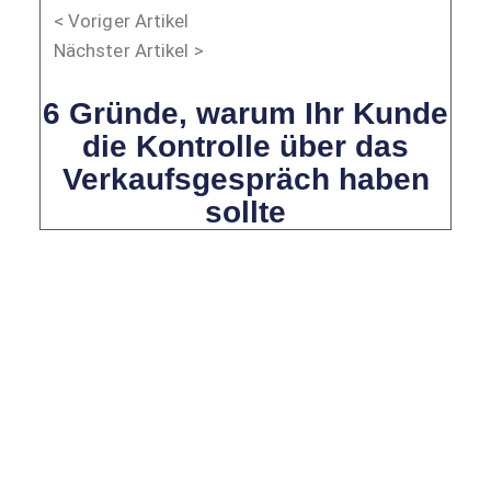
< Voriger Artikel
Nächster Artikel >
6 Gründe, warum Ihr Kunde
die Kontrolle über das
Verkaufsgespräch haben
sollte