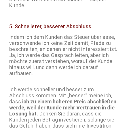
Kunde.
5.
Schnellerer, besserer Abschluss.
Indem ich dem Kunden das Steuer überlasse,
verschwende ich keine Zeit damit, Pfade zu
beschreiten, an denen er nicht interessiert ist.
Ja, ich werde das Gespräch leiten, aber ich
möchte zuerst verstehen, worauf der Kunde
hinaus will, und dann werde ich darauf
aufbauen.
Ich werde schneller und besser zum
Abschluss kommen. Mit „besser“ meine ich,
dass
ich zu einem höheren Preis abschließen
werde, weil der Kunde mehr Vertrauen in die
Lösung hat.
Denken Sie daran, dass die
Kunden jeden Betrag investieren, solange sie
das Gefühl haben, dass sich ihre Investition