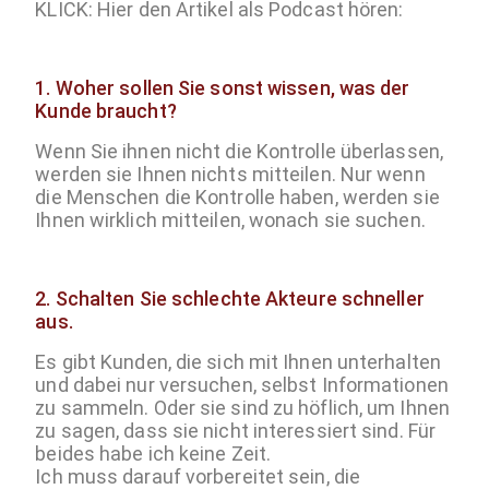
KLICK: Hier den Artikel als Podcast hören:
1.
Woher sollen Sie sonst wissen, was der
Kunde braucht?
Wenn Sie ihnen nicht die Kontrolle überlassen,
werden sie Ihnen nichts mitteilen. Nur wenn
die Menschen die Kontrolle haben, werden sie
Ihnen wirklich mitteilen, wonach sie suchen.
2.
Schalten Sie schlechte Akteure schneller
aus.
Es gibt Kunden, die sich mit Ihnen unterhalten
und dabei nur versuchen, selbst Informationen
zu sammeln. Oder sie sind zu höflich, um Ihnen
zu sagen, dass sie nicht interessiert sind. Für
beides habe ich keine Zeit.
Ich muss darauf vorbereitet sein, die