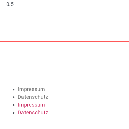
Impressum
Datenschutz
Impressum
Datenschutz