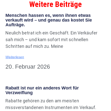
Weitere Beiträge
Menschen hassen es, wenn ihnen etwas
verkauft wird – und genau das kostet Sie
Aufträge.
Neulich betrat ich ein Geschäft. Ein Verkäufer
sah mich – und kam sofort mit schnellen
Schritten auf mich zu. Meine
Weiterlesen
20. Februar 2026
Rabatt ist nur ein anderes Wort für
Verzweiflung
Rabatte gehören zu den am meisten
missverstandenen Instrumenten im Verkauf.