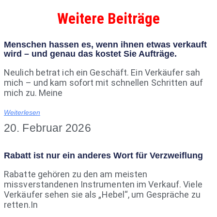
Weitere Beiträge
Menschen hassen es, wenn ihnen etwas verkauft
wird – und genau das kostet Sie Aufträge.
Neulich betrat ich ein Geschäft. Ein Verkäufer sah
mich – und kam sofort mit schnellen Schritten auf
mich zu. Meine
Weiterlesen
20. Februar 2026
Rabatt ist nur ein anderes Wort für Verzweiflung
Rabatte gehören zu den am meisten
missverstandenen Instrumenten im Verkauf. Viele
Verkäufer sehen sie als „Hebel“, um Gespräche zu
retten.In