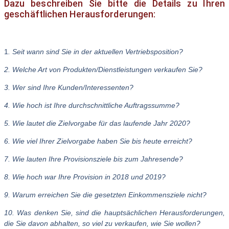
Dazu beschreiben Sie bitte die Details zu Ihren
geschäftlichen Herausforderungen:
1
. Seit wann sind Sie in der aktuellen Vertriebsposition?
2. Welche Art von Produkten/Dienstleistungen verkaufen Sie?
3. Wer sind Ihre Kunden/Interessenten?
4. Wie hoch ist Ihre durchschnittliche Auftragssumme?
5. Wie lautet die Zielvorgabe für das laufende Jahr 2020?
6. Wie viel Ihrer Zielvorgabe haben Sie bis heute erreicht?
7. Wie lauten Ihre Provisionsziele bis zum Jahresende?
8. Wie hoch war Ihre Provision in 2018 und 2019?
9. Warum erreichen Sie die gesetzten Einkommensziele nicht?
10. Was denken Sie, sind die hauptsächlichen Herausforderungen,
die Sie davon abhalten, so viel zu verkaufen, wie Sie wollen?