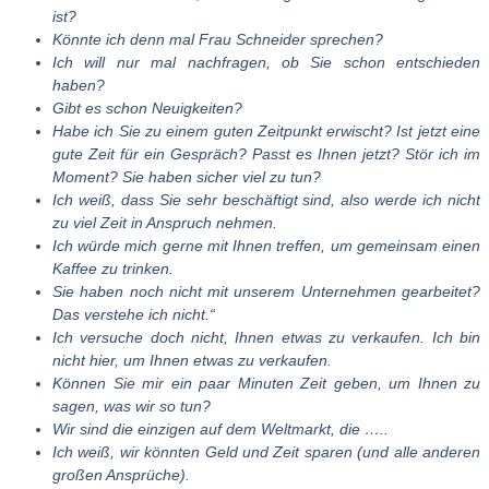
ist?
Könnte ich denn mal Frau Schneider sprechen?
Ich will nur mal
nachfragen, ob Sie schon entschieden
haben?
Gibt es schon Neuigkeiten?
Habe ich Sie zu einem guten Zeitpunkt erwischt? Ist jetzt eine
gute Zeit für ein Gespräch? Passt es Ihnen jetzt? Stör ich im
Moment? Sie haben sicher viel zu tun?
Ich weiß, dass Sie sehr beschäftigt sind, also werde ich nicht
zu viel Zeit in Anspruch nehmen.
Ich würde mich gerne mit Ihnen treffen, um gemeinsam einen
Kaffee zu trinken.
Sie haben noch nicht mit unserem Unternehmen gearbeitet?
Das verstehe ich nicht.“
Ich versuche doch nicht, Ihnen etwas zu verkaufen. Ich bin
nicht hier, um Ihnen etwas zu verkaufen.
Können Sie mir ein paar Minuten Zeit geben, um Ihnen zu
sagen, was wir so tun?
Wir sind die einzigen auf dem Weltmarkt, die …..
Ich weiß, wir könnten Geld und Zeit sparen (und alle anderen
großen Ansprüche).