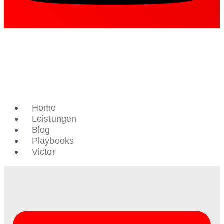
Home
Leistungen
Blog
Playbooks
Victor