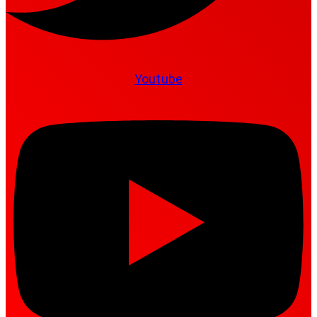
Youtube