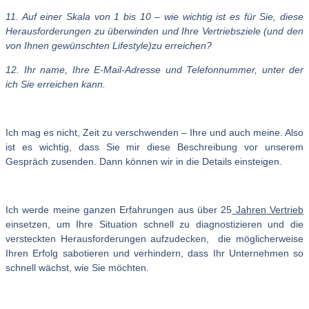
11. Auf einer Skala von 1 bis 10 – wie wichtig ist es für Sie, diese
Herausforderungen zu überwinden und Ihre Vertriebsziele (und den
von Ihnen gewünschten Lifestyle)zu erreichen?
12. Ihr name, Ihre E-Mail-Adresse und Telefonnummer, unter der
ich Sie erreichen kann.
Ich mag es nicht, Zeit zu verschwenden – Ihre und auch meine. Also
ist es wichtig, dass Sie mir diese Beschreibung vor unserem
Gespräch zusenden. Dann können wir in die Details einsteigen.
Ich werde meine ganzen Erfahrungen aus über 25
Jahren Vertrieb
einsetzen, um Ihre Situation schnell zu diagnostizieren und die
versteckten Herausforderungen aufzudecken, die möglicherweise
Ihren Erfolg sabotieren und verhindern, dass Ihr Unternehmen so
schnell wächst, wie Sie möchten.