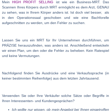
Mein
HIGH PROFIT SELLING
ist wie ein Business-MRT. Das
Scannen Ihres Körpers durch MRT ermöglicht es dem Arzt, GENAU
zu sehen, was in Ihrem Körper anders ist. Ist doch viel besser, als
in den Operationssaal geschoben und wie eine Bachforelle
aufgeschnitten zu werden, um den Fehler zu suchen.
Lassen Sie uns ein MRT für Ihr Unternehmen durchführen, um
PRÄZISE herauszufinden, was anders ist. Anschließend entwickeln
wir einen Plan, um den oder die Fehler zu beheben. Kein Ratespiel
und keine Vermutungen.
Nachfolgend finden Sie Ausdrücke und eine Verkaufssprache (in
keiner bestimmten Reihenfolge) aus dem letzten Jahrtausend.
Verwenden Sie oder Ihre Verkäufer solche Sätze oder Begriffe in
Ihren Interessenten- und Kundengesprächen?
Ich wollte nur wissen, ob mein Angebot bei Ihnen eingetroffen