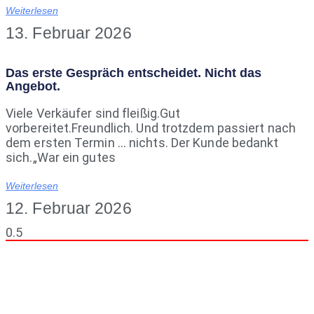
Weiterlesen
13. Februar 2026
Das erste Gespräch entscheidet. Nicht das
Angebot.
Viele Verkäufer sind fleißig.Gut
vorbereitet.Freundlich. Und trotzdem passiert nach
dem ersten Termin … nichts. Der Kunde bedankt
sich.„War ein gutes
Weiterlesen
12. Februar 2026