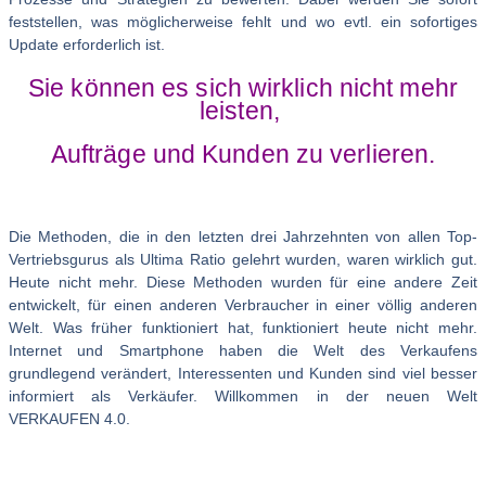
feststellen, was möglicherweise fehlt und wo evtl. ein sofortiges
Update erforderlich ist.
Sie können es sich wirklich nicht mehr
leisten,
Aufträge und Kunden zu verlieren.
Die Methoden, die in den letzten drei Jahrzehnten von allen Top-
Vertriebsgurus als Ultima Ratio gelehrt wurden, waren wirklich gut.
Heute nicht mehr. Diese Methoden wurden für eine andere Zeit
entwickelt, für einen anderen Verbraucher in einer völlig anderen
Welt. Was früher funktioniert hat, funktioniert heute nicht mehr.
Internet und Smartphone haben die Welt des Verkaufens
grundlegend verändert, Interessenten und Kunden sind viel besser
informiert als Verkäufer. Willkommen in der neuen Welt
VERKAUFEN 4.0.