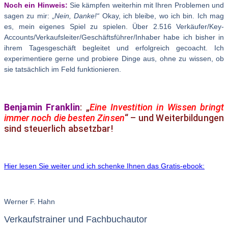
Noch ein Hinweis:
Sie kämpfen weiterhin mit Ihren Problemen und
sagen zu mir: „
Nein, Danke!“
Okay, ich bleibe, wo ich bin. Ich mag
es, mein eigenes Spiel zu spielen. Über 2.516 Verkäufer/Key-
Accounts/Verkaufsleiter/Geschäftsführer/Inhaber habe ich bisher in
ihrem Tagesgeschäft begleitet und erfolgreich gecoacht. Ich
experimentiere gerne und probiere Dinge aus, ohne zu wissen, ob
sie tatsächlich im Feld funktionieren.
Benjamin Franklin
: „
Eine Investition in Wissen bringt
immer noch die besten Zinsen
“ – und Weiterbildungen
sind steuerlich absetzbar!
Hier lesen Sie weiter und ich schenke Ihnen das Gratis-ebook:
Werner F. Hahn
Verkaufstrainer und Fachbuchautor