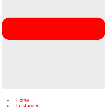
Home
Leistungen