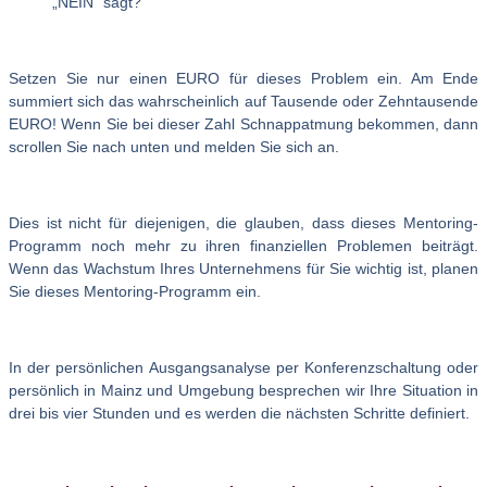
„NEIN“ sagt?
Setzen Sie nur einen EURO für dieses Problem ein. Am Ende
summiert sich das wahrscheinlich auf Tausende oder Zehntausende
EURO! Wenn Sie bei dieser Zahl Schnappatmung bekommen, dann
scrollen Sie nach unten und melden Sie sich an.
Dies ist nicht für diejenigen, die glauben, dass dieses Mentoring-
Programm noch mehr zu ihren finanziellen Problemen beiträgt.
Wenn das Wachstum Ihres Unternehmens für Sie wichtig ist, planen
Sie dieses Mentoring-Programm ein.
In der persönlichen Ausgangsanalyse per Konferenzschaltung oder
persönlich in Mainz und Umgebung besprechen wir Ihre Situation in
drei bis vier Stunden und es werden die nächsten Schritte definiert.