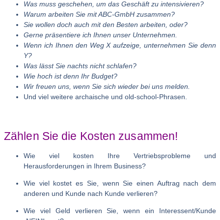
Was muss geschehen, um das Geschäft zu intensivieren?
Warum arbeiten Sie mit ABC-GmbH zusammen?
Sie wollen doch auch mit den Besten arbeiten, oder?
Gerne präsentiere ich Ihnen unser Unternehmen.
Wenn ich Ihnen den Weg X aufzeige, unternehmen Sie denn
Y?
Was lässt Sie nachts nicht schlafen?
Wie hoch ist denn Ihr Budget?
Wir freuen uns, wenn Sie sich wieder bei uns melden.
Und viel weitere archaische und old-school-Phrasen.
Zählen Sie die Kosten zusammen!
Wie viel kosten Ihre Vertriebsprobleme und
Herausforderungen in Ihrem Business?
Wie viel kostet es Sie, wenn Sie einen Auftrag nach dem
anderen und Kunde nach Kunde verlieren?
Wie viel Geld verlieren Sie, wenn ein Interessent/Kunde