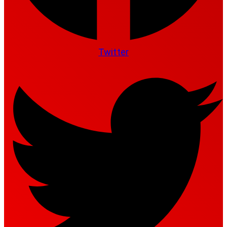
Twitter