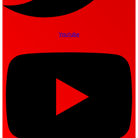
Youtube