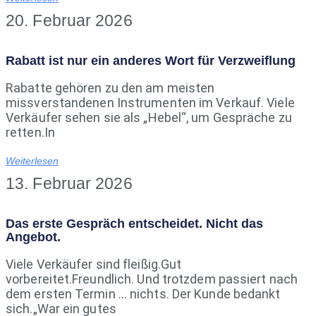
20. Februar 2026
Rabatt ist nur ein anderes Wort für Verzweiflung
Rabatte gehören zu den am meisten
missverstandenen Instrumenten im Verkauf. Viele
Verkäufer sehen sie als „Hebel“, um Gespräche zu
retten.In
Weiterlesen
13. Februar 2026
Das erste Gespräch entscheidet. Nicht das
Angebot.
Viele Verkäufer sind fleißig.Gut
vorbereitet.Freundlich. Und trotzdem passiert nach
dem ersten Termin … nichts. Der Kunde bedankt
sich.„War ein gutes