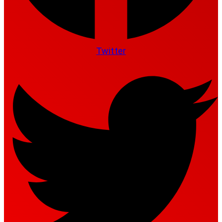
Twitter