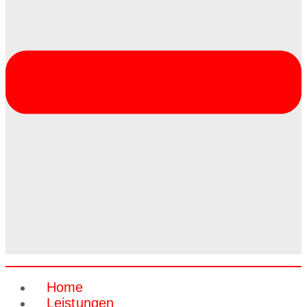
Home
Leistungen