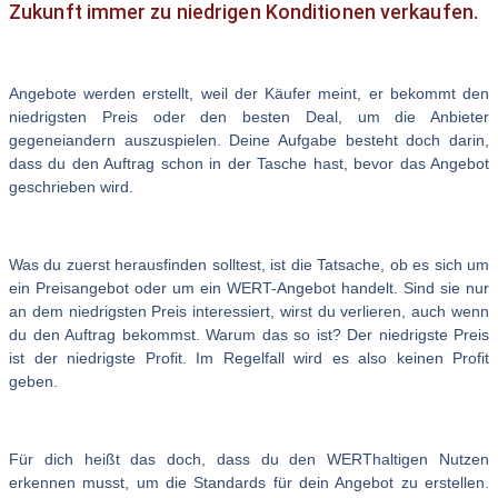
Zukunft immer zu niedrigen Konditionen verkaufen.
Angebote werden erstellt, weil der Käufer meint, er bekommt den
niedrigsten Preis oder den besten Deal, um die Anbieter
gegeneiandern auszuspielen. Deine Aufgabe besteht doch darin,
dass du den Auftrag schon in der Tasche hast, bevor das Angebot
geschrieben wird.
Was du zuerst herausfinden solltest, ist die Tatsache, ob es sich um
ein Preisangebot oder um ein WERT-Angebot handelt. Sind sie nur
an dem niedrigsten Preis interessiert, wirst du verlieren, auch wenn
du den Auftrag bekommst. Warum das so ist? Der niedrigste Preis
ist der niedrigste Profit. Im Regelfall wird es also keinen Profit
geben.
Für dich heißt das doch, dass du den WERThaltigen Nutzen
erkennen musst, um die Standards für dein Angebot zu erstellen.