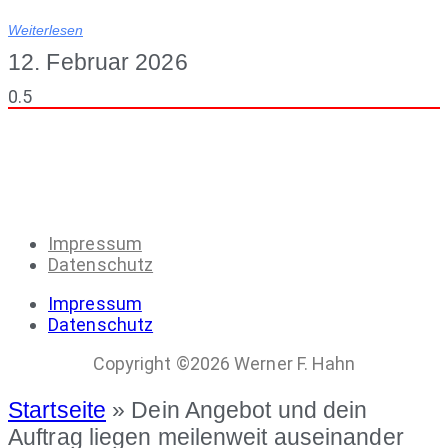
Weiterlesen
12. Februar 2026
Impressum
Datenschutz
Impressum
Datenschutz
Copyright ©2026 Werner F. Hahn
Startseite
»
Dein Angebot und dein
Auftrag liegen meilenweit auseinander