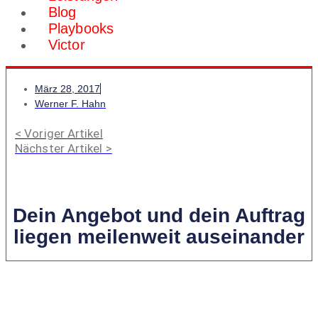
Blog
Playbooks
Victor
März 28, 2017
Werner F. Hahn
< Voriger Artikel
Nächster Artikel >
Dein Angebot und dein Auftrag
liegen meilenweit auseinander