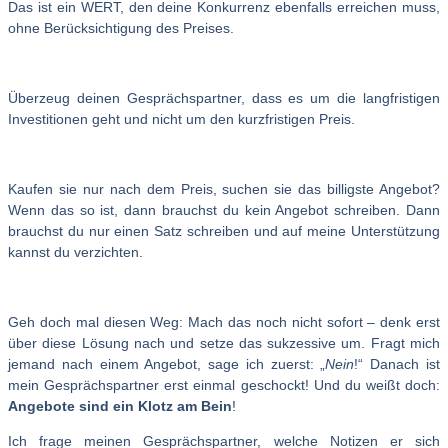
Das ist ein WERT, den deine Konkurrenz ebenfalls erreichen muss,
ohne Berücksichtigung des Preises.
Überzeug deinen Gesprächspartner, dass es um die langfristigen
Investitionen geht und nicht um den kurzfristigen Preis.
Kaufen sie nur nach dem Preis, suchen sie das billigste Angebot?
Wenn das so ist, dann brauchst du kein Angebot schreiben. Dann
brauchst du nur einen Satz schreiben und auf meine Unterstützung
kannst du verzichten.
Geh doch mal diesen Weg: Mach das noch nicht sofort – denk erst
über diese Lösung nach und setze das sukzessive um. Fragt mich
jemand nach einem Angebot, sage ich zuerst: „
Nein
!“ Danach ist
mein Gesprächspartner erst einmal geschockt! Und du weißt doch:
Angebote sind ein Klotz am Bein
!
Ich frage meinen Gesprächspartner, welche Notizen er sich