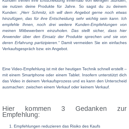
Kunden treffen ihre Entscheidung innerhalb von wenigen Stunden,
sie nutzen deine Produkte für Jahre. So sagst du zu deinem
Kunden: „
Herr Schmitz, ich will dem Angebot gerne noch etwas
hinzufügen, das für ihre Entscheidung sehr wichtig sein kann. Ich
empfehle Ihnen, noch drei weitere Kunden-Empfehlungen von
meinen Mitbewerbern einzuholen. Das stellt sicher, dass hier
Anwender über den Einsatz der Produkte sprechen und sie von
deren Erfahrung partizipieren.“
Damit vermeiden Sie ein einfaches
Verkaufsgespräch bzw. ein Angebot.
Eine Video-Empfehlung ist mit der heutigen Technik schnell erstellt –
mit einem Smartphone oder einem Tablet. Insofern unterstützt dich
das Video in deinem Verkaufsprozess und es kann den Unterscheid
ausmachen: zwischen einem Verkauf oder keinem Verkauf.
Hier kommen 3 Gedanken zur
Empfehlung:
Empfehlungen reduzieren das Risiko des Kaufs