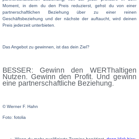
Moment, in dem du den Preis reduzierst, gehst du von einer
partnerschaftlichen Beziehung über zu einer reinen
Geschäftsbeziehung und der nächste der auftaucht, wird deinen
Preis jederzeit unterbieten.
Das Angebot zu gewinnen, ist das dein Ziel?
BESSER: Gewinn den WERThaltigen
Nutzen. Gewinn den Profit. Und gewinn
eine partnerschaftliche Beziehung.
© Werner F. Hahn
Foto: fotolia