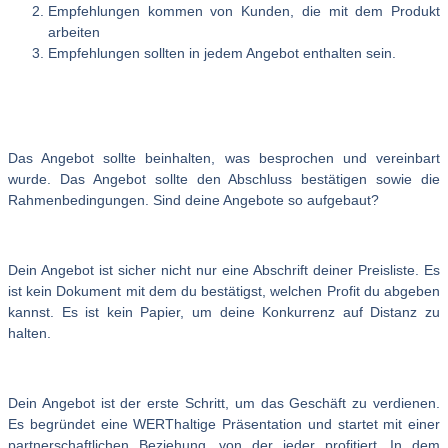
Empfehlungen kommen von Kunden, die mit dem Produkt
arbeiten
Empfehlungen sollten in jedem Angebot enthalten sein.
Das Angebot sollte beinhalten, was besprochen und vereinbart
wurde. Das Angebot sollte den Abschluss bestätigen sowie die
Rahmenbedingungen. Sind deine Angebote so aufgebaut?
Dein Angebot ist sicher nicht nur eine Abschrift deiner Preisliste. Es
ist kein Dokument mit dem du bestätigst, welchen Profit du abgeben
kannst. Es ist kein Papier, um deine Konkurrenz auf Distanz zu
halten.
Dein Angebot ist der erste Schritt, um das Geschäft zu verdienen.
Es begründet eine WERThaltige Präsentation und startet mit einer
partnerschaftlichen Beziehung, von der jeder profitiert. In dem