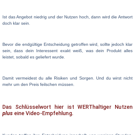
Ist das Angebot niedrig und der Nutzen hoch, dann wird die Antwort
doch klar sein.
Bevor die endgültige Entscheidung getroffen wird, sollte jedoch klar
sein, dass dein Interessent exakt weiß, was dein Produkt alles
leistet, sobald es geliefert wurde.
Damit vermeidest du alle Risiken und Sorgen. Und du wirst nicht
mehr um den Preis feilschen müssen.
Das Schlüsselwort hier ist WERThaltiger Nutzen
plus
eine Video-Empfehlung.