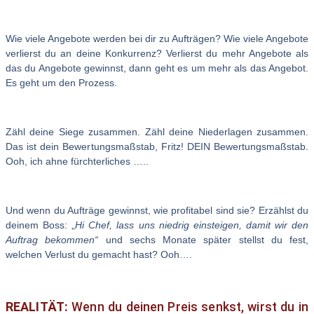
Wie viele Angebote werden bei dir zu Aufträgen? Wie viele Angebote
verlierst du an deine Konkurrenz? Verlierst du mehr Angebote als
das du Angebote gewinnst, dann geht es um mehr als das Angebot.
Es geht um den Prozess.
Zähl deine Siege zusammen. Zähl deine Niederlagen zusammen.
Das ist dein Bewertungsmaßstab, Fritz! DEIN Bewertungsmaßstab.
Ooh, ich ahne fürchterliches …..
Und wenn du Aufträge gewinnst, wie profitabel sind sie? Erzählst du
deinem Boss: „
Hi Chef, lass uns niedrig einsteigen, damit wir den
Auftrag bekommen“
und sechs Monate später stellst du fest,
welchen Verlust du gemacht hast? Ooh….
REALITÄT:
Wenn du deinen Preis senkst, wirst du in