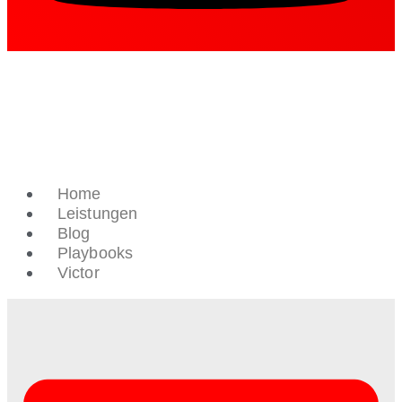
Home
Leistungen
Blog
Playbooks
Victor