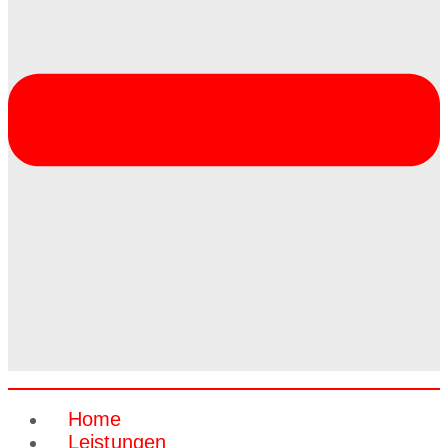
Home
Leistungen