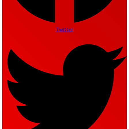
Twitter