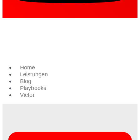
Home
Leistungen
Blog
Playbooks
Victor