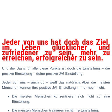
Jeder von uns hat doch das Ziel,
im Leben glücklicher und
zufriedener zu sein, mehr zu
erreichen, erfolgreicher zu sein.
Und die Basis für alle diese Punkte ist doch die Einstellung – die
positive Einstellung – deine positive JA!-Einstellung.
Jeder von uns – auch du – weiß das natürlich. Aber die meisten
Menschen kennen ihre positive JA!-Einstellung immer noch nicht.
Die meisten Menschen konzentrieren sich nicht auf ihre
Einstellung.
Die meisten Menschen trainieren nicht ihre Einstellung.