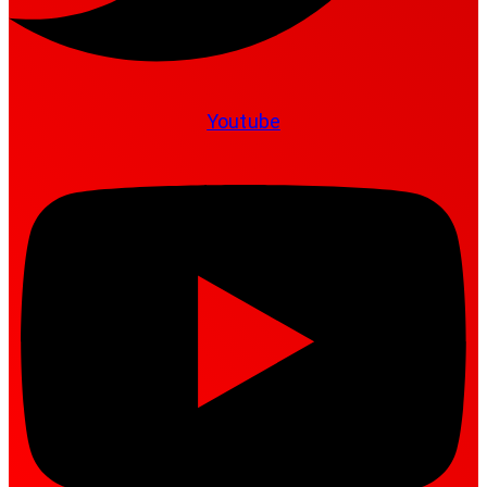
Youtube