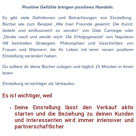
Positive Gefühle bringen positives Handeln.
Es gibt viele Definitionen und Betrachtungen von Einstellung.
Bücher wie zum Beispiel „
Wie man Freunde gewinnt: Die Kunst,
beliebt und einflussreich zu werden
“ von Dale Carnegie oder
„
Denke nach und werde reich. Die Erfolgsgesetze
“ von Napoleon
Hill beinhalten Strategien, Philosophien und Geschichten von
Frauen und Männern, die ihr Leben mit einer neuen positiven
Einstellung verändert haben.
Du solltest dir diese Bücher zulegen und täglich 15 Minuten in ihnen
lesen.
Einstellung ist wichtiger als Verkaufen.
Es ist wichtiger, weil
Deine Einstellung lässt den Verkauf aktiv
starten und die Beziehung zu deinen Kunden
und Interessenten wird immer intensiver und
partnerschaftlicher