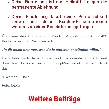
Deine Einstellung ist das Heilmittel gegen die
permanente Ablehnung
Deine Einstellung lässt deine Persönlichkeit
reifen und deine Kunden-Präsentationen
werden von einer Begeisterung getragen
Übernimm das Leitmotiv von Aurelius Augustinus (354 bis 425
Kirchenlehrer und Rhetoriker in Rom):
„In dir muss brennen, was du in anderen entzünden willst.“
Dann fühlen sich deine Kunden und Interessenten großartig und
damit hast du sie in eine Kaufatmosphäre versetzt. So einfach ist
das.
© Werner F. Hahn
Foto: fotolia
Weitere Beiträge