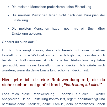
Die meisten Menschen praktizieren keine Einstellung.
Die meisten Menschen leben nicht nach den Prinzipien der
Einstellung.
Die meisten Menschen haben noch nie ein Buch über
Einstellung gelesen.
Gehörst du auch dazu?
Ich bin überzeugt davon, dass ich bereits mit einer positiven
Einstellung auf die Welt gekommen bin. Ich glaube, dass das auch
bei dir der Fall gewesen ist. Ich habe fast fünfundzwanzig Jahre
gebraucht, um meine Einstellung zu entdecken. Ich würde mich
wundern, wenn du deine Einstellung schon entdeckt hast.
Hier gebe ich dir eine Redewendung mit, die du
sicher schon mal gehört hast: „
Einstellung ist alles
!“
Lass mich diese Redewendung – speziell für dich – weiter
analysieren. Deine Einstellung kontrolliert, regelt, beeinträchtigt und
bestimmt deine Karriere, deine Familie, dein persönliches Leben