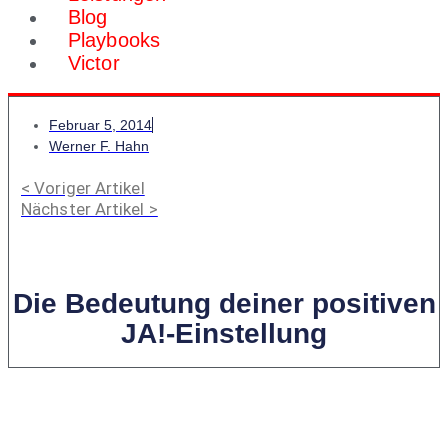
Blog
Playbooks
Victor
Februar 5, 2014
Werner F. Hahn
< Voriger Artikel
Nächster Artikel >
Die Bedeutung deiner positiven
JA!-Einstellung