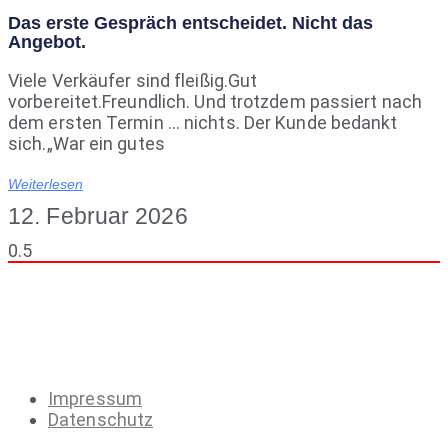
Das erste Gespräch entscheidet. Nicht das
Angebot.
Viele Verkäufer sind fleißig.Gut
vorbereitet.Freundlich. Und trotzdem passiert nach
dem ersten Termin … nichts. Der Kunde bedankt
sich.„War ein gutes
Weiterlesen
12. Februar 2026
Impressum
Datenschutz