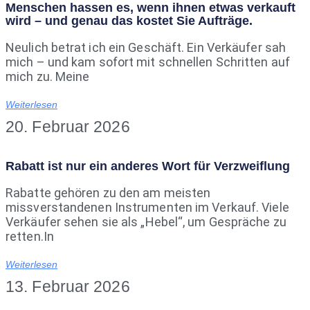
Menschen hassen es, wenn ihnen etwas verkauft
wird – und genau das kostet Sie Aufträge.
Neulich betrat ich ein Geschäft. Ein Verkäufer sah
mich – und kam sofort mit schnellen Schritten auf
mich zu. Meine
Weiterlesen
20. Februar 2026
Rabatt ist nur ein anderes Wort für Verzweiflung
Rabatte gehören zu den am meisten
missverstandenen Instrumenten im Verkauf. Viele
Verkäufer sehen sie als „Hebel“, um Gespräche zu
retten.In
Weiterlesen
13. Februar 2026