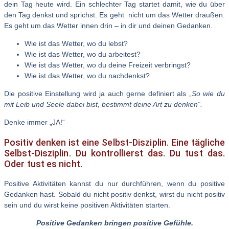
dein Tag heute wird. Ein schlechter Tag startet damit, wie du über
den Tag denkst und sprichst. Es geht nicht um das Wetter draußen.
Es geht um das Wetter innen drin – in dir und deinen Gedanken.
Wie ist das Wetter, wo du lebst?
Wie ist das Wetter, wo du arbeitest?
Wie ist das Wetter, wo du deine Freizeit verbringst?
Wie ist das Wetter, wo du nachdenkst?
Die positive Einstellung wird ja auch gerne definiert als „
So wie du
mit Leib und Seele dabei bist, bestimmt deine Art zu denken“.
Denke immer „JA!“
Positiv denken ist eine Selbst-Disziplin. Eine tägliche
Selbst-Disziplin. Du kontrollierst das. Du tust das.
Oder tust es nicht.
Positive Aktivitäten kannst du nur durchführen, wenn du positive
Gedanken hast. Sobald du nicht positiv denkst, wirst du nicht positiv
sein und du wirst keine positiven Aktivitäten starten.
Positive Gedanken bringen positive Gefühle.