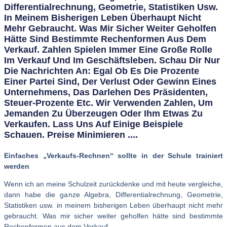
Differentialrechnung, Geometrie, Statistiken Usw.
In Meinem Bisherigen Leben Überhaupt Nicht
Mehr Gebraucht. Was Mir Sicher Weiter Geholfen
Hätte Sind Bestimmte Rechenformen Aus Dem
Verkauf. Zahlen Spielen Immer Eine Große Rolle
Im Verkauf Und Im Geschäftsleben. Schau Dir Nur
Die Nachrichten An: Egal Ob Es Die Prozente
Einer Partei Sind, Der Verlust Oder Gewinn Eines
Unternehmens, Das Darlehen Des Präsidenten,
Steuer-Prozente Etc. Wir Verwenden Zahlen, Um
Jemanden Zu Überzeugen Oder Ihm Etwas Zu
Verkaufen. Lass Uns Auf Einige Beispiele
Schauen. Preise Minimieren ....
Einfaches „Verkaufs-Rechnen“ sollte in der Schule trainiert
werden
Wenn ich an meine Schulzeit zurückdenke und mit heute vergleiche,
dann habe die ganze Algebra, Differentialrechnung, Geometrie,
Statistiken usw. in meinem bisherigen Leben überhaupt nicht mehr
gebraucht. Was mir sicher weiter geholfen hätte sind bestimmte
Rechenformen aus dem Verkauf.