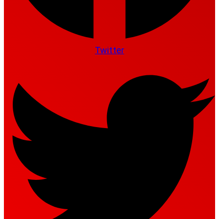
Twitter