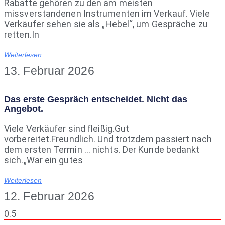
Rabatte gehören zu den am meisten
missverstandenen Instrumenten im Verkauf. Viele
Verkäufer sehen sie als „Hebel“, um Gespräche zu
retten.In
Weiterlesen
13. Februar 2026
Das erste Gespräch entscheidet. Nicht das
Angebot.
Viele Verkäufer sind fleißig.Gut
vorbereitet.Freundlich. Und trotzdem passiert nach
dem ersten Termin … nichts. Der Kunde bedankt
sich.„War ein gutes
Weiterlesen
12. Februar 2026