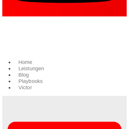
Home
Leistungen
Blog
Playbooks
Victor