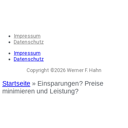
Impressum
Datenschutz
Impressum
Datenschutz
Copyright ©2026 Werner F. Hahn
Startseite
»
Einsparungen? Preise
minimieren und Leistung?