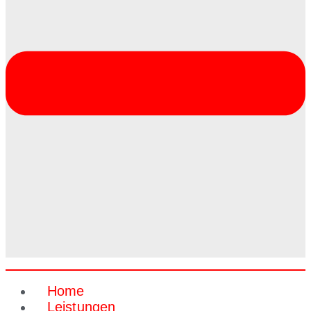
Home
Leistungen