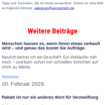
Tipps und Techniken, die du heute verwendest. Schick mir eine Mail
an folgende Adresse:
salesman@wernerhahn.de
Weitere Beiträge
Menschen hassen es, wenn ihnen etwas verkauft
wird – und genau das kostet Sie Aufträge.
Neulich betrat ich ein Geschäft. Ein Verkäufer sah
mich – und kam sofort mit schnellen Schritten auf
mich zu. Meine
Weiterlesen
20. Februar 2026
Rabatt ist nur ein anderes Wort für Verzweiflung