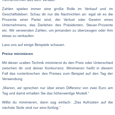
Zahlen spielen immer eine große Rolle im Verkauf und im
Geschäftsleben. Schau dir nur die Nachrichten an: egal ob es die
Prozente einer Partei sind, der Verlust oder Gewinn eines
Unternehmens, das Darlehen des Präsidenten, Steuer-Prozente
etc. Wir verwenden Zahlen, um jemanden zu überzeugen oder ihm
etwas zu verkaufen.
Lass uns auf einige Beispiele schauen.
Preise minimieren
Mit dieser uralten Technik minimierst du den Preis oder Unterschied
zwischen dir und deiner Konkurrenz. Minimieren heißt in diesem
Fall das runterbrechen des Preises zum Beispiel auf den Tag der
Verwendung.
„Marion, wir sprechen nur über einen Differenz von zwei Euro am
Tag und damit erhalten Sie das höherwertige Modell.“
Willst du minimieren, dann sag einfach: „Das Aufrüsten auf die
nächste Stufe sind nur eins-fünfzig.“