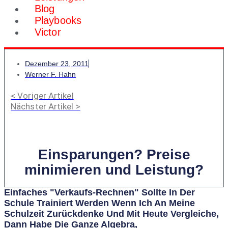
Blog
Playbooks
Victor
Dezember 23, 2011
Werner F. Hahn
< Voriger Artikel
Nächster Artikel >
Einsparungen? Preise
minimieren und Leistung?
Einfaches "Verkaufs-Rechnen" Sollte In Der
Schule Trainiert Werden Wenn Ich An Meine
Schulzeit Zurückdenke Und Mit Heute Vergleiche,
Dann Habe Die Ganze Algebra,