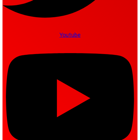
Youtube