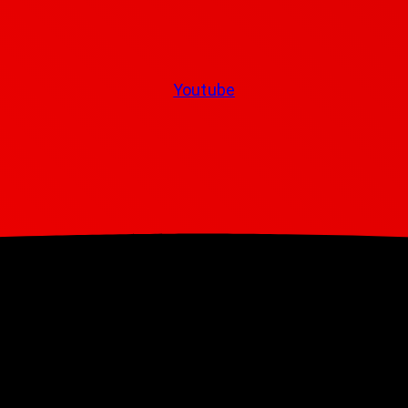
Youtube