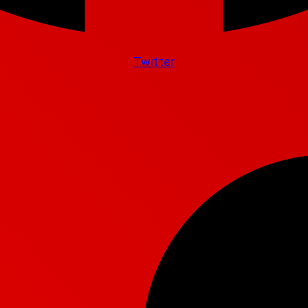
Twitter