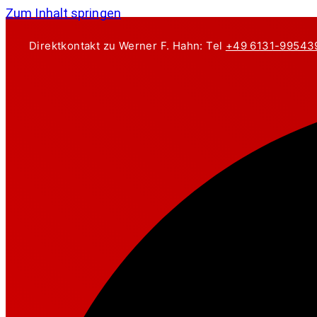
Zum Inhalt springen
Direktkontakt zu Werner F. Hahn: Tel
+49 6131-99543