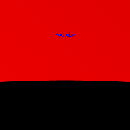
Youtube