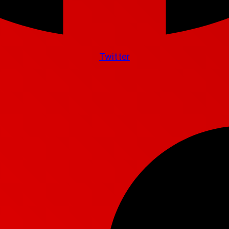
Twitter