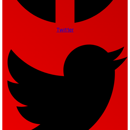
Twitter