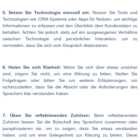
5. Setzen Sie Technologie sinnvoll ein:
Nutzen Sie Tools und
Technologien wie CRM-Systeme oder Apps für Notizen, um wichtige
Informationen zu erfassen und den Überblick über Kundendaten zu
behalten. Achten Sie jedoch stets auf ein ausgewogenes Verhältnis
zwischen Technologie und persönlicher Interaktion, um zu
vermeiden, dass Sie sich vom Gespräch distanzieren.
6. Holen Sie sich Klarheit:
Wenn Sie sich über etwas unsicher
sind, zögern Sie nicht, um eine Klärung zu bitten. Stellen Sie
Folgefragen oder bitten Sie um weitere Erläuterungen, um
sicherzustellen, dass Sie die Absicht oder die Anforderungen des
Sprechers klar verstanden haben.
7. Üben Sie reflektierendes Zuhören:
Beim reflektierenden
Zuhören fassen Sie die Botschaft des Sprechers zusammen oder
paraphrasieren sie, um zu zeigen, dass Sie etwas verstanden
haben, und um eine Gelegenheit zur Klärung zu bieten. Diese