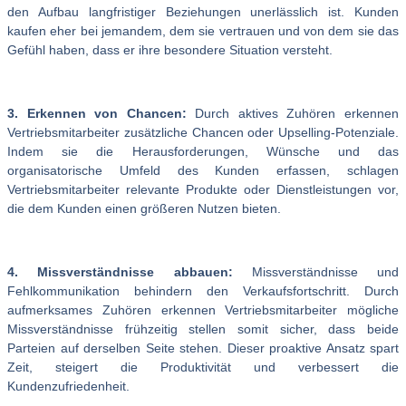
den Aufbau langfristiger Beziehungen unerlässlich ist. Kunden
kaufen eher bei jemandem, dem sie vertrauen und von dem sie das
Gefühl haben, dass er ihre besondere Situation versteht.
3. Erkennen von Chancen:
Durch aktives Zuhören erkennen
Vertriebsmitarbeiter zusätzliche Chancen oder Upselling-Potenziale.
Indem sie die Herausforderungen, Wünsche und das
organisatorische Umfeld des Kunden erfassen, schlagen
Vertriebsmitarbeiter relevante Produkte oder Dienstleistungen vor,
die dem Kunden einen größeren Nutzen bieten.
4. Missverständnisse abbauen:
Missverständnisse und
Fehlkommunikation behindern den Verkaufsfortschritt. Durch
aufmerksames Zuhören erkennen Vertriebsmitarbeiter mögliche
Missverständnisse frühzeitig stellen somit sicher, dass beide
Parteien auf derselben Seite stehen. Dieser proaktive Ansatz spart
Zeit, steigert die Produktivität und verbessert die
Kundenzufriedenheit.