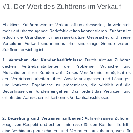
#1. Der Wert des Zuhörens im Verkauf
Effektives Zuhören wird im Verkauf oft unterbewertet, da viele sich
mehr auf überzeugende Redefähigkeiten konzentrieren. Zuhören ist
jedoch die Grundlage für aussagekräftige Gespräche, und seine
Vorteile im Verkauf sind immens. Hier sind einige Gründe, warum
Zuhören so wichtig ist:
1. Verstehen der Kundenbedürfnisse:
Durch aktives Zuhören
decken Vertriebsmitarbeiter die Probleme, Wünsche und
Motivationen ihrer Kunden auf. Dieses Verständnis ermöglicht es
den Vertriebsmitarbeitern, ihren Ansatz anzupassen und Lösungen
und konkrete Ergebnisse zu präsentieren, die wirklich auf die
Bedürfnisse der Kunden eingehen. Das fördert das Vertrauen und
erhöht die Wahrscheinlichkeit eines Verkaufsabschlusses.
2. Beziehung und Vertrauen aufbauen:
Aufmerksames Zuhören
zeugt von Respekt und echtem Interesse für den Kunden. Es hilft,
eine Verbindung zu schaffen und Vertrauen aufzubauen, was für