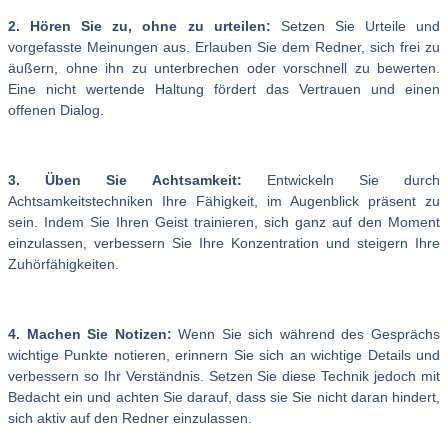
2. Hören Sie zu, ohne zu urteilen:
Setzen Sie Urteile und
vorgefasste Meinungen aus. Erlauben Sie dem Redner, sich frei zu
äußern, ohne ihn zu unterbrechen oder vorschnell zu bewerten.
Eine nicht wertende Haltung fördert das Vertrauen und einen
offenen Dialog.
3. Üben Sie Achtsamkeit:
Entwickeln Sie durch
Achtsamkeitstechniken Ihre Fähigkeit, im Augenblick präsent zu
sein. Indem Sie Ihren Geist trainieren, sich ganz auf den Moment
einzulassen, verbessern Sie Ihre Konzentration und steigern Ihre
Zuhörfähigkeiten.
4. Machen Sie Notizen:
Wenn Sie sich während des Gesprächs
wichtige Punkte notieren, erinnern Sie sich an wichtige Details und
verbessern so Ihr Verständnis. Setzen Sie diese Technik jedoch mit
Bedacht ein und achten Sie darauf, dass sie Sie nicht daran hindert,
sich aktiv auf den Redner einzulassen.