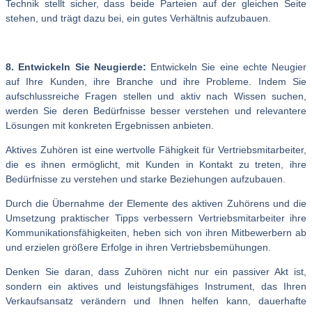
Technik stellt sicher, dass beide Parteien auf der gleichen Seite
stehen, und trägt dazu bei, ein gutes Verhältnis aufzubauen.
8. Entwickeln Sie Neugierde:
Entwickeln Sie eine echte Neugier
auf Ihre Kunden, ihre Branche und ihre Probleme. Indem Sie
aufschlussreiche Fragen stellen und aktiv nach Wissen suchen,
werden Sie deren Bedürfnisse besser verstehen und relevantere
Lösungen mit konkreten Ergebnissen anbieten.
Aktives Zuhören ist eine wertvolle Fähigkeit für Vertriebsmitarbeiter,
die es ihnen ermöglicht, mit Kunden in Kontakt zu treten, ihre
Bedürfnisse zu verstehen und starke Beziehungen aufzubauen.
Durch die Übernahme der Elemente des aktiven Zuhörens und die
Umsetzung praktischer Tipps verbessern Vertriebsmitarbeiter ihre
Kommunikationsfähigkeiten, heben sich von ihren Mitbewerbern ab
und erzielen größere Erfolge in ihren Vertriebsbemühungen.
Denken Sie daran, dass Zuhören nicht nur ein passiver Akt ist,
sondern ein aktives und leistungsfähiges Instrument, das Ihren
Verkaufsansatz verändern und Ihnen helfen kann, dauerhafte