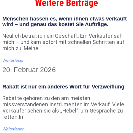
Weitere Beiträge
Menschen hassen es, wenn ihnen etwas verkauft
wird – und genau das kostet Sie Aufträge.
Neulich betrat ich ein Geschäft. Ein Verkäufer sah
mich – und kam sofort mit schnellen Schritten auf
mich zu. Meine
Weiterlesen
20. Februar 2026
Rabatt ist nur ein anderes Wort für Verzweiflung
Rabatte gehören zu den am meisten
missverstandenen Instrumenten im Verkauf. Viele
Verkäufer sehen sie als „Hebel“, um Gespräche zu
retten.In
Weiterlesen