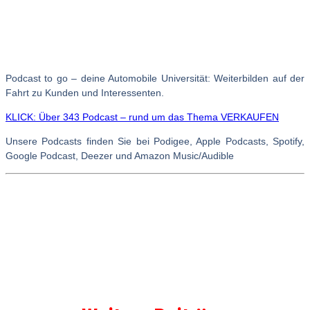
Podcast to go – deine Automobile Universität: Weiterbilden auf der
Fahrt zu Kunden und Interessenten.
KLICK: Über 343 Podcast – rund um das Thema VERKAUFEN
Unsere Podcasts finden Sie bei Podigee, Apple Podcasts, Spotify,
Google Podcast, Deezer und Amazon Music/Audible