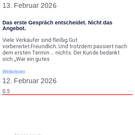
13. Februar 2026
Das erste Gespräch entscheidet. Nicht das
Angebot.
Viele Verkäufer sind fleißig.Gut
vorbereitet.Freundlich. Und trotzdem passiert nach
dem ersten Termin … nichts. Der Kunde bedankt
sich.„War ein gutes
Weiterlesen
12. Februar 2026