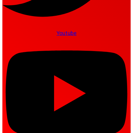
Youtube