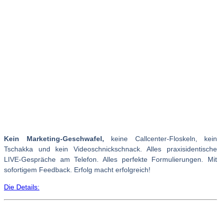
Kein Marketing-Geschwafel,
keine Callcenter-Floskeln, kein
Tschakka und kein Videoschnickschnack. Alles praxisidentische
LIVE-Gespräche am Telefon. Alles perfekte Formulierungen. Mit
sofortigem Feedback. Erfolg macht erfolgreich!
Die Details: