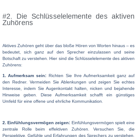
#2. Die Schlüsselelemente des aktiven
Zuhörens
Aktives Zuhören geht über das bloße Hören von Worten hinaus – es
bedeutet, sich ganz auf den Sprecher einzulassen und seine
Botschaft zu verstehen. Hier sind die Schlüsselelemente des aktiven
Zuhörens:
1. Aufmerksam sein:
Richten Sie Ihre Aufmerksamkeit ganz auf
den Redner. Vermeiden Sie Ablenkungen und zeigen Sie echtes
Interesse, indem Sie Augenkontakt halten, nicken und bejahende
Hinweise geben. Diese Aufmerksamkeit schafft ein günstiges
Umfeld für eine offene und ehrliche Kommunikation.
2. Einfühlungsvermögen zeigen:
Einfühlungsvermögen spielt eine
zentrale Rolle beim effektiven Zuhören. Versuchen Sie, die
Perspektive, Gefühle und Erfahrungen des Sprechers zu verstehen.