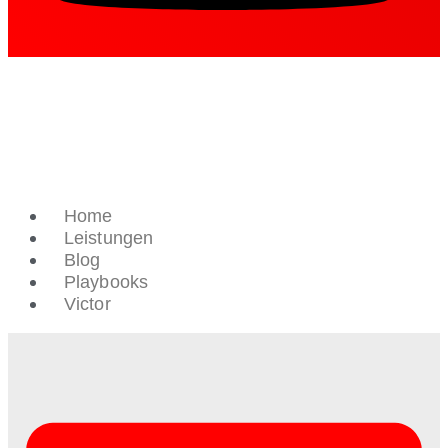
Home
Leistungen
Blog
Playbooks
Victor