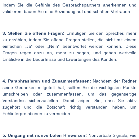
Indem Sie die Gefühle des Gesprächspartners anerkennen und
validieren, bauen Sie eine Beziehung auf und schaffen Vertrauen.
3. Stellen Sie offene Fragen:
Ermutigen Sie den Sprecher, mehr
zu erzählen, indem Sie offene Fragen stellen, die nicht mit einem
einfachen „Ja“ oder „Nein“ beantwortet werden können. Diese
Fragen regen dazu an, mehr zu sagen, und geben wertvolle
Einblicke in die Bedürfnisse und Erwartungen des Kunden.
4. Paraphrasieren und Zusammenfassen:
Nachdem der Redner
seine Gedanken mitgeteilt hat, sollten Sie die wichtigsten Punkte
umschreiben oder zusammenfassen, um das gegenseitige
Verständnis sicherzustellen. Damit zeigen Sie, dass Sie aktiv
zugehört und die Botschaft richtig verstanden haben, um
Fehlinterpretationen zu vermeiden.
5. Umgang mit nonverbalen Hinweisen:
Nonverbale Signale, wie