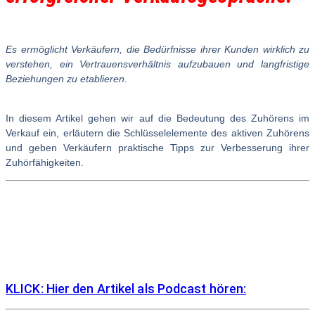
Es ermöglicht Verkäufern, die Bedürfnisse ihrer Kunden wirklich zu
verstehen, ein Vertrauensverhältnis aufzubauen und langfristige
Beziehungen zu etablieren.
In diesem Artikel gehen wir auf die Bedeutung des Zuhörens im
Verkauf ein, erläutern die Schlüsselelemente des aktiven Zuhörens
und geben Verkäufern praktische Tipps zur Verbesserung ihrer
Zuhörfähigkeiten.
KLICK: Hier den Artikel als Podcast hören: