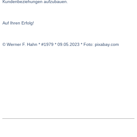
Kundenbeziehungen aufzubauen.
Auf Ihren Erfolg!
© Werner F. Hahn * #1979 * 09.05.2023 * Foto: pixabay.com