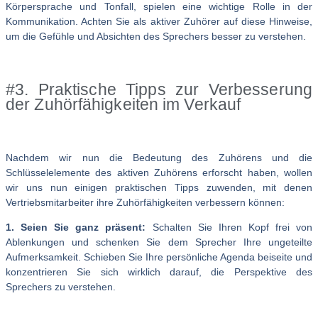
Körpersprache und Tonfall, spielen eine wichtige Rolle in der
Kommunikation. Achten Sie als aktiver Zuhörer auf diese Hinweise,
um die Gefühle und Absichten des Sprechers besser zu verstehen.
#3. Praktische Tipps zur Verbesserung
der Zuhörfähigkeiten im Verkauf
Nachdem wir nun die Bedeutung des Zuhörens und die
Schlüsselelemente des aktiven Zuhörens erforscht haben, wollen
wir uns nun einigen praktischen Tipps zuwenden, mit denen
Vertriebsmitarbeiter ihre Zuhörfähigkeiten verbessern können:
1. Seien Sie ganz präsent:
Schalten Sie Ihren Kopf frei von
Ablenkungen und schenken Sie dem Sprecher Ihre ungeteilte
Aufmerksamkeit. Schieben Sie Ihre persönliche Agenda beiseite und
konzentrieren Sie sich wirklich darauf, die Perspektive des
Sprechers zu verstehen.