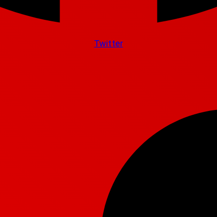
Twitter