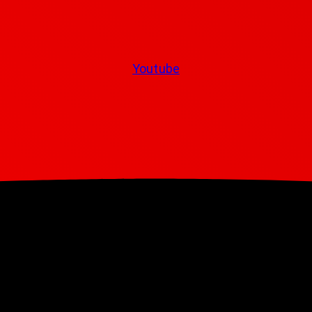
Youtube