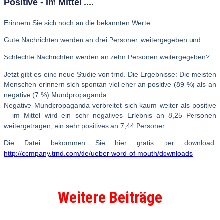
Positive - Im Mittel ....
Erinnern Sie sich noch an die bekannten Werte:
Gute Nachrichten werden an drei Personen weitergegeben und
Schlechte Nachrichten werden an zehn Personen weitergegeben?
Jetzt gibt es eine neue Studie von trnd. Die Ergebnisse: Die meisten
Menschen erinnern sich spontan viel eher an positive (89 %) als an
negative (7 %) Mundpropaganda.
Negative Mundpropaganda verbreitet sich kaum weiter als positive
– im Mittel wird ein sehr negatives Erlebnis an 8,25 Personen
weitergetragen, ein sehr positives an 7,44 Personen.
Die Datei bekommen Sie hier gratis per download:
http://company.trnd.com/de/ueber-word-of-mouth/downloads
Weitere Beiträge