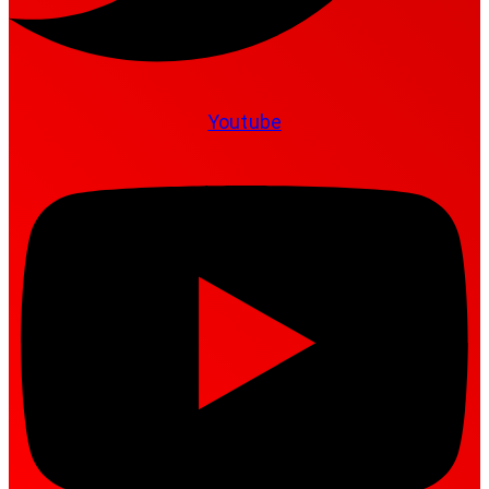
Youtube