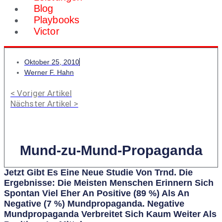
Blog
Playbooks
Victor
Oktober 25, 2010
Werner F. Hahn
< Voriger Artikel
Nächster Artikel >
Mund-zu-Mund-Propaganda
Jetzt Gibt Es Eine Neue Studie Von Trnd. Die
Ergebnisse: Die Meisten Menschen Erinnern Sich
Spontan Viel Eher An Positive (89 %) Als An
Negative (7 %) Mundpropaganda. Negative
Mundpropaganda Verbreitet Sich Kaum Weiter Als