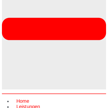
Home
Leistungen