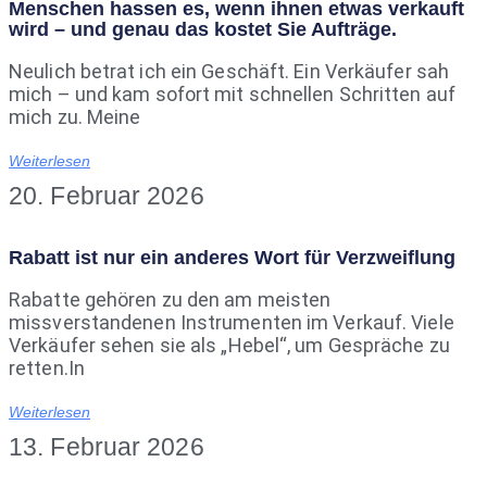
Menschen hassen es, wenn ihnen etwas verkauft
wird – und genau das kostet Sie Aufträge.
Neulich betrat ich ein Geschäft. Ein Verkäufer sah
mich – und kam sofort mit schnellen Schritten auf
mich zu. Meine
Weiterlesen
20. Februar 2026
Rabatt ist nur ein anderes Wort für Verzweiflung
Rabatte gehören zu den am meisten
missverstandenen Instrumenten im Verkauf. Viele
Verkäufer sehen sie als „Hebel“, um Gespräche zu
retten.In
Weiterlesen
13. Februar 2026