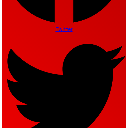
Twitter