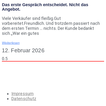
Das erste Gespräch entscheidet. Nicht das
Angebot.
Viele Verkäufer sind fleißig.Gut
vorbereitet.Freundlich. Und trotzdem passiert nach
dem ersten Termin … nichts. Der Kunde bedankt
sich.„War ein gutes
Weiterlesen
12. Februar 2026
Impressum
Datenschutz