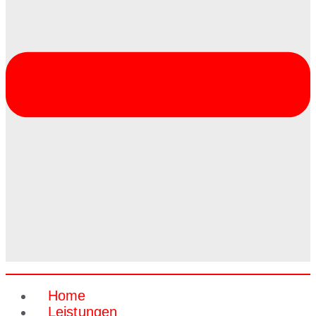
Home
Leistungen