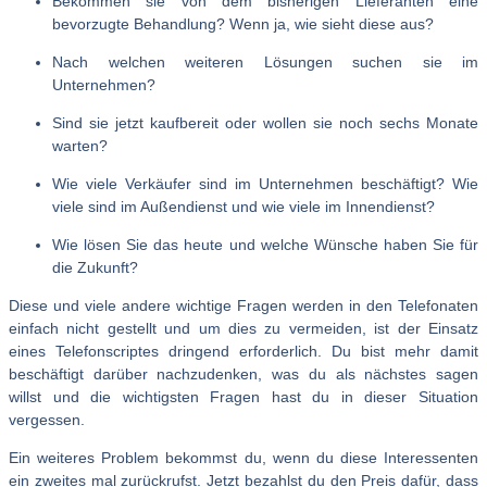
Bekommen sie von dem bisherigen Lieferanten eine
bevorzugte Behandlung? Wenn ja, wie sieht diese aus?
Nach welchen weiteren Lösungen suchen sie im
Unternehmen?
Sind sie jetzt kaufbereit oder wollen sie noch sechs Monate
warten?
Wie viele Verkäufer sind im Unternehmen beschäftigt? Wie
viele sind im Außendienst und wie viele im Innendienst?
Wie lösen Sie das heute und welche Wünsche haben Sie für
die Zukunft?
Diese und viele andere wichtige Fragen werden in den Telefonaten
einfach nicht gestellt und um dies zu vermeiden, ist der Einsatz
eines Telefonscriptes dringend erforderlich. Du bist mehr damit
beschäftigt darüber nachzudenken, was du als nächstes sagen
willst und die wichtigsten Fragen hast du in dieser Situation
vergessen.
Ein weiteres Problem bekommst du, wenn du diese Interessenten
ein zweites mal zurückrufst. Jetzt bezahlst du den Preis dafür, dass