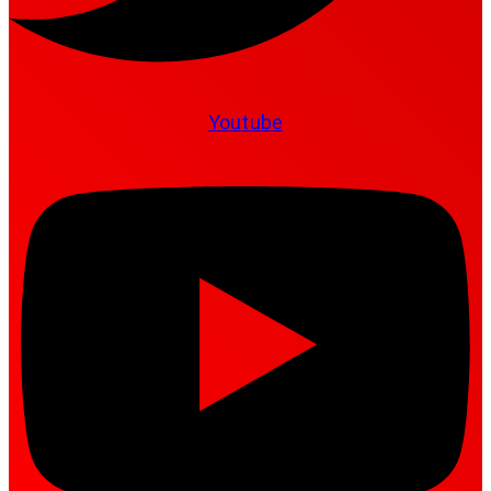
Youtube