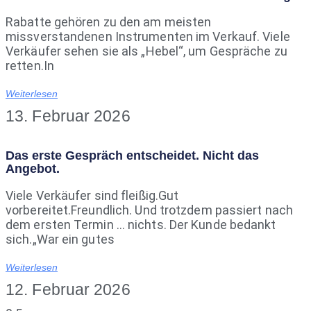
Rabatte gehören zu den am meisten
missverstandenen Instrumenten im Verkauf. Viele
Verkäufer sehen sie als „Hebel“, um Gespräche zu
retten.In
Weiterlesen
13. Februar 2026
Das erste Gespräch entscheidet. Nicht das
Angebot.
Viele Verkäufer sind fleißig.Gut
vorbereitet.Freundlich. Und trotzdem passiert nach
dem ersten Termin … nichts. Der Kunde bedankt
sich.„War ein gutes
Weiterlesen
12. Februar 2026