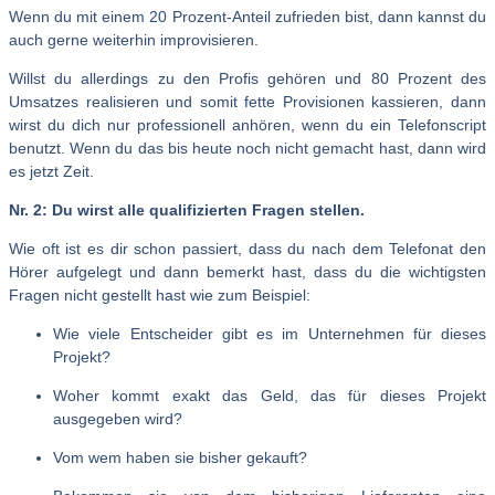
Wenn du mit einem 20 Prozent-Anteil zufrieden bist, dann kannst du
auch gerne weiterhin improvisieren.
Willst du allerdings zu den Profis gehören und 80 Prozent des
Umsatzes realisieren und somit fette Provisionen kassieren, dann
wirst du dich nur professionell anhören, wenn du ein Telefonscript
benutzt. Wenn du das bis heute noch nicht gemacht hast, dann wird
es jetzt Zeit.
Nr. 2: Du wirst alle qualifizierten Fragen stellen.
Wie oft ist es dir schon passiert, dass du nach dem Telefonat den
Hörer aufgelegt und dann bemerkt hast, dass du die wichtigsten
Fragen nicht gestellt hast wie zum Beispiel:
Wie viele Entscheider gibt es im Unternehmen für dieses
Projekt?
Woher kommt exakt das Geld, das für dieses Projekt
ausgegeben wird?
Vom wem haben sie bisher gekauft?