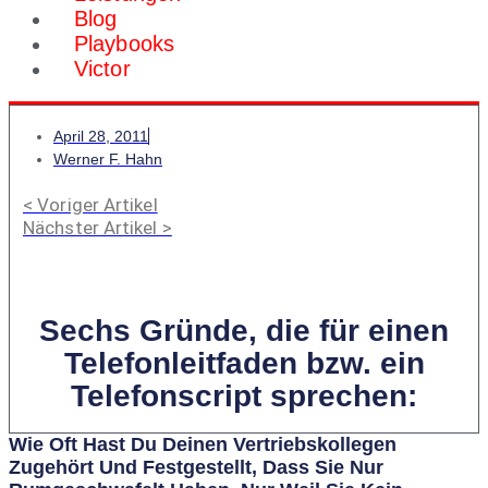
Blog
Playbooks
Victor
April 28, 2011
Werner F. Hahn
< Voriger Artikel
Nächster Artikel >
Sechs Gründe, die für einen
Telefonleitfaden bzw. ein
Telefonscript sprechen:
Wie Oft Hast Du Deinen Vertriebskollegen
Zugehört Und Festgestellt, Dass Sie Nur