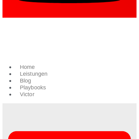
Home
Leistungen
Blog
Playbooks
Victor