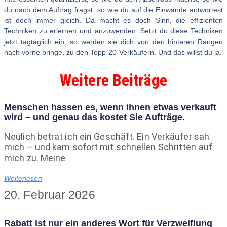
du nach dem Auftrag fragst, so wie du auf die Einwände antwortest
ist doch immer gleich. Da macht es doch Sinn, die effizienten
Techniken zu erlernen und anzuwenden. Setzt du diese Techniken
jetzt tagtäglich ein, so werden sie dich von den hinteren Rängen
nach vorne bringe, zu den Topp-20-Verkäufern. Und das willst du ja.
Weitere Beiträge
Menschen hassen es, wenn ihnen etwas verkauft
wird – und genau das kostet Sie Aufträge.
Neulich betrat ich ein Geschäft. Ein Verkäufer sah
mich – und kam sofort mit schnellen Schritten auf
mich zu. Meine
Weiterlesen
20. Februar 2026
Rabatt ist nur ein anderes Wort für Verzweiflung