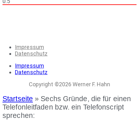
Impressum
Datenschutz
Impressum
Datenschutz
Copyright ©2026 Werner F. Hahn
Startseite
»
Sechs Gründe, die für einen
Telefonleitfaden bzw. ein Telefonscript
sprechen: