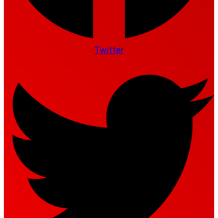
Twitter