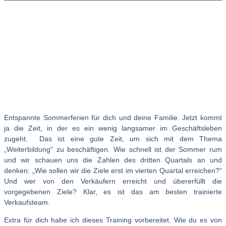
Entspannte Sommerferien für dich und deine Familie. Jetzt kommt
ja die Zeit, in der es ein wenig langsamer im Geschäftsleben
zugeht. Das ist eine gute Zeit, um sich mit dem Thema
„Weiterbildung“ zu beschäftigen. Wie schnell ist der Sommer rum
und wir schauen uns die Zahlen des dritten Quartals an und
denken: „Wie sollen wir die Ziele erst im vierten Quartal erreichen?“
Und wer von den Verkäufern erreicht und übererfüllt die
vorgegebenen Ziele? Klar, es ist das am besten trainierte
Verkaufsteam.
Extra für dich habe ich dieses Training vorbereitet. Wie du es von