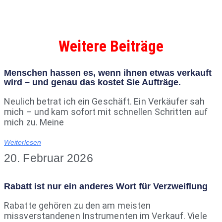
Weitere Beiträge
Menschen hassen es, wenn ihnen etwas verkauft
wird – und genau das kostet Sie Aufträge.
Neulich betrat ich ein Geschäft. Ein Verkäufer sah
mich – und kam sofort mit schnellen Schritten auf
mich zu. Meine
Weiterlesen
20. Februar 2026
Rabatt ist nur ein anderes Wort für Verzweiflung
Rabatte gehören zu den am meisten
missverstandenen Instrumenten im Verkauf. Viele