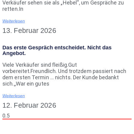
Verkäufer sehen sie als „Hebel“, um Gespräche zu
retten.In
Weiterlesen
13. Februar 2026
Das erste Gespräch entscheidet. Nicht das
Angebot.
Viele Verkäufer sind fleißig.Gut
vorbereitet.Freundlich. Und trotzdem passiert nach
dem ersten Termin … nichts. Der Kunde bedankt
sich.„War ein gutes
Weiterlesen
12. Februar 2026