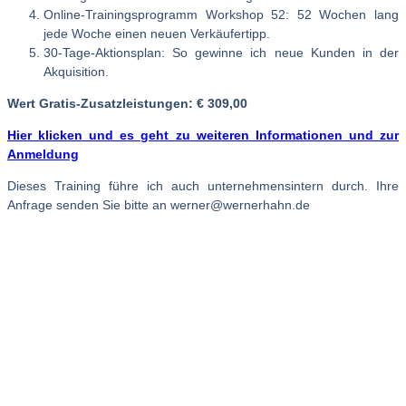
Online-Trainingsprogramm Workshop 52: 52 Wochen lang
jede Woche einen neuen Verkäufertipp.
30-Tage-Aktionsplan: So gewinne ich neue Kunden in der
Akquisition.
Wert Gratis-Zusatzleistungen: € 309,00
Hier klicken und es geht zu weiteren Informationen und zur
Anmeldung
Dieses Training führe ich auch unternehmensintern durch. Ihre
Anfrage senden Sie bitte an werner@wernerhahn.de