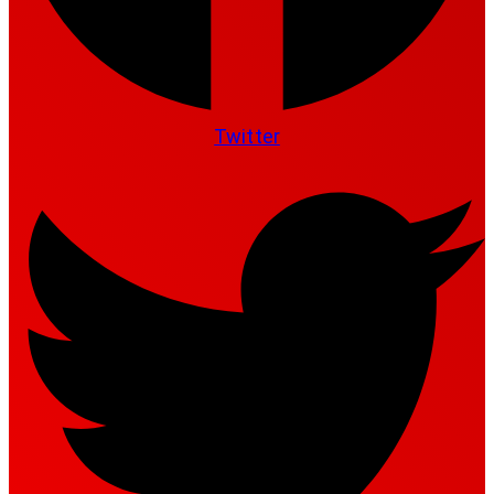
Twitter