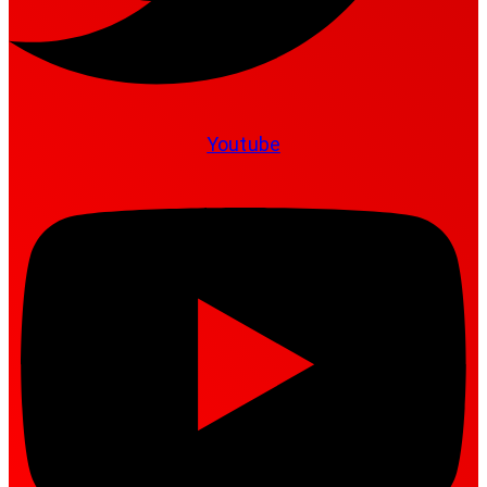
Youtube