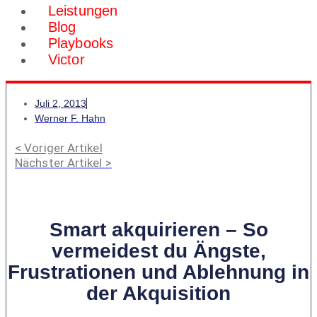
Leistungen
Blog
Playbooks
Victor
Juli 2, 2013
Werner F. Hahn
< Voriger Artikel
Nächster Artikel >
Smart akquirieren – So
vermeidest du Ängste,
Frustrationen und Ablehnung in
der Akquisition