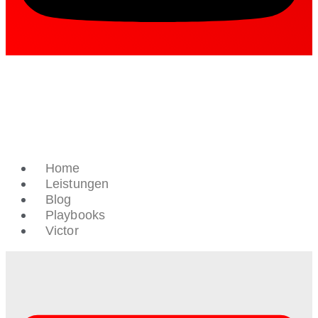
Home
Leistungen
Blog
Playbooks
Victor