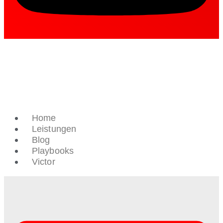
Home
Leistungen
Blog
Playbooks
Victor