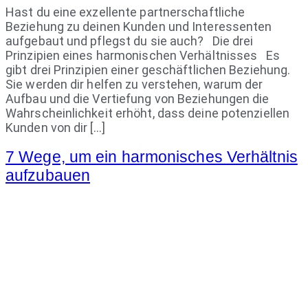
Hast du eine exzellente partnerschaftliche
Beziehung zu deinen Kunden und Interessenten
aufgebaut und pflegst du sie auch? Die drei
Prinzipien eines harmonischen Verhältnisses Es
gibt drei Prinzipien einer geschäftlichen Beziehung.
Sie werden dir helfen zu verstehen, warum der
Aufbau und die Vertiefung von Beziehungen die
Wahrscheinlichkeit erhöht, dass deine potenziellen
Kunden von dir […]
7 Wege, um ein harmonisches Verhältnis
aufzubauen