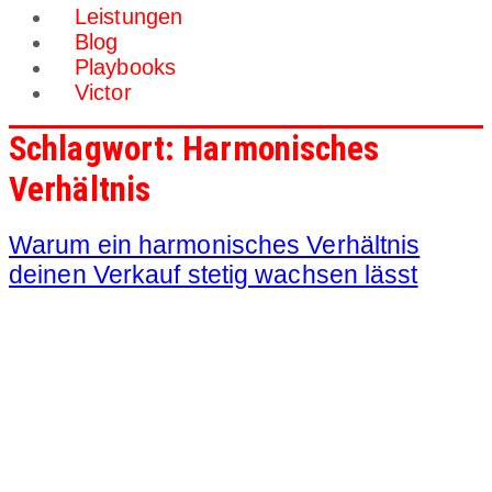
Leistungen
Blog
Playbooks
Victor
Schlagwort:
Harmonisches
Verhältnis
Warum ein harmonisches Verhältnis
deinen Verkauf stetig wachsen lässt