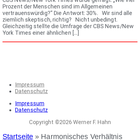
Prozent der Menschen sind im Allgemeinen
vertrauenswürdig?“ Die Antwort: 30%. Wir sind alle
ziemlich skeptisch, richtig? Nicht unbedingt.
Gleichzeitig stellte die Umfrage der CBS News/New
York Times einer ähnlichen […]
Impressum
Datenschutz
Impressum
Datenschutz
Copyright ©2026 Werner F. Hahn
Startseite
»
Harmonisches Verhältnis