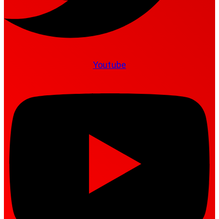
Youtube