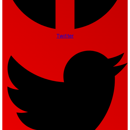
Twitter