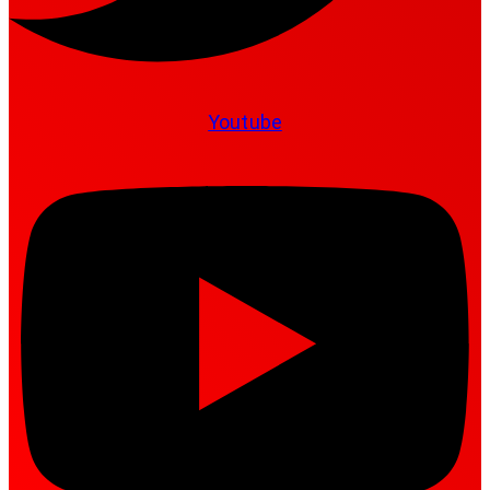
Youtube