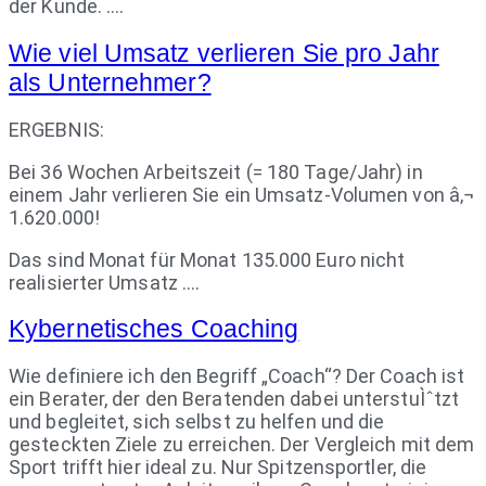
der Kunde. ….
Wie viel Umsatz verlieren Sie pro Jahr
als Unternehmer?
ERGEBNIS:
Bei 36 Wochen Arbeitszeit (= 180 Tage/Jahr) in
einem Jahr verlieren Sie ein Umsatz-Volumen von â‚¬
1.620.000!
Das sind Monat für Monat 135.000 Euro nicht
realisierter Umsatz ….
Kybernetisches Coaching
Wie definiere ich den Begriff „Coach“? Der Coach ist
ein Berater, der den Beratenden dabei unterstuÌˆtzt
und begleitet, sich selbst zu helfen und die
gesteckten Ziele zu erreichen. Der Vergleich mit dem
Sport trifft hier ideal zu. Nur Spitzensportler, die