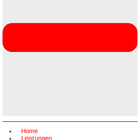
Home
Leistungen