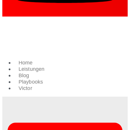
Home
Leistungen
Blog
Playbooks
Victor