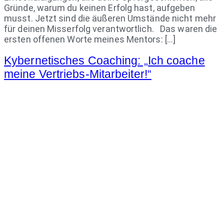
Gründe, warum du keinen Erfolg hast, aufgeben
musst. Jetzt sind die äußeren Umstände nicht mehr
für deinen Misserfolg verantwortlich. Das waren die
ersten offenen Worte meines Mentors: […]
Kybernetisches Coaching: „Ich coache
meine Vertriebs-Mitarbeiter!“