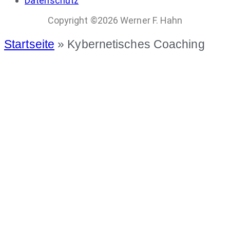
Datenschutz
Copyright ©2026 Werner F. Hahn
Startseite
»
Kybernetisches Coaching