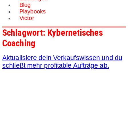
Blog
Playbooks
Victor
Schlagwort:
Kybernetisches
Coaching
Aktualisiere dein Verkaufswissen und du
schließt mehr profitable Aufträge ab.