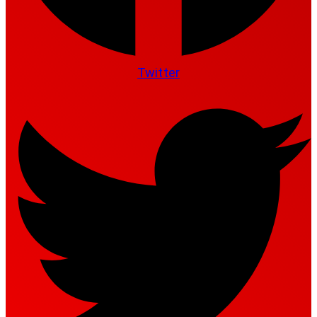
Twitter