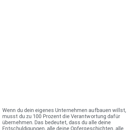
Wenn du dein eigenes Unternehmen aufbauen willst,
musst du zu 100 Prozent die Verantwortung dafür
übernehmen. Das bedeutet, dass du alle deine
Entschuldigungen, alle deine Opfergeschichten, alle