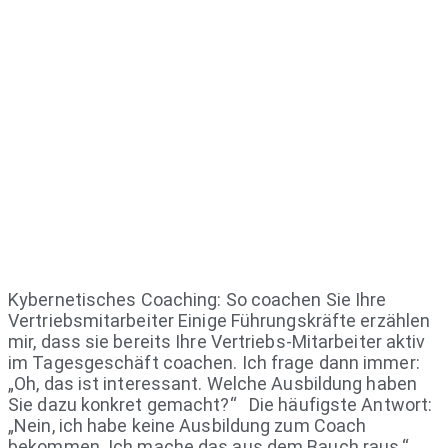
Kybernetisches Coaching: So coachen Sie Ihre
Vertriebsmitarbeiter Einige Führungskräfte erzählen
mir, dass sie bereits Ihre Vertriebs-Mitarbeiter aktiv
im Tagesgeschäft coachen. Ich frage dann immer:
„Oh, das ist interessant. Welche Ausbildung haben
Sie dazu konkret gemacht?“ Die häufigste Antwort:
„Nein, ich habe keine Ausbildung zum Coach
bekommen. Ich mache das aus dem Bauch raus.“