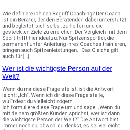
Wie definiere ich den Begriff Coaching? Der Coach
ist ein Berater, der den Beratenden dabei unterstützt
und begleitet, sich selbst zu helfen und die
gesteckten Ziele zu erreichen. Der Vergleich mit dem
Sport trifft hier ideal zu. Nur Spitzensportler, die
permanent unter Anleitung ihres Coaches trainieren,
bringen auch Spitzenleistungen. Das Gleiche gilt
auch für […]
Wer ist die wichtigste Person auf der
Welt?
Wenn du mir diese Frage stellst, ist die Antwort
leicht: „Ich“. Wenn ich dir diese Frage stelle,
wuÌˆrdest du vielleicht zögern.
Ich formuliere diese Frage um und sage: „Wenn du
mit deinem größten Kunden sprichst, wer ist dann
die wichtigste Person der Welt?“ Die Antwort bist
immer noch du, obwohl du denkst, es sei vielleicht