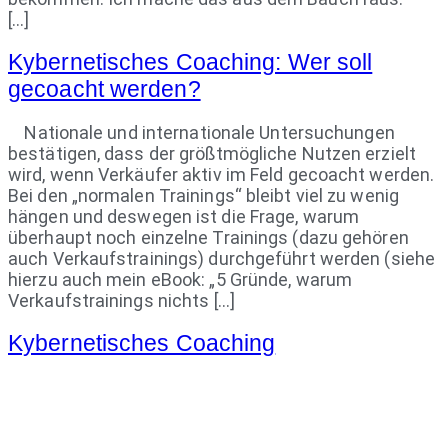
[…]
Kybernetisches Coaching: Wer soll
gecoacht werden?
Nationale und internationale Untersuchungen
bestätigen, dass der größtmögliche Nutzen erzielt
wird, wenn Verkäufer aktiv im Feld gecoacht werden.
Bei den „normalen Trainings“ bleibt viel zu wenig
hängen und deswegen ist die Frage, warum
überhaupt noch einzelne Trainings (dazu gehören
auch Verkaufstrainings) durchgeführt werden (siehe
hierzu auch mein eBook: „5 Gründe, warum
Verkaufstrainings nichts […]
Kybernetisches Coaching