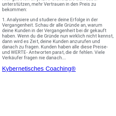
unterstützen, mehr Vertrauen in den Preis zu
bekommen:
1. Analysiere und studiere deine Erfolge in der
Vergangenheit. Schau dir alle Gründe an, warum
deine Kunden in der Vergangenheit bei dir gekauft
haben. Wenn du die Gründe nun wirklich nicht kennst,
dann wird es Zeit, deine Kunden anzurufen und
danach zu fragen. Kunden haben alle diese Preise-
und WERTE- Antworten parat, die dir fehlen. Viele
Verkäufer fragen nie danach….
Kybernetisches Coaching®