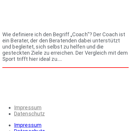
Wie definiere ich den Begriff „Coach“? Der Coach ist
ein Berater, der den Beratenden dabei unterstützt
und begleitet, sich selbst zu helfen und die
gesteckten Ziele zu erreichen. Der Vergleich mit dem
Sport trifft hier ideal zu….
Impressum
Datenschutz
Impressum